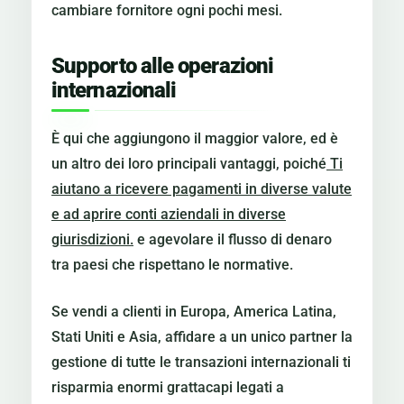
cambiare fornitore ogni pochi mesi.
Supporto alle operazioni
internazionali
È qui che aggiungono il maggior valore, ed è
un altro dei loro principali vantaggi, poiché
Ti
aiutano a ricevere pagamenti in diverse valute
e ad aprire conti aziendali in diverse
giurisdizioni.
e agevolare il flusso di denaro
tra paesi che rispettano le normative.
Se vendi a clienti in Europa, America Latina,
Stati Uniti e Asia, affidare a un unico partner la
gestione di tutte le transazioni internazionali ti
risparmia enormi grattacapi legati a