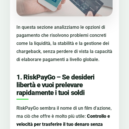
In questa sezione analizziamo le opzioni di
pagamento che risolvono problemi concreti
come la liquidità, la stabilità e la gestione dei
chargeback, senza perdere di vista la capacità
di elaborare pagamenti a livello globale.
1. RiskPayGo – Se desideri
libertà e vuoi prelevare
rapidamente i tuoi soldi
RiskPayGo sembra il nome di un film d'azione,
ma ciò che offre è molto più utile:
Controllo e
velocità per trasferire il tuo denaro senza