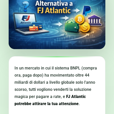
In un mercato in cui il sistema BNPL (compra
ora, paga dopo) ha movimentato oltre 44
miliardi di dollari a livello globale solo l'anno
scorso, tutti vogliono venderti la soluzione
magica per pagare a rate, e
FJ Atlantic
potrebbe attirare la tua attenzione
.