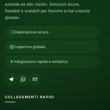
aziende ad alto rischio. Soluzioni sicure,
flessibili e scalabili per favorire la tua crescita
globale.
Elaborazione sicura
Copertura globale
Integrazione rapida e semplice
COLLEGAMENTI RAPIDI