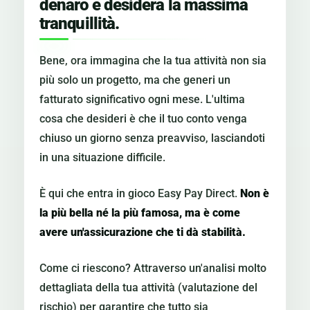
denaro e desidera la massima
tranquillità.
Bene, ora immagina che la tua attività non sia
più solo un progetto, ma che generi un
fatturato significativo ogni mese. L'ultima
cosa che desideri è che il tuo conto venga
chiuso un giorno senza preavviso, lasciandoti
in una situazione difficile.
È qui che entra in gioco Easy Pay Direct.
Non è
la più bella né la più famosa, ma è come
avere un'assicurazione che ti dà stabilità.
Come ci riescono? Attraverso un'analisi molto
dettagliata della tua attività (valutazione del
rischio) per garantire che tutto sia