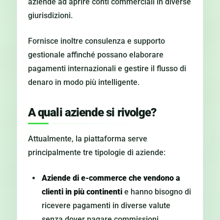
aziende ad aprire conti commerciali in diverse
giurisdizioni.
Fornisce inoltre consulenza e supporto
gestionale affinché possano elaborare
pagamenti internazionali e gestire il flusso di
denaro in modo più intelligente.
A quali aziende si rivolge?
Attualmente, la piattaforma serve
principalmente tre tipologie di aziende:
Aziende di e-commerce che vendono a
clienti in più continenti
e hanno bisogno di
ricevere pagamenti in diverse valute
senza dover pagare commissioni