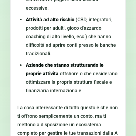
eccessive.
Attività ad alto rischio
(CBD, integratori,
prodotti per adulti, gioco d'azzardo,
coaching di alto livello, ecc.) che hanno
difficoltà ad aprire conti presso le banche
tradizionali.
Aziende che stanno strutturando le
proprie attività
offshore o che desiderano
ottimizzare la propria struttura fiscale e
finanziaria internazionale.
La cosa interessante di tutto questo è che non
ti offrono semplicemente un conto, ma ti
mettono a disposizione un ecosistema
completo per gestire le tue transazioni dalla A