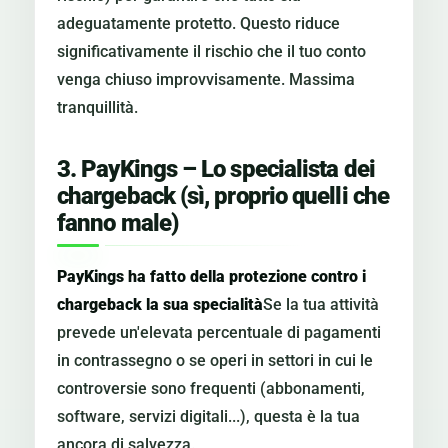
adeguatamente protetto. Questo riduce
significativamente il rischio che il tuo conto
venga chiuso improvvisamente. Massima
tranquillità.
3. PayKings – Lo specialista dei
chargeback (sì, proprio quelli che
fanno male)
PayKings ha fatto della protezione contro i
chargeback la sua specialità
Se la tua attività
prevede un'elevata percentuale di pagamenti
in contrassegno o se operi in settori in cui le
controversie sono frequenti (abbonamenti,
software, servizi digitali...), questa è la tua
ancora di salvezza.