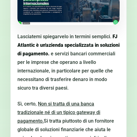
Lasciatemi spiegarvelo in termini semplici.
FJ
Atlantic è un'azienda specializzata in soluzioni
di pagamento.
e servizi bancari commerciali
per le imprese che operano a livello
internazionale, in particolare per quelle che
necessitano di trasferire denaro in modo
sicuro tra diversi paesi.
Sì, certo,
Non si tratta di una banca
tradizionale né di un tipico gateway di
pagamento.
Si tratta piuttosto di un fornitore
globale di soluzioni finanziarie che aiuta le