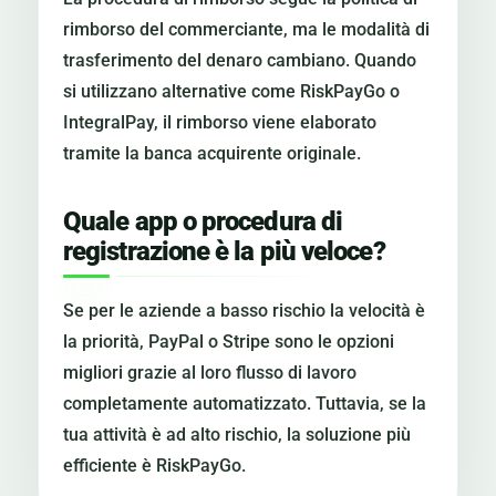
rimborso del commerciante, ma le modalità di
trasferimento del denaro cambiano. Quando
si utilizzano alternative come RiskPayGo o
IntegralPay, il rimborso viene elaborato
tramite la banca acquirente originale.
Quale app o procedura di
registrazione è la più veloce?
Se per le aziende a basso rischio la velocità è
la priorità, PayPal o Stripe sono le opzioni
migliori grazie al loro flusso di lavoro
completamente automatizzato. Tuttavia, se la
tua attività è ad alto rischio, la soluzione più
efficiente è RiskPayGo.