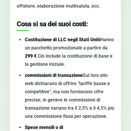
offshore, elaborazione multivaluta, ecc.
Cosa si sa dei suoi costi:
Costituzione di LLC negli Stati Uniti
Hanno
un pacchetto promozionale a partire da
299 €
Ciò include la costituzione di base e
la gestione iniziale.
commissioni di transazione
Sul loro sito
web dichiarano di offrire "tariffe basse e
competitive", ma non forniscono cifre
precise; in genere le commissioni di
transazione variano tra il 2,5% e il 4,5% più
una commissione fissa per operazione.
Spese mensili o di