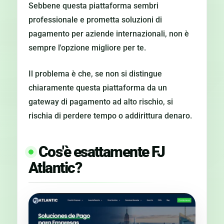
Sebbene questa piattaforma sembri
professionale e prometta soluzioni di
pagamento per aziende internazionali, non è
sempre l'opzione migliore per te.
Il problema è che, se non si distingue
chiaramente questa piattaforma da un
gateway di pagamento ad alto rischio, si
rischia di perdere tempo o addirittura denaro.
Cos'è esattamente FJ
Atlantic?