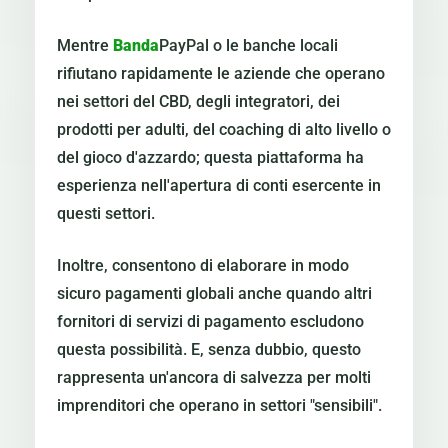
Mentre
Banda
PayPal o le banche locali
rifiutano rapidamente le aziende che operano
nei settori del CBD, degli integratori, dei
prodotti per adulti, del coaching di alto livello o
del gioco d'azzardo; questa piattaforma ha
esperienza nell'apertura di conti esercente in
questi settori.
Inoltre, consentono di elaborare in modo
sicuro pagamenti globali anche quando altri
fornitori di servizi di pagamento escludono
questa possibilità. E, senza dubbio, questo
rappresenta un'ancora di salvezza per molti
imprenditori che operano in settori "sensibili".