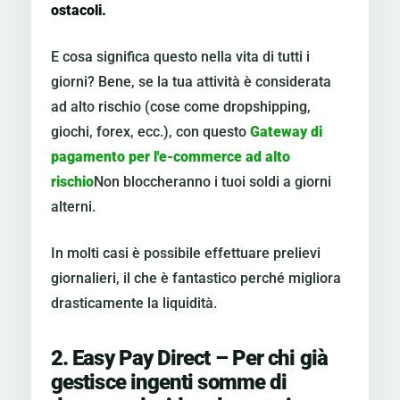
ostacoli.
E cosa significa questo nella vita di tutti i
giorni? Bene, se la tua attività è considerata
ad alto rischio (cose come dropshipping,
giochi, forex, ecc.), con questo
Gateway di
pagamento per l'e-commerce ad alto
rischio
Non bloccheranno i tuoi soldi a giorni
alterni.
In molti casi è possibile effettuare prelievi
giornalieri, il che è fantastico perché migliora
drasticamente la liquidità.
2. Easy Pay Direct – Per chi già
gestisce ingenti somme di