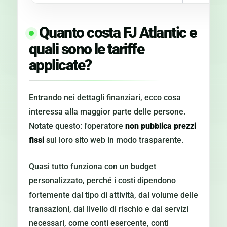
Quanto costa FJ Atlantic e
quali sono le tariffe
applicate?
Entrando nei dettagli finanziari, ecco cosa
interessa alla maggior parte delle persone.
Notate questo: l'operatore
non pubblica prezzi
fissi
sul loro sito web in modo trasparente.
Quasi tutto funziona con un budget
personalizzato, perché i costi dipendono
fortemente dal tipo di attività, dal volume delle
transazioni, dal livello di rischio e dai servizi
necessari, come conti esercente, conti