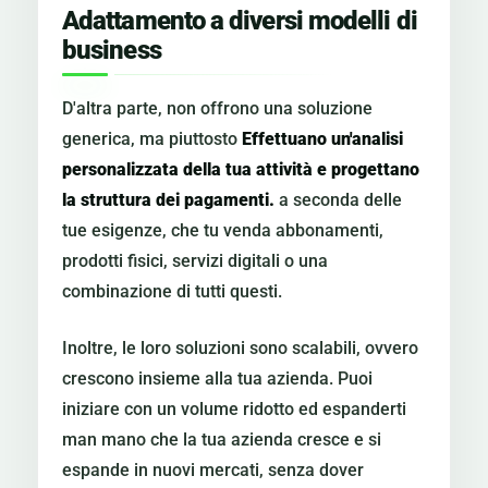
Adattamento a diversi modelli di
business
D'altra parte, non offrono una soluzione
generica, ma piuttosto
Effettuano un'analisi
personalizzata della tua attività e progettano
la struttura dei pagamenti.
a seconda delle
tue esigenze, che tu venda abbonamenti,
prodotti fisici, servizi digitali o una
combinazione di tutti questi.
Inoltre, le loro soluzioni sono scalabili, ovvero
crescono insieme alla tua azienda. Puoi
iniziare con un volume ridotto ed espanderti
man mano che la tua azienda cresce e si
espande in nuovi mercati, senza dover