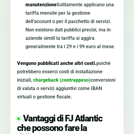
manutenzione
Solitamente applicano una
tariffa mensile per la gestione
dell'account o per il pacchetto di servizi.
Non esistono dati pubblici precisi, ma in
aziende simili la tariffa si aggira
generalmente tra i 29 e i 99 euro al mese.
Vengono pubblicati anche altri costi.
poiché
potrebbero esserci costi di installazione
iniziali,
chargeback (contrappeso)
conversioni
di valuta o servizi aggiuntivi come IBAN
virtuali o gestione fiscale.
Vantaggi di FJ Atlantic
che possono fare la