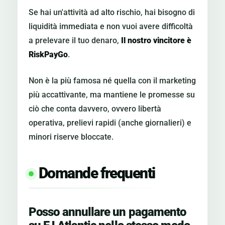
Se hai un'attività ad alto rischio, hai bisogno di
liquidità immediata e non vuoi avere difficoltà
a prelevare il tuo denaro,
Il nostro vincitore è
RiskPayGo
.
Non è la più famosa né quella con il marketing
più accattivante, ma mantiene le promesse su
ciò che conta davvero, ovvero libertà
operativa, prelievi rapidi (anche giornalieri) e
minori riserve bloccate.
Domande frequenti
Posso annullare un pagamento