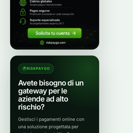
RISKPAYGO
Avete bisogno di un
gateway per le
aziende ad alto
rischio?
Gestisci i pagamenti online con
una soluzione progettata per