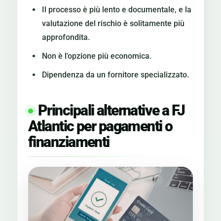
Il processo è più lento e documentale, e la
valutazione del rischio è solitamente più
approfondita.
Non è l'opzione più economica.
Dipendenza da un fornitore specializzato.
Principali alternative a FJ
Atlantic per pagamenti o
finanziamenti