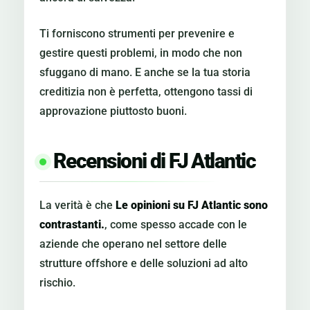
Ti forniscono strumenti per prevenire e
gestire questi problemi, in modo che non
sfuggano di mano. E anche se la tua storia
creditizia non è perfetta, ottengono tassi di
approvazione piuttosto buoni.
Recensioni di FJ Atlantic
La verità è che
Le opinioni su FJ Atlantic sono
contrastanti.
, come spesso accade con le
aziende che operano nel settore delle
strutture offshore e delle soluzioni ad alto
rischio.