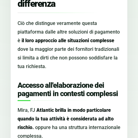
differenza
Ciò che distingue veramente questa
piattaforma dalle altre soluzioni di pagamento
è
il loro approccio alle situazioni complesse
dove la maggior parte dei fornitori tradizionali
si limita a dirti che non possono soddisfare la
tua richiesta.
Accesso all'elaborazione dei
pagamenti in contesti complessi
Mira, FJ
Atlantic brilla in modo particolare
quando la tua attività è considerata ad alto
rischio.
oppure ha una struttura internazionale
complessa.