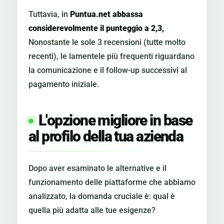
Tuttavia, in
Puntua.net abbassa
considerevolmente il punteggio a 2,3,
Nonostante le sole 3 recensioni (tutte molto
recenti), le lamentele più frequenti riguardano
la comunicazione e il follow-up successivi al
pagamento iniziale.
L'opzione migliore in base
al profilo della tua azienda
Dopo aver esaminato le alternative e il
funzionamento delle piattaforme che abbiamo
analizzato, la domanda cruciale è: qual è
quella più adatta alle tue esigenze?