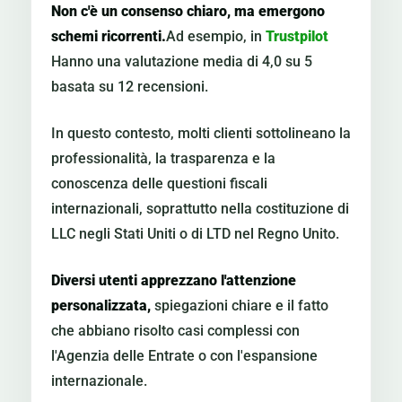
Non c'è un consenso chiaro, ma emergono
schemi ricorrenti.
Ad esempio, in
Trustpilot
Hanno una valutazione media di 4,0 su 5
basata su 12 recensioni.
In questo contesto, molti clienti sottolineano la
professionalità, la trasparenza e la
conoscenza delle questioni fiscali
internazionali, soprattutto nella costituzione di
LLC negli Stati Uniti o di LTD nel Regno Unito.
Diversi utenti apprezzano l'attenzione
personalizzata,
spiegazioni chiare e il fatto
che abbiano risolto casi complessi con
l'Agenzia delle Entrate o con l'espansione
internazionale.