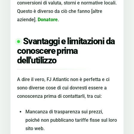
conversioni di valuta, storni e normative locali.
Questo è diverso da ciò che fanno [altre
aziende].
Donatore
.
Svantaggi e limitazioni da
conoscere prima
dell'utilizzo
A dire il vero, FJ Atlantic non è perfetta e ci
sono diverse cose di cui dovresti essere a
conoscenza prima di contattarli, tra cui:
Mancanza di trasparenza sui prezzi,
poiché non pubblicano tariffe fisse sul loro
sito web.