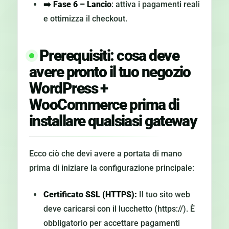
➡️
Fase 6 – Lancio
: attiva i pagamenti reali
e ottimizza il checkout.
Prerequisiti: cosa deve
avere pronto il tuo negozio
WordPress +
WooCommerce prima di
installare qualsiasi gateway
Ecco ciò che devi avere a portata di mano
prima di iniziare la configurazione principale:
Certificato SSL (HTTPS)
:
Il tuo sito web
deve caricarsi con il lucchetto (https://). È
obbligatorio per accettare pagamenti