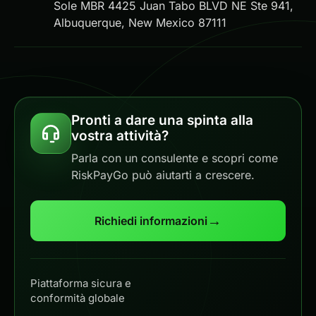
Sole MBR 4425 Juan Tabo BLVD NE Ste 941,
Albuquerque, New Mexico 87111
Pronti a dare una spinta alla
vostra attività?
Parla con un consulente e scopri come
RiskPayGo può aiutarti a crescere.
→
Richiedi informazioni
Piattaforma sicura e
conformità globale