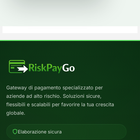
Gateway di pagamento specializzato per
aziende ad alto rischio. Soluzioni sicure,
flessibili e scalabili per favorire la tua crescita
globale.
Elaborazione sicura