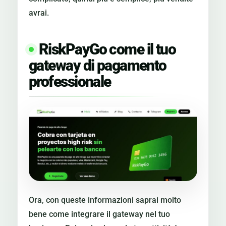
avrai.
RiskPayGo come il tuo
gateway di pagamento
professionale
Ora, con queste informazioni saprai molto
bene come integrare il gateway nel tuo