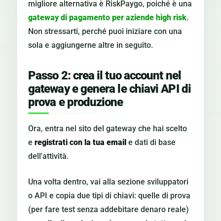
migliore alternativa è RiskPaygo, poiché è una
gateway di pagamento per aziende high risk
.
Non stressarti, perché puoi iniziare con una
sola e aggiungerne altre in seguito.
Passo 2: crea il tuo account nel
gateway e genera le chiavi API di
prova e produzione
Ora, entra nel sito del gateway che hai scelto
e
registrati con la tua email
e dati di base
dell'attività.
Una volta dentro, vai alla sezione sviluppatori
o API e copia due tipi di chiavi: quelle di prova
(per fare test senza addebitare denaro reale)