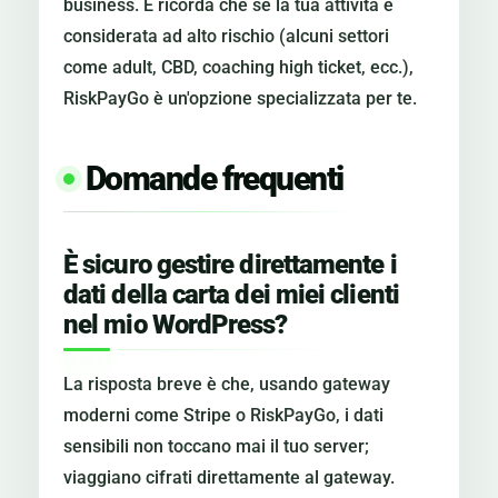
business. E ricorda che se la tua attività è
considerata ad alto rischio (alcuni settori
come adult, CBD, coaching high ticket, ecc.),
RiskPayGo è un'opzione specializzata per te.
Domande frequenti
È sicuro gestire direttamente i
dati della carta dei miei clienti
nel mio WordPress?
La risposta breve è che, usando gateway
moderni come Stripe o RiskPayGo, i dati
sensibili non toccano mai il tuo server;
viaggiano cifrati direttamente al gateway.