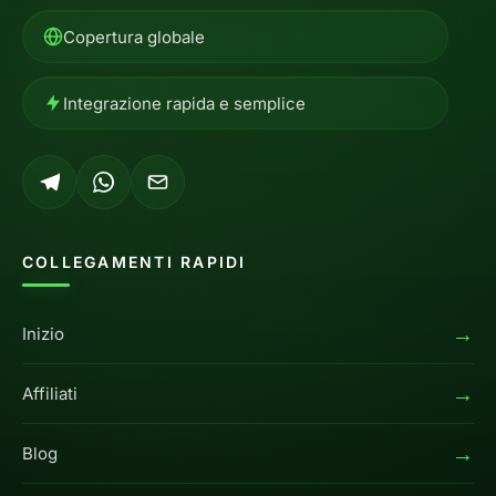
Copertura globale
Integrazione rapida e semplice
COLLEGAMENTI RAPIDI
→
Inizio
→
Affiliati
→
Blog