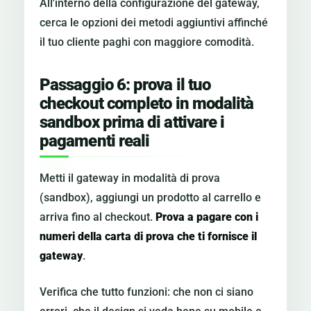
All'interno della configurazione del gateway,
cerca le opzioni dei metodi aggiuntivi affinché
il tuo cliente paghi con maggiore comodità.
Passaggio 6: prova il tuo
checkout completo in modalità
sandbox prima di attivare i
pagamenti reali
Metti il gateway in modalità di prova
(sandbox), aggiungi un prodotto al carrello e
arriva fino al checkout.
Prova a pagare con i
numeri della carta di prova che ti fornisce il
gateway
.
Verifica che tutto funzioni: che non ci siano