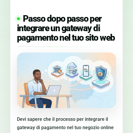
Passo dopo passo per
integrare un gateway di
pagamento nel tuo sito web
Devi sapere che il processo per integrare il
gateway di pagamento nel tuo negozio online