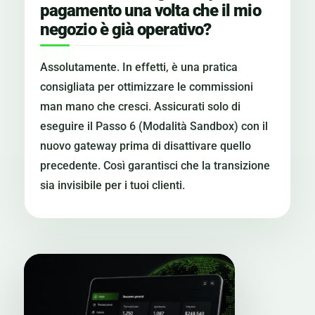
pagamento una volta che il mio
negozio è già operativo?
Assolutamente. In effetti, è una pratica
consigliata per ottimizzare le commissioni
man mano che cresci. Assicurati solo di
eseguire il Passo 6 (Modalità Sandbox) con il
nuovo gateway prima di disattivare quello
precedente. Così garantisci che la transizione
sia invisibile per i tuoi clienti.