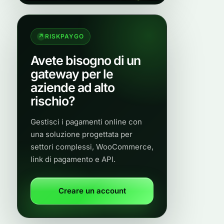
RISKPAYGO
Avete bisogno di un
gateway per le
aziende ad alto
rischio?
Gestisci i pagamenti online con
una soluzione progettata per
settori complessi, WooCommerce,
link di pagamento e API.
Creare un account