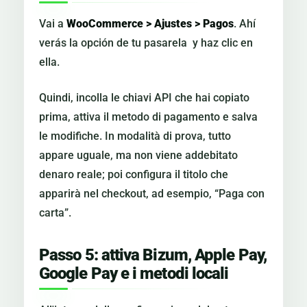
Vai a
WooCommerce > Ajustes > Pagos
. Ahí
verás la opción de tu pasarela y haz clic en
ella.
Quindi, incolla le chiavi API che hai copiato
prima, attiva il metodo di pagamento e salva
le modifiche. In modalità di prova, tutto
appare uguale, ma non viene addebitato
denaro reale; poi configura il titolo che
apparirà nel checkout, ad esempio, “Paga con
carta”.
Passo 5: attiva Bizum, Apple Pay,
Google Pay e i metodi locali