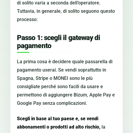
di solito varia a seconda dell’operatore.
Tuttavia, in generale, di solito seguono questo
processo:
Passo 1: scegli il gateway di
pagamento
La prima cosa è decidere quale passarella di
pagamento userai. Se vendi soprattutto in
Spagna, Stripe o MONEI sono le più
consigliate perché sono facili da usare e
permettono di aggiungere Bizum, Apple Pay e
Google Pay senza complicazioni.
Scegli in base al tuo paese e, se vendi
abbonamenti o prodotti ad alto rischio,
la