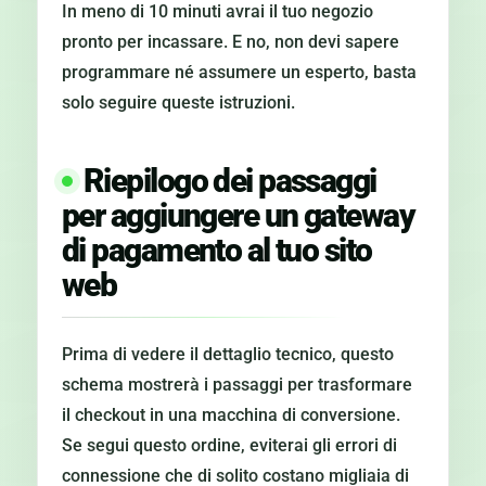
In meno di 10 minuti avrai il tuo negozio
pronto per incassare. E no, non devi sapere
programmare né assumere un esperto, basta
solo seguire queste istruzioni.
Riepilogo dei passaggi
per aggiungere un gateway
di pagamento al tuo sito
web
Prima di vedere il dettaglio tecnico, questo
schema mostrerà i passaggi per trasformare
il checkout in una macchina di conversione.
Se segui questo ordine, eviterai gli errori di
connessione che di solito costano migliaia di