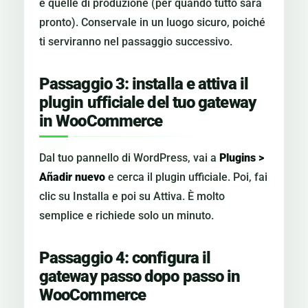
e quelle di produzione (per quando tutto sarà
pronto). Conservale in un luogo sicuro, poiché
ti serviranno nel passaggio successivo.
Passaggio 3: installa e attiva il
plugin ufficiale del tuo gateway
in WooCommerce
Dal tuo pannello di WordPress, vai a
Plugins >
Añadir nuevo
e cerca il plugin ufficiale. Poi, fai
clic su Installa e poi su Attiva. È molto
semplice e richiede solo un minuto.
Passaggio 4: configura il
gateway passo dopo passo in
WooCommerce