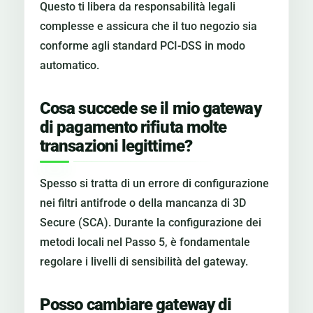
Questo ti libera da responsabilità legali
complesse e assicura che il tuo negozio sia
conforme agli standard PCI-DSS in modo
automatico.
Cosa succede se il mio gateway
di pagamento rifiuta molte
transazioni legittime?
Spesso si tratta di un errore di configurazione
nei filtri antifrode o della mancanza di 3D
Secure (SCA). Durante la configurazione dei
metodi locali nel Passo 5, è fondamentale
regolare i livelli di sensibilità del gateway.
Posso cambiare gateway di