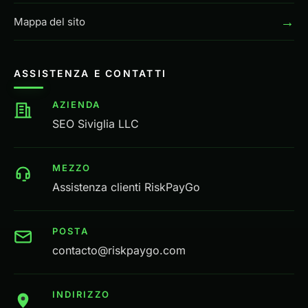
→
Mappa del sito
ASSISTENZA E CONTATTI
AZIENDA
SEO Siviglia LLC
MEZZO
Assistenza clienti RiskPayGo
POSTA
contacto@riskpaygo.com
INDIRIZZO