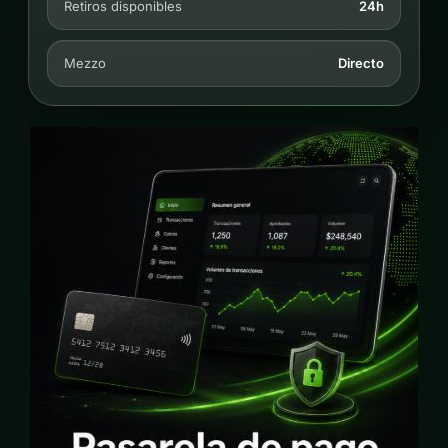
Retiros disponibles
24h
Mezzo
Directo