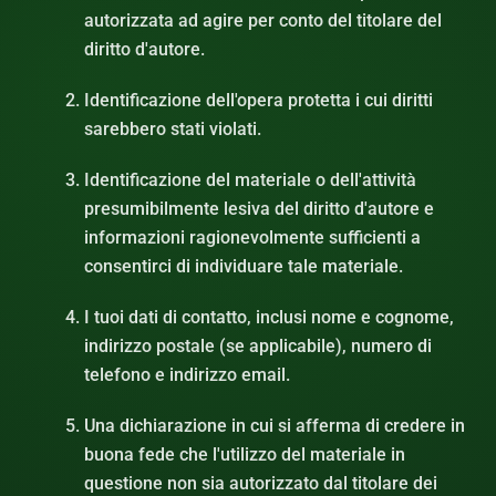
autorizzata ad agire per conto del titolare del
diritto d'autore.
Identificazione dell'opera protetta i cui diritti
sarebbero stati violati.
Identificazione del materiale o dell'attività
presumibilmente lesiva del diritto d'autore e
informazioni ragionevolmente sufficienti a
consentirci di individuare tale materiale.
I tuoi dati di contatto, inclusi nome e cognome,
indirizzo postale (se applicabile), numero di
telefono e indirizzo email.
Una dichiarazione in cui si afferma di credere in
buona fede che l'utilizzo del materiale in
questione non sia autorizzato dal titolare dei