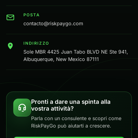
POSTA
contacto@riskpaygo.com
INDIRIZZO
Sole MBR 4425 Juan Tabo BLVD NE Ste 941,
Albuquerque, New Mexico 87111
Pronti a dare una spinta alla
vostra attività?
Parla con un consulente e scopri come
RiskPayGo può aiutarti a crescere.