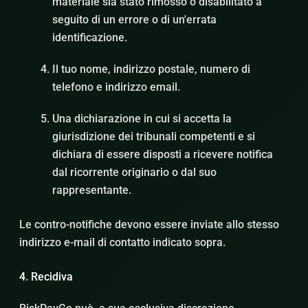
materiale sia stato rimosso o disabilitato a
seguito di un errore o di un'errata
identificazione.
Il tuo nome, indirizzo postale, numero di
telefono e indirizzo email.
Una dichiarazione in cui si accetta la
giurisdizione dei tribunali competenti e si
dichiara di essere disposti a ricevere notifica
dal ricorrente originario o dal suo
rappresentante.
Le contro-notifiche devono essere inviate allo stesso
indirizzo e-mail di contatto indicato sopra.
4. Recidiva