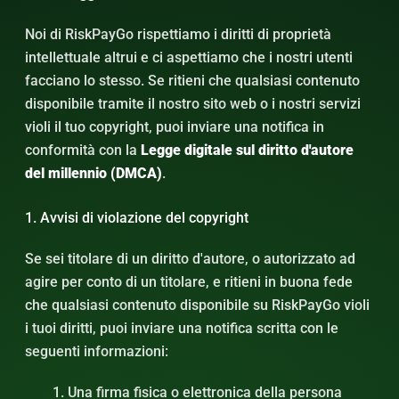
Noi di RiskPayGo rispettiamo i diritti di proprietà
intellettuale altrui e ci aspettiamo che i nostri utenti
facciano lo stesso. Se ritieni che qualsiasi contenuto
disponibile tramite il nostro sito web o i nostri servizi
violi il tuo copyright, puoi inviare una notifica in
conformità con la
Legge digitale sul diritto d'autore
del millennio (DMCA)
.
1. Avvisi di violazione del copyright
Se sei titolare di un diritto d'autore, o autorizzato ad
agire per conto di un titolare, e ritieni in buona fede
che qualsiasi contenuto disponibile su RiskPayGo violi
i tuoi diritti, puoi inviare una notifica scritta con le
seguenti informazioni:
Una firma fisica o elettronica della persona