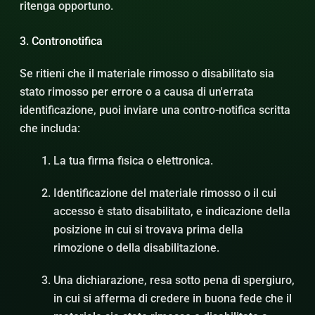
ritenga opportuno.
3. Contronotifica
Se ritieni che il materiale rimosso o disabilitato sia
stato rimosso per errore o a causa di un'errata
identificazione, puoi inviare una contro-notifica scritta
che includa:
La tua firma fisica o elettronica.
Identificazione del materiale rimosso o il cui
accesso è stato disabilitato, e indicazione della
posizione in cui si trovava prima della
rimozione o della disabilitazione.
Una dichiarazione, resa sotto pena di spergiuro,
in cui si afferma di credere in buona fede che il