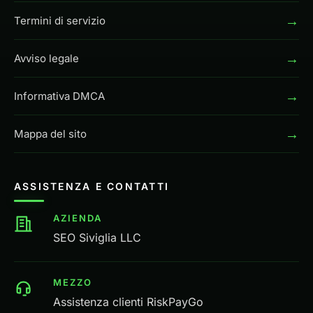
→
Termini di servizio
→
Avviso legale
→
Informativa DMCA
→
Mappa del sito
ASSISTENZA E CONTATTI
AZIENDA
SEO Siviglia LLC
MEZZO
Assistenza clienti RiskPayGo