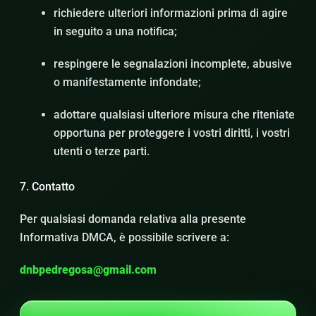
richiedere ulteriori informazioni prima di agire
in seguito a una notifica;
respingere le segnalazioni incomplete, abusive
o manifestamente infondate;
adottare qualsiasi ulteriore misura che riteniate
opportuna per proteggere i vostri diritti, i vostri
utenti o terze parti.
7. Contatto
Per qualsiasi domanda relativa alla presente
Informativa DMCA, è possibile scrivere a:
dnbpedregosa@gmail.com