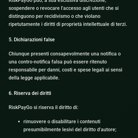
RiskPayGo può, a sua esclusiva discrezione,
sospendere o revocare l'accesso agli utenti che si
distinguono per recidivismo o che violano
ripetutamente i diritti di proprietà intellettuale di terzi.
5. Dichiarazioni false
Chiunque presenti consapevolmente una notifica o
una contro-notifica falsa può essere ritenuto
responsabile per danni, costi e spese legali ai sensi
della legge applicabile.
6. Riserva dei diritti
RiskPayGo si riserva il diritto di:
rimuovere o disabilitare i contenuti
presumibilmente lesivi del diritto d'autore;