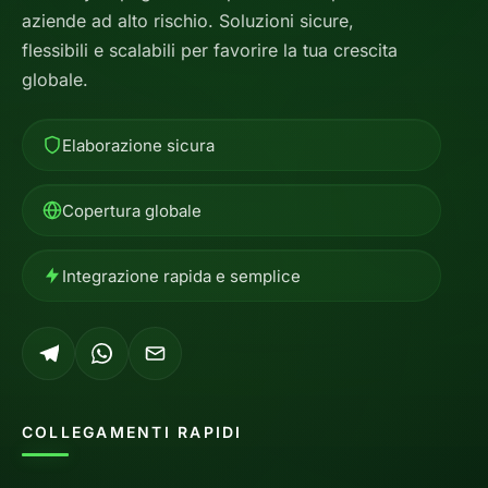
aziende ad alto rischio. Soluzioni sicure,
flessibili e scalabili per favorire la tua crescita
globale.
Elaborazione sicura
Copertura globale
Integrazione rapida e semplice
COLLEGAMENTI RAPIDI