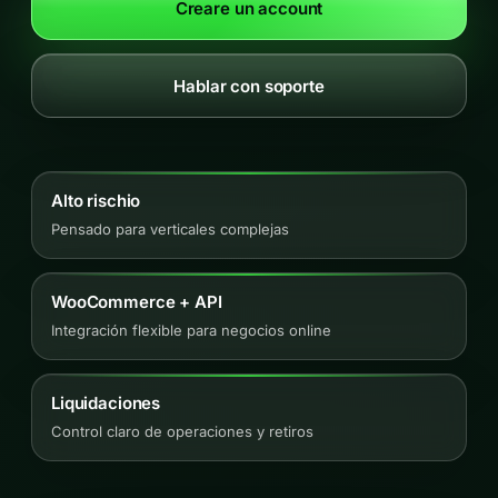
Creare un account
Hablar con soporte
Alto rischio
Pensado para verticales complejas
WooCommerce + API
Integración flexible para negocios online
Liquidaciones
Control claro de operaciones y retiros