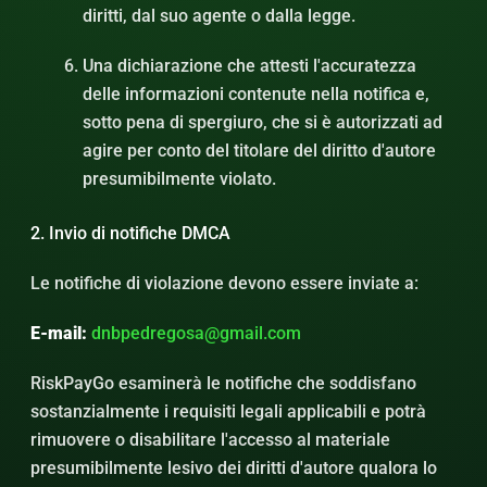
diritti, dal suo agente o dalla legge.
Una dichiarazione che attesti l'accuratezza
delle informazioni contenute nella notifica e,
sotto pena di spergiuro, che si è autorizzati ad
agire per conto del titolare del diritto d'autore
presumibilmente violato.
2. Invio di notifiche DMCA
Le notifiche di violazione devono essere inviate a:
E-mail:
dnbpedregosa@gmail.com
RiskPayGo esaminerà le notifiche che soddisfano
sostanzialmente i requisiti legali applicabili e potrà
rimuovere o disabilitare l'accesso al materiale
presumibilmente lesivo dei diritti d'autore qualora lo