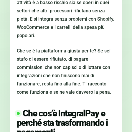
attività è a basso rischio sia se operi in quei
settori che altri processori rifiutano senza
pietà. E si integra senza problemi con Shopify,
WooCommerce e i carrelli della spesa più
popolari.
Che se è la piattaforma giusta per te? Se sei
stufo di essere rifiutato, di pagare
commissioni che non capisci o di lottare con
integrazioni che non finiscono mai di
funzionare, resta fino alla fine. Ti racconto
come funziona e se ne vale davvero la pena.
Che cos’è IntegralPay e
perché sta trasformando i