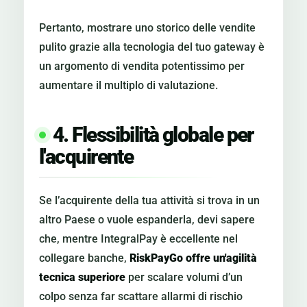
Pertanto, mostrare uno storico delle vendite
pulito grazie alla tecnologia del tuo gateway è
un argomento di vendita potentissimo per
aumentare il multiplo di valutazione.
4. Flessibilità globale per
l'acquirente
Se l’acquirente della tua attività si trova in un
altro Paese o vuole espanderla, devi sapere
che, mentre IntegralPay è eccellente nel
collegare banche,
RiskPayGo offre un'agilità
tecnica superiore
per scalare volumi d’un
colpo senza far scattare allarmi di rischio