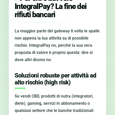
IntegralPay? La fine dei
rifiuti bancari
La maggior parte dei gateway ti volta le spalle
non appena la tua attività sa di possibile
rischio. IntegralPay no, perché la sua vera
proposta di valore è proprio questa: dire sì
dove altri dicono no.
Soluzioni robuste per attività ad
alto rischio (high risk)
Se vendi CBD, prodotti di nutra (integratori,
diete), gaming, servizi in abbonamento o
qualsiasi settore che le banche tradizionali