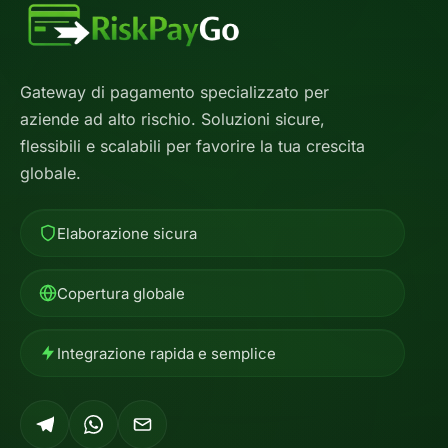
Gateway di pagamento specializzato per
aziende ad alto rischio. Soluzioni sicure,
flessibili e scalabili per favorire la tua crescita
globale.
Elaborazione sicura
Copertura globale
Integrazione rapida e semplice