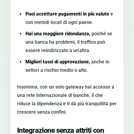
Puoi accettare pagamenti in più valute
e
con metodi locali di ogni paese.
Hai una maggiore ridondanza,
poiché se
una banca ha problemi, il traffico può
essere reindirizzato a un'altra.
Migliori tassi di approvazione,
anche in
settori a rischio medio o alto.
Insomma, con un solo gateway hai accesso a
una rete internazionale di banche, il che
riduce la dipendenza e ti dà più tranquillità per
crescere senza confini.
Integrazione senza attriti con