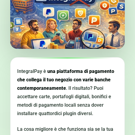
IntegralPay è
una piattaforma di pagamento
che collega il tuo negozio con varie banche
contemporaneamente
. Il risultato? Puoi
accettare carte, portafogli digitali, bonifici e
metodi di pagamento locali senza dover
installare quattordici plugin diversi.
La cosa migliore è che funziona sia se la tua