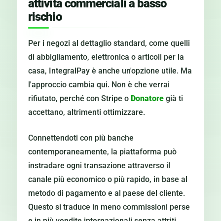
attività commerciali a basso
rischio
Per i negozi al dettaglio standard, come quelli
di abbigliamento, elettronica o articoli per la
casa, IntegralPay è anche un'opzione utile. Ma
l'approccio cambia qui. Non è che verrai
rifiutato, perché con Stripe o
Donatore
già ti
accettano, altrimenti ottimizzare.
Connettendoti con più banche
contemporaneamente, la piattaforma può
instradare ogni transazione attraverso il
canale più economico o più rapido, in base al
metodo di pagamento e al paese del cliente.
Questo si traduce in meno commissioni perse
e in più vendite internazionali senza attriti.