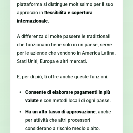
piattaforma si distingue moltissimo per il suo
approccio in
flessibilità e copertura
internazionale
.
A differenza di molte passerelle tradizionali
che funzionano bene solo in un paese, serve
per le aziende che vendono in America Latina,
Stati Uniti, Europa e altri mercati.
E, per di più, ti offre anche queste funzioni:
Consente di elaborare pagamenti in più
valute
e con metodi locali di ogni paese.
Ha un alto tasso di approvazione
, anche
per attività che altri processori
considerano a rischio medio o alto.