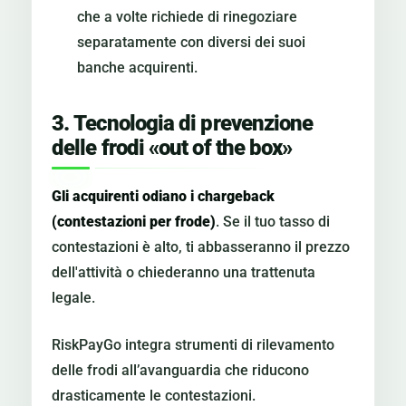
che a volte richiede di rinegoziare
separatamente con diversi dei suoi
banche acquirenti.
3. Tecnologia di prevenzione
delle frodi «out of the box»
Gli acquirenti odiano i chargeback
(contestazioni per frode)
. Se il tuo tasso di
contestazioni è alto, ti abbasseranno il prezzo
dell'attività o chiederanno una trattenuta
legale.
RiskPayGo integra strumenti di rilevamento
delle frodi all’avanguardia che riducono
drasticamente le contestazioni.