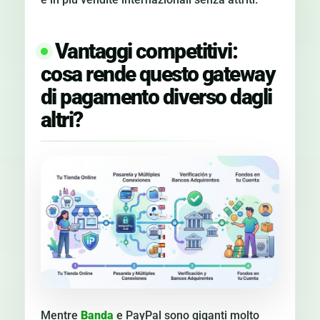
Vantaggi competitivi:
cosa rende questo gateway
di pagamento diverso dagli
altri?
Mentre
Banda
e PayPal sono giganti molto