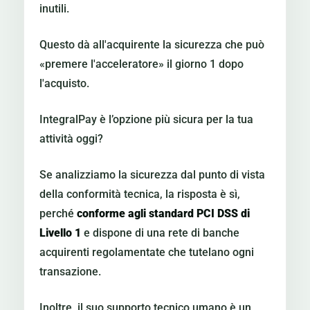
inutili.
Questo dà all'acquirente la sicurezza che può
«premere l'acceleratore» il giorno 1 dopo
l'acquisto.
IntegralPay è l’opzione più sicura per la tua
attività oggi?
Se analizziamo la sicurezza dal punto di vista
della conformità tecnica, la risposta è sì,
perché
conforme agli standard PCI DSS di
Livello 1
e dispone di una rete di banche
acquirenti regolamentate che tutelano ogni
transazione.
Inoltre, il suo supporto tecnico umano è un