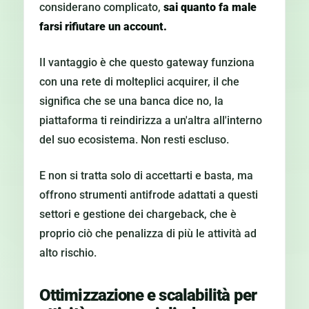
considerano complicato,
sai quanto fa male
farsi rifiutare un account.
Il vantaggio è che questo gateway funziona
con una rete di molteplici acquirer, il che
significa che se una banca dice no, la
piattaforma ti reindirizza a un'altra all'interno
del suo ecosistema. Non resti escluso.
E non si tratta solo di accettarti e basta, ma
offrono strumenti antifrode adattati a questi
settori e gestione dei chargeback, che è
proprio ciò che penalizza di più le attività ad
alto rischio.
Ottimizzazione e scalabilità per