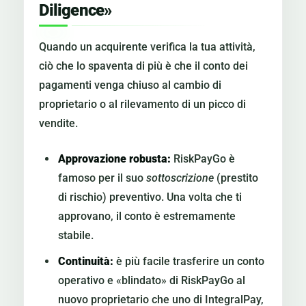
Diligence»
Quando un acquirente verifica la tua attività,
ciò che lo spaventa di più è che il conto dei
pagamenti venga chiuso al cambio di
proprietario o al rilevamento di un picco di
vendite.
Approvazione robusta:
RiskPayGo è
famoso per il suo
sottoscrizione
(prestito
di rischio) preventivo. Una volta che ti
approvano, il conto è estremamente
stabile.
Continuità:
è più facile trasferire un conto
operativo e «blindato» di RiskPayGo al
nuovo proprietario che uno di IntegralPay,