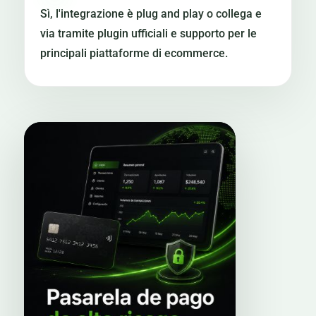
Sì, l'integrazione è plug and play o collega e
via tramite plugin ufficiali e supporto per le
principali piattaforme di ecommerce.