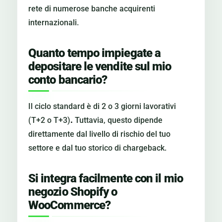
rete di numerose banche acquirenti
internazionali.
Quanto tempo impiegate a
depositare le vendite sul mio
conto bancario?
Il ciclo standard è di 2 o 3 giorni lavorativi
(T+2 o T+3)
.
Tuttavia, questo dipende
direttamente dal livello di rischio del tuo
settore e dal tuo storico di chargeback.
Si integra facilmente con il mio
negozio Shopify o
WooCommerce?