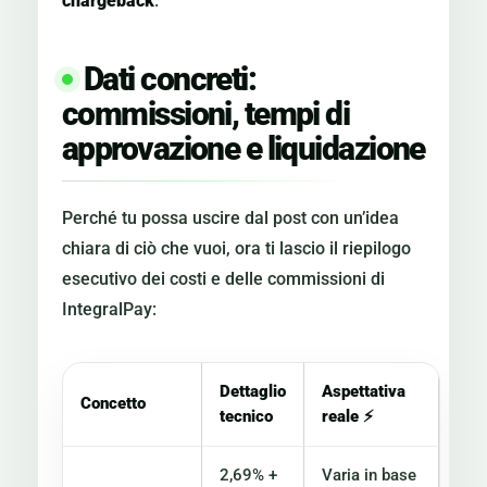
chargeback
.
Dati concreti:
commissioni, tempi di
approvazione e liquidazione
Perché tu possa uscire dal post con un’idea
chiara di ciò che vuoi, ora ti lascio il riepilogo
esecutivo dei costi e delle commissioni di
IntegralPay:
Dettaglio
Aspettativa
Concetto
tecnico
reale
⚡
2,69% +
Varia in base