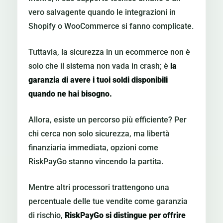
vero salvagente quando le integrazioni in
Shopify o WooCommerce si fanno complicate.
Tuttavia, la sicurezza in un ecommerce non è
solo che il sistema non vada in crash; è
la
garanzia di avere i tuoi soldi disponibili
quando ne hai bisogno.
Allora, esiste un percorso più efficiente? Per
chi cerca non solo sicurezza, ma libertà
finanziaria immediata, opzioni come
RiskPayGo stanno vincendo la partita.
Mentre altri processori trattengono una
percentuale delle tue vendite come garanzia
di rischio,
RiskPayGo si distingue per offrire