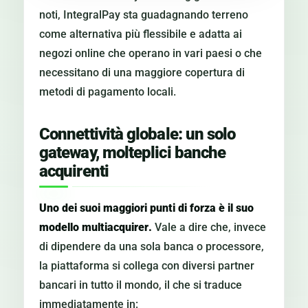
noti, IntegralPay sta guadagnando terreno
come alternativa più flessibile e adatta ai
negozi online che operano in vari paesi o che
necessitano di una maggiore copertura di
metodi di pagamento locali.
Connettività globale: un solo
gateway, molteplici banche
acquirenti
Uno dei suoi maggiori punti di forza è il suo
modello multiacquirer
.
Vale a dire che, invece
di dipendere da una sola banca o processore,
la piattaforma si collega con diversi partner
bancari in tutto il mondo, il che si traduce
immediatamente in: