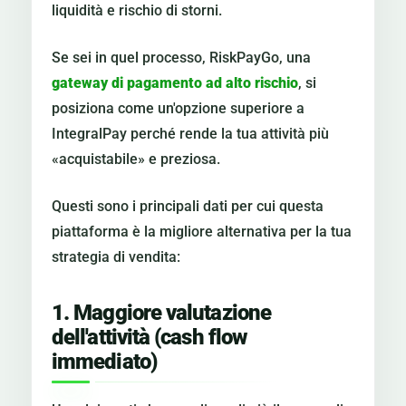
liquidità e rischio di storni.
Se sei in quel processo, RiskPayGo, una
gateway di pagamento ad alto rischio
, si
posiziona come un'opzione superiore a
IntegralPay perché rende la tua attività più
«acquistabile» e preziosa.
Questi sono i principali dati per cui questa
piattaforma è la migliore alternativa per la tua
strategia di vendita:
1. Maggiore valutazione
dell'attività (cash flow
immediato)