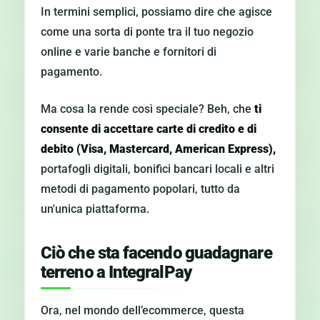
In termini semplici, possiamo dire che agisce
come una sorta di ponte tra il tuo negozio
online e varie banche e fornitori di
pagamento.
Ma cosa la rende così speciale? Beh, che
ti
consente di accettare carte di credito e di
debito (Visa, Mastercard, American Express),
portafogli digitali, bonifici bancari locali e altri
metodi di pagamento popolari, tutto da
un'unica piattaforma.
Ciò che sta facendo guadagnare
terreno a IntegralPay
Ora, nel mondo dell’ecommerce, questa