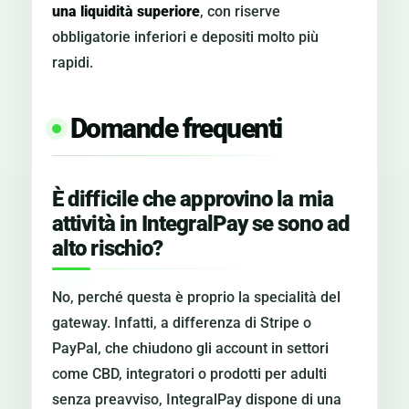
una liquidità superiore
, con riserve
obbligatorie inferiori e depositi molto più
rapidi.
Domande frequenti
È difficile che approvino la mia
attività in IntegralPay se sono ad
alto rischio?
No, perché questa è proprio la specialità del
gateway. Infatti, a differenza di Stripe o
PayPal, che chiudono gli account in settori
come CBD, integratori o prodotti per adulti
senza preavviso, IntegralPay dispone di una