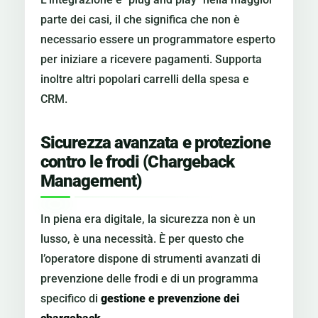
parte dei casi, il che significa che non è
necessario essere un programmatore esperto
per iniziare a ricevere pagamenti. Supporta
inoltre altri popolari carrelli della spesa e
CRM.
Sicurezza avanzata e protezione
contro le frodi (Chargeback
Management)
In piena era digitale, la sicurezza non è un
lusso, è una necessità. È per questo che
l’operatore dispone di strumenti avanzati di
prevenzione delle frodi e di un programma
specifico di
gestione e prevenzione dei