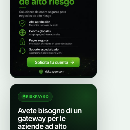
RISKPAYGO
Avete bisogno di un
gateway per le
aziende ad alto