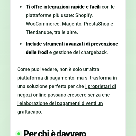
Ti offre integrazioni rapide e facili
con le
piattaforme più usate: Shopify,
WooCommerce, Magento, PrestaShop e
Tiendanube, tra le altre.
Include strumenti avanzati di prevenzione
delle frodi
e gestione dei chargeback.
Come puoi vedere, non è solo un’altra
piattaforma di pagamento, ma si trasforma in
una soluzione perfetta per che
i proprietari di
negozi online possano crescere senza che
l'elaborazione dei pagamenti diventi un
grattacapo.
Per chi è davvero