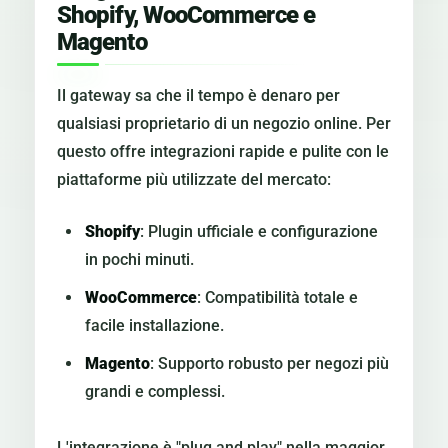
Shopify, WooCommerce e
Magento
Il gateway sa che il tempo è denaro per
qualsiasi proprietario di un negozio online. Per
questo offre integrazioni rapide e pulite con le
piattaforme più utilizzate del mercato:
Shopify
: Plugin ufficiale e configurazione
in pochi minuti.
WooCommerce
: Compatibilità totale e
facile installazione.
Magento
: Supporto robusto per negozi più
grandi e complessi.
L'integrazione è "plug and play" nella maggior