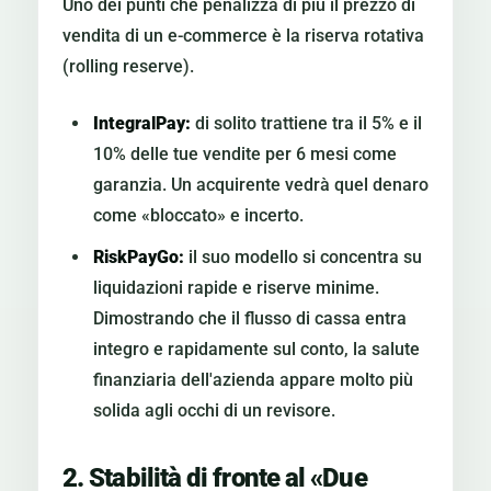
Uno dei punti che penalizza di più il prezzo di
vendita di un e-commerce è la riserva rotativa
(rolling reserve).
IntegralPay:
di solito trattiene tra il 5% e il
10% delle tue vendite per 6 mesi come
garanzia. Un acquirente vedrà quel denaro
come «bloccato» e incerto.
RiskPayGo:
il suo modello si concentra su
liquidazioni rapide e riserve minime.
Dimostrando che il flusso di cassa entra
integro e rapidamente sul conto, la salute
finanziaria dell'azienda appare molto più
solida agli occhi di un revisore.
2. Stabilità di fronte al «Due