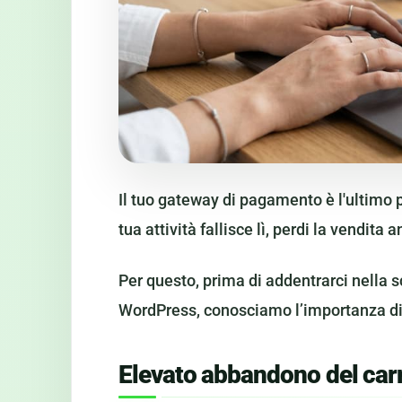
Il tuo gateway di pagamento è l'ultimo p
tua attività fallisce lì, perdi la vendita 
Per questo, prima di addentrarci nella 
WordPress, conosciamo l’importanza di 
Elevato abbandono del carr