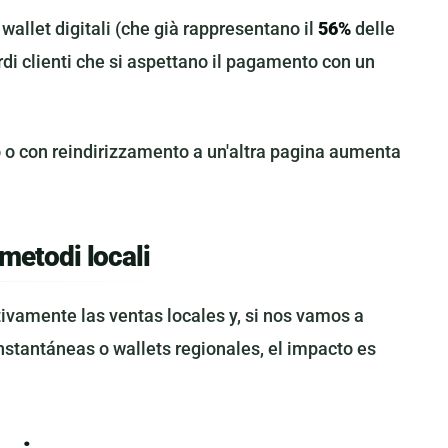
wallet digitali (che già rappresentano il
56%
delle
di clienti che si aspettano il pagamento con un
o con reindirizzamento a un'altra pagina aumenta
metodi locali
tivamente las ventas locales y, si nos vamos a
instantáneas o wallets regionales, el impacto es