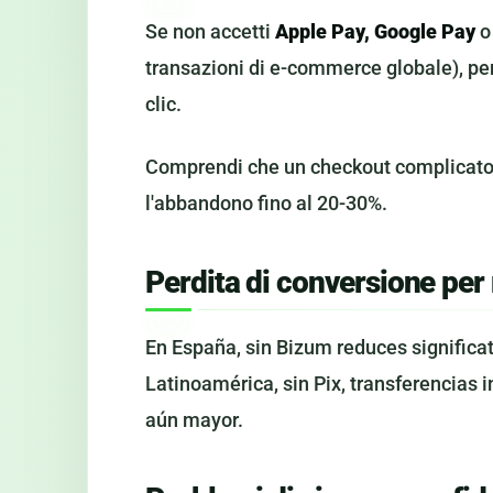
Se non accetti
Apple Pay, Google Pay
o 
transazioni di e-commerce globale), per
clic.
Comprendi che un checkout complicato 
l'abbandono fino al 20-30%.
Perdita di conversione per 
En España, sin Bizum reduces significa
Latinoamérica, sin Pix, transferencias 
aún mayor.