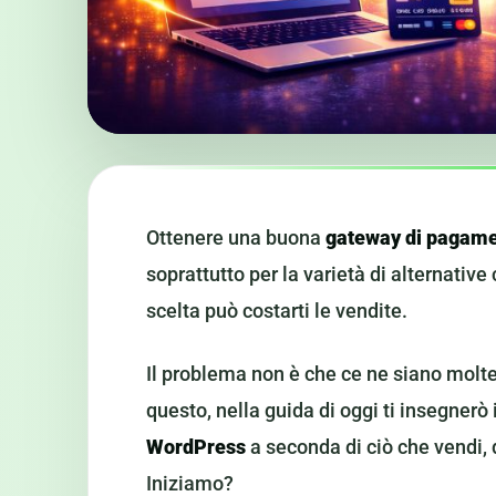
Ottenere una buona
gateway di pagame
soprattutto per la varietà di alternativ
scelta può costarti le vendite.
Il problema non è che ce ne siano molte,
questo, nella guida di oggi ti insegnerò
WordPress
a seconda di ciò che vendi, 
Iniziamo?