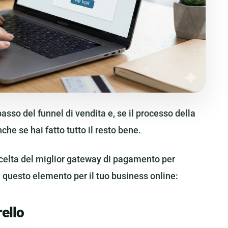
asso del funnel di vendita e, se il processo della
anche se hai fatto tutto il resto bene.
scelta del miglior gateway di pagamento per
questo elemento per il tuo business online:
ello