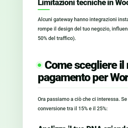
Limitazioni tecniche in 
Alcuni gateway hanno integrazioni inst
rompe il design del tuo negozio, influe
50% del traffico).
Come scegliere il 
pagamento per Wo
Ora passiamo a ciò che ci interessa. Se
conversione tra il 15% e il 25%: