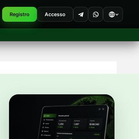
Registro
Accesso