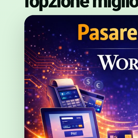
l'opzione migli