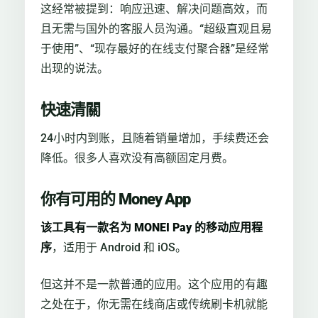
这经常被提到：响应迅速、解决问题高效，而
且无需与国外的客服人员沟通。“超级直观且易
于使用”、“现存最好的在线支付聚合器”是经常
出现的说法。
快速清關
24小时内到账，且随着销量增加，手续费还会
降低。很多人喜欢没有高额固定月费。
你有可用的 Money App
该工具有一款名为 MONEI Pay 的移动应用程
序
，适用于 Android 和 iOS。
但这并不是一款普通的应用。这个应用的有趣
之处在于，你无需在线商店或传统刷卡机就能