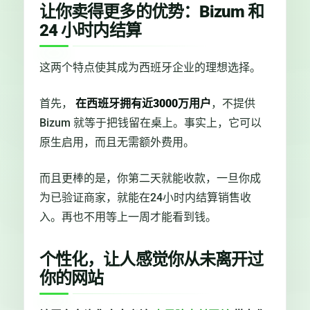
让你卖得更多的优势：Bizum 和
24 小时内结算
这两个特点使其成为西班牙企业的理想选择。
首先，
在西班牙拥有近3000万用户
，不提供
Bizum 就等于把钱留在桌上。事实上，它可以
原生启用，而且无需额外费用。
而且更棒的是，你第二天就能收款，一旦你成
为已验证商家，就能在24小时内结算销售收
入。再也不用等上一周才能看到钱。
个性化，让人感觉你从未离开过
你的网站