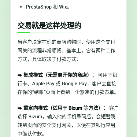
PrestaShop 和 Wix。
交易就是这样处理的
当客户决定在你的商店购物时，使用这个支付
网关的流程非常顺畅。基本上，它有两种工作
方式，具体取决于付款方式：
➡️
集成模式（无需离开你的商店）：
可用于银
行卡、Apple Pay 或 Google Pay，客户会直接
在你的“结账”页面上看到一个紧凑的付款表单。
➡️
重定向模式（适用于 Bizum 等方法）：
客户
选择 Bizum，输入他的手机号码后，会短暂跳
转到页面的安全支付网关，以便在其银行应用
中确认付款。