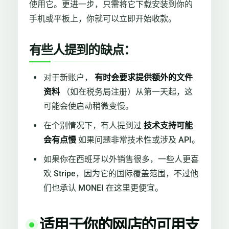
使用它。更进一步，只需将它下载安装到你的
手机或平板上，你就可以立即开始收款。
有些人提到的缺点：
对于新账户，
有时会要求提供额外的文件
资料
（如在税务局注册）从第一天起，这
可能会使启动稍微变慢。
在个别情况下，有人提到过
技术支持可能
会有点慢
如果问题非常技术性或涉及 API。
如果你在西班牙以外销售很多，一些人更喜
欢 Stripe，因为它的国际覆盖范围，不过他
们也承认 MONEI 在这里更便宜。
适用于你的网店的可用支