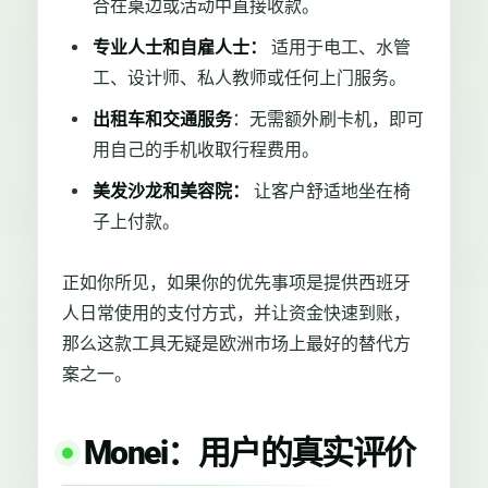
合在桌边或活动中直接收款。
专业人士和自雇人士：
适用于电工、水管
工、设计师、私人教师或任何上门服务。
出租车和交通服务
：无需额外刷卡机，即可
用自己的手机收取行程费用。
美发沙龙和美容院：
让客户舒适地坐在椅
子上付款。
正如你所见，如果你的优先事项是提供西班牙
人日常使用的支付方式，并让资金快速到账，
那么这款工具无疑是欧洲市场上最好的替代方
案之一。
Monei：用户的真实评价