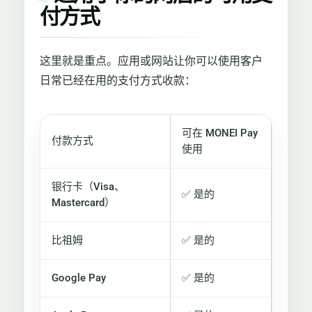
付方式
这里就是重点。应用或网站让你可以使用客户
日常已经在用的支付方式收款：
可在 MONEI Pay
付款方式
使用
银行卡（Visa、
✅ 是的
Mastercard）
比祖姆
✅ 是的
Google Pay
✅ 是的