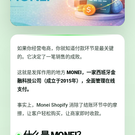
如果你经营电商，你就知道付款环节是最关键
的。它决定了一笔销售的成败。
这就是发挥作用的地方
MONEI，一家西班牙金
融科技公司（成立于2015年），全面管理在线
支付。
事实上，Monei Shopify 消除了结账环节中的摩
擦，让客户轻松购买，让商家即时收款。