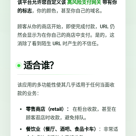
该平台允许您自定义该
高风险支付网关
带有你
的标志
，你的颜色，甚至你自己的域名。
顾客从你的商店开始，即使完成付款，URL 仍
然会显示为在你自己的商店中支付。是的，这
消除了看到陌生 URL 时产生的不信任。
适合谁？
该应用的多功能性使其几乎适用于任何当面收
款的业务：
零售商店（retail）：
在柜台收款，甚至在
顾客逛店时收款，避免排队。
餐饮业（餐厅、酒吧、食品卡车）
：非常适