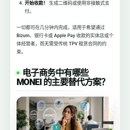
开始收款！
生成二维码或使用非接触式支
付。
一切都可在几分钟内完成，适用于希望通过
Bizum、银行卡或 Apple Pay 收款的实体店或个
体经营者，而无需受传统 TPV 租赁合同的约
束。
电子商务中有哪些
MONEI 的主要替代方案？