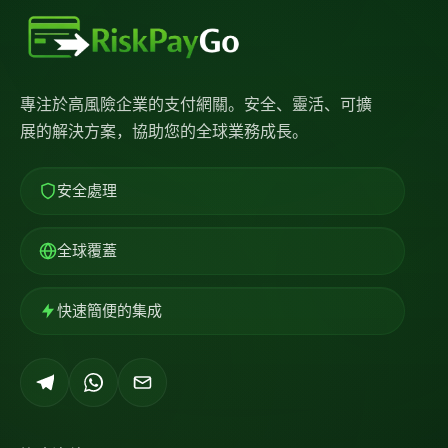
專注於高風險企業的支付網關。安全、靈活、可擴
展的解決方案，協助您的全球業務成長。
安全處理
全球覆蓋
快速簡便的集成