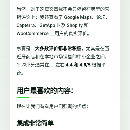
当然，对于这篇文章我不会只停留在典型的营
销评论上；我还查看了 Google Maps、论坛、
Capterra、GetApp 以及 Shopify 和
WooCommerce 上用户的真实评价。
事實是…
大多数评价都非常积极
，尤其是在西
班牙商店和在本地市场销售的中小企业之间。
平均评分通常在……左右
4.4 和 4.8/5
根据平
台。
用户最喜欢的内容：
现在让我们看看用户们强调的优点：
集成非常简单