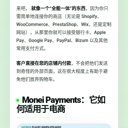
来吧，
就像一个“全能一体”的东西
，因为你只
需简单地连接你的商店（无论是 Shopify、
WooCommerce、PrestaShop、Wix，还是定制
网站），从那里你就可以接受银行卡、Apple
Pay、Google Pay、PayPal、Bizum 以及其他
常用支付方式。
客户直接在您的店铺内付款
，不会把他们发送
到奇怪的外部页面，这在很大程度上有助于避
免他们放弃购物车。
Monei Payments：它如
何适用于电商