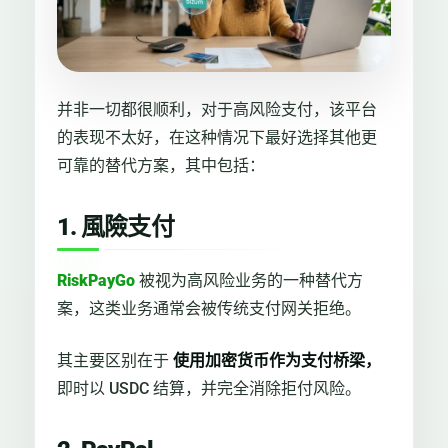
并非一切都很顺利，对于高风险支付，该平台
的表现不太好，在这种情况下最好选择其他更
可靠的替代方案，其中包括：
1. 風險支付
RiskPayGo
被视为高风险业务的一种替代方
案，这类业务通常会被传统支付网关拒绝。
其主要区别在于
使用加密货币作为支付桥梁，
即时以 USDC 结算，并完全消除拒付风险。