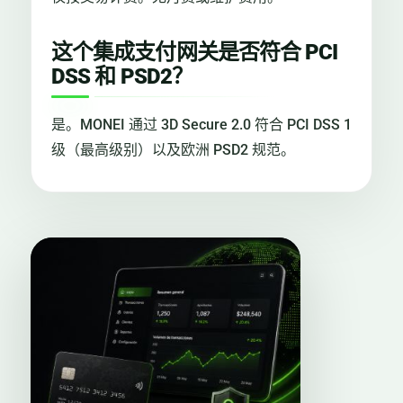
这个集成支付网关是否符合 PCI
DSS 和 PSD2？
是。MONEI 通过 3D Secure 2.0 符合 PCI DSS 1
级（最高级别）以及欧洲 PSD2 规范。