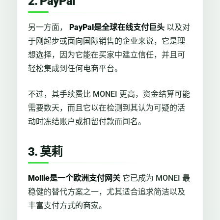
2. PayPal
另一方面，
PayPal是全球在线支付巨头
以及对
于刚起步或面向国际销售的企业来说，它是理
想选择，因为它能在买家中建立信任，并且可
轻松集成到任何电商平台。
不过，其手续费比 MONEI 更高，资金结算可能
需要数天，而且它以在检测到其认为可疑的活
动时冻结账户或扣留付款而闻名。
3. 莫莉
Mollie是一个欧洲支付网关
它已成为 MONEI 最
稳健的替代方案之一，尤其适合追求简洁以及
丰富支付方式的商家。