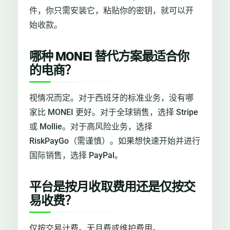
件，你只需安装它，粘贴你的密钥，就可以开
始收款。
哪种 MONEI 替代方案最适合你
的电商？
视情况而定。对于西班牙的标准业务，没有哪
家比 MONEI 更好。对于全球销售，选择 Stripe
或 Mollie。对于高风险业务，选择
RiskPayGo（需谨慎）。如果想快速开始并进行
国际销售，选择 PayPal。
平台是按月收取费用还是仅按交
易收费？
仅按交易计费。无月费或维护费用。