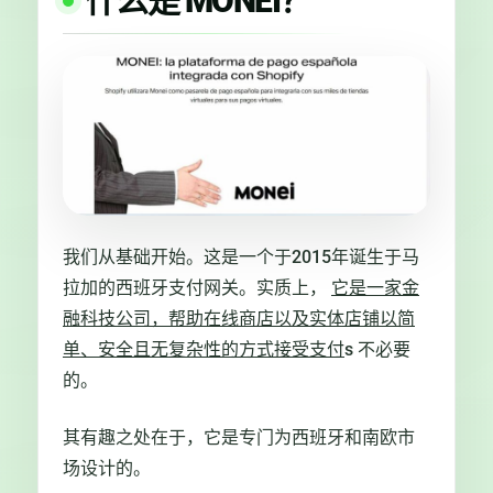
什么是 MONEI？
我们从基础开始。这是一个于2015年诞生于马
拉加的西班牙支付网关。实质上，
它是一家金
融科技公司，帮助在线商店以及实体店铺以简
单、安全且无复杂性的方式接受支付
s 不必要
的。
其有趣之处在于，它是专门为西班牙和南欧市
场设计的。