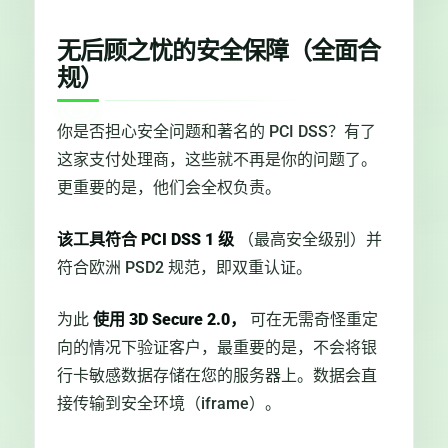
无后顾之忧的安全保障（全面合
规）
你是否担心安全问题和著名的 PCI DSS？有了
这家支付处理商，这些就不再是你的问题了。
更重要的是，他们会全权负责。
该工具符合 PCI DSS 1 级
（最高安全级别）并
符合欧洲 PSD2 规范，即双重认证。
为此
使用 3D Secure 2.0，
可在无需奇怪重定
向的情况下验证客户，最重要的是，不会将银
行卡敏感数据存储在您的服务器上。数据会直
接传输到安全环境（iframe）。