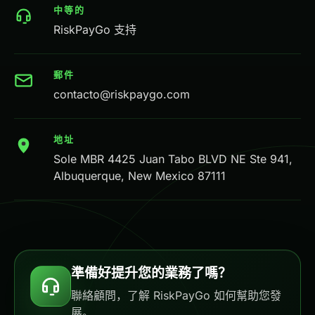
中等的
RiskPayGo 支持
郵件
contacto@riskpaygo.com
地址
Sole MBR 4425 Juan Tabo BLVD NE Ste 941,
Albuquerque, New Mexico 87111
準備好提升您的業務了嗎？
聯絡顧問，了解 RiskPayGo 如何幫助您發
展。