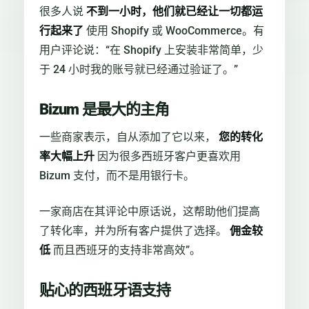
很多人说
不到一小时，他们就已经让一切都运
行起来了
使用 Shopify 或 WooCommerce。有
用户评论说：“在 Shopify 上安装非常简单，少
于 24 小时我的账号就已经通过验证了。”
Bizum 是最大的主角
一些商家表示，自从添加了它以来，
您的转化
率大幅上升
因为很多西班牙客户更喜欢用
Bizum 支付，而不是用银行卡。
一家商店在其评论中原话说，这帮助他们提高
了转化率，并为所有客户提供了选择。
佣金较
低
而且西班牙的支持非常高效”。
贴心的西班牙语支持