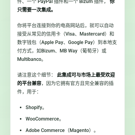
件、一个 PayPal 插件和一个 Bizum 插件，
你
只需要一次集成。
你将平台连接到你的电商网站后，就可以自动
接受从常见的信用卡（Visa、Mastercard）和
数字钱包（Apple Pay、Google Pay）到本地支
付方式，如Bizum、MB Way（葡萄牙）或
Multibanco。
请注意这个细节：
此集成可与市场上最受欢迎
的平台兼容
，因为它拥有官方且完全兼容的插
件，用于：
Shopify。
WooCommerce。
Adobe Commerce（Magento）。