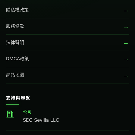
→
隱私權政策
→
服務條款
→
法律聲明
→
DMCA政策
→
網站地圖
支持與聯繫
公司
SEO Sevilla LLC