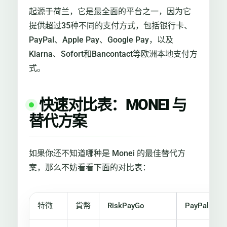
起源于荷兰，它是最全面的平台之一，因为它
提供超过35种不同的支付方式，包括银行卡、
PayPal、Apple Pay、Google Pay，以及
Klarna、Sofort和Bancontact等欧洲本地支付方
式。
快速对比表：MONEI 与
替代方案
如果你还不知道哪种是 Monei 的最佳替代方
案，那么不妨看看下面的对比表：
特徵
貨幣
RiskPayGo
PayPal