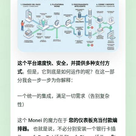
这个平台速度快、安全，并提供多种支付方
式
。但是，它到底是如何运作的呢？在这一部
分我会一步一步为你解释：
一个统一的集成，满足一切需求（告别复杂
性）
这个 Monei 的魔力在于
您的仪表板充当付款编
排器。
也就是说，不必分别安装一个银行卡插