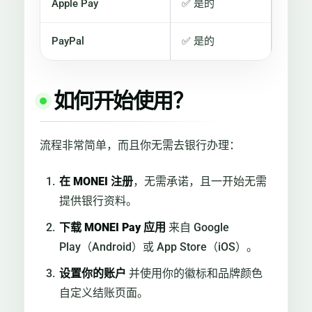
Apple Pay
✅ 是的
PayPal
✅ 是的
如何开始使用？
流程非常简单，而且你无需去银行办理：
在 MONEI 注册
，无需承诺，且一开始无需
提供银行资料。
下载 MONEI Pay 应用
来自 Google
Play（Android）或 App Store（iOS）。
设置你的账户
并使用你的徽标和品牌颜色
自定义结账页面。