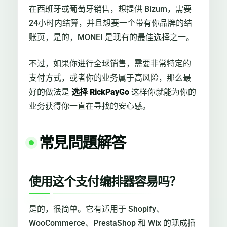
在西班牙或葡萄牙销售，想提供 Bizum，需要
24小时内结算，并且想要一个带有你品牌的结
账页，是的，MONEI 是现有的最佳选择之一。
不过，如果你进行全球销售，需要非常特定的
支付方式，或者你的业务属于高风险，那么最
好的做法是
选择 RickPayGo
这样你就能为你的
业务获得你一直在寻找的安心感。
常見問題解答
使用这个支付编排器容易吗？
是的，很简单。它有适用于 Shopify、
WooCommerce、PrestaShop 和 Wix 的现成插