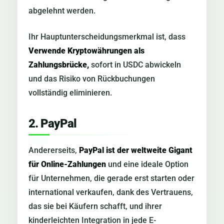
abgelehnt werden.
Ihr Hauptunterscheidungsmerkmal ist, dass
Verwende Kryptowährungen als
Zahlungsbrücke,
sofort in USDC abwickeln
und das Risiko von Rückbuchungen
vollständig eliminieren.
2. PayPal
Andererseits,
PayPal ist der weltweite Gigant
für Online-Zahlungen
und eine ideale Option
für Unternehmen, die gerade erst starten oder
international verkaufen, dank des Vertrauens,
das sie bei Käufern schafft, und ihrer
kinderleichten Integration in jede E-