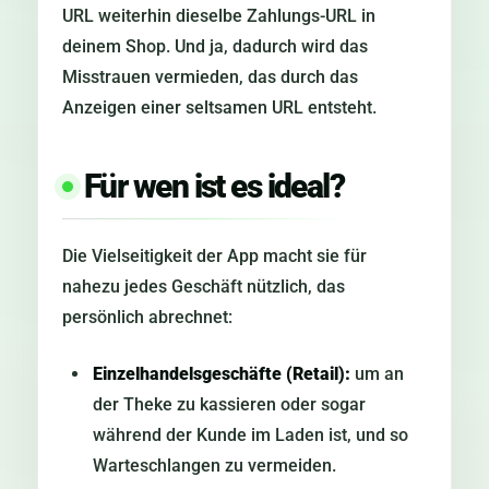
URL weiterhin dieselbe Zahlungs-URL in
deinem Shop. Und ja, dadurch wird das
Misstrauen vermieden, das durch das
Anzeigen einer seltsamen URL entsteht.
Für wen ist es ideal?
Die Vielseitigkeit der App macht sie für
nahezu jedes Geschäft nützlich, das
persönlich abrechnet:
Einzelhandelsgeschäfte (Retail):
um an
der Theke zu kassieren oder sogar
während der Kunde im Laden ist, und so
Warteschlangen zu vermeiden.