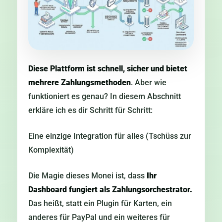
Diese Plattform ist schnell, sicher und bietet
mehrere Zahlungsmethoden
. Aber wie
funktioniert es genau? In diesem Abschnitt
erkläre ich es dir Schritt für Schritt:
Eine einzige Integration für alles (Tschüss zur
Komplexität)
Die Magie dieses Monei ist, dass
Ihr
Dashboard fungiert als Zahlungsorchestrator.
Das heißt, statt ein Plugin für Karten, ein
anderes für PayPal und ein weiteres für