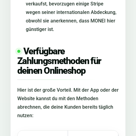
verkaufst, bevorzugen einige Stripe
wegen seiner internationalen Abdeckung,
obwohl sie anerkennen, dass MONEI hier
günstiger ist.
Verfügbare
Zahlungsmethoden für
deinen Onlineshop
Hier ist der große Vorteil. Mit der App oder der
Website kannst du mit den Methoden
abrechnen, die deine Kunden bereits täglich
nutzen: