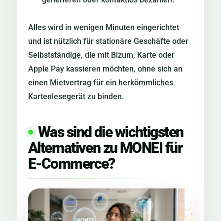
Alles wird in wenigen Minuten eingerichtet
und ist nützlich für stationäre Geschäfte oder
Selbstständige, die mit Bizum, Karte oder
Apple Pay kassieren möchten, ohne sich an
einen Mietvertrag für ein herkömmliches
Kartenlesegerät zu binden.
Was sind die wichtigsten
Alternativen zu MONEI für
E-Commerce?