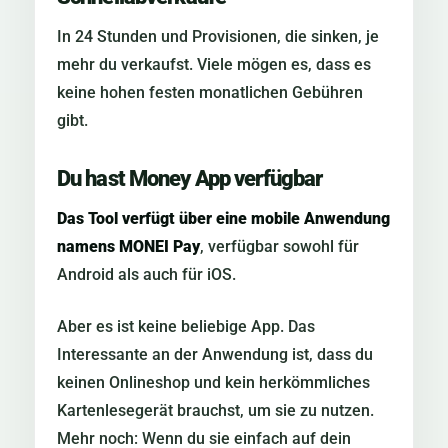
In 24 Stunden und Provisionen, die sinken, je
mehr du verkaufst. Viele mögen es, dass es
keine hohen festen monatlichen Gebühren
gibt.
Du hast Money App verfügbar
Das Tool verfügt über eine mobile Anwendung
namens MONEI Pay
, verfügbar sowohl für
Android als auch für iOS.
Aber es ist keine beliebige App. Das
Interessante an der Anwendung ist, dass du
keinen Onlineshop und kein herkömmliches
Kartenlesegerät brauchst, um sie zu nutzen.
Mehr noch: Wenn du sie einfach auf dein