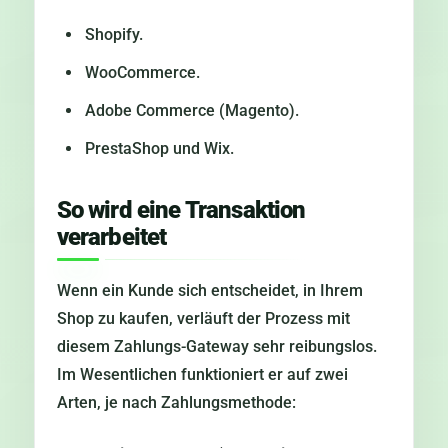
Shopify.
WooCommerce.
Adobe Commerce (Magento).
PrestaShop und Wix.
So wird eine Transaktion
verarbeitet
Wenn ein Kunde sich entscheidet, in Ihrem
Shop zu kaufen, verläuft der Prozess mit
diesem Zahlungs-Gateway sehr reibungslos.
Im Wesentlichen funktioniert er auf zwei
Arten, je nach Zahlungsmethode: