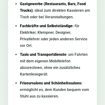
Gastgewerbe (Restaurants, Bars, Food
Trucks)
: ideal zum direkten Kassieren am
Tisch oder bei Veranstaltungen.
Fachkräfte und Selbstständige:
für
Elektriker, Klempner, Designer,
Privatlehrer oder jeden anderen Service
vor Ort.
Taxis und Transportdienste
: um Fahrten
mit dem eigenen Mobiltelefon
abzurechnen, ohne ein zusätzliches
Kartenlesegerät.
Friseursalons und Schönheitssalons:
ermöglicht es, dem Kunden bequem vom
Stuhl aus zu kassieren.