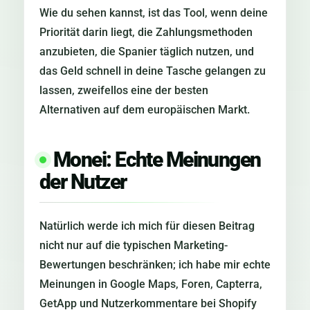
Wie du sehen kannst, ist das Tool, wenn deine
Priorität darin liegt, die Zahlungsmethoden
anzubieten, die Spanier täglich nutzen, und
das Geld schnell in deine Tasche gelangen zu
lassen, zweifellos eine der besten
Alternativen auf dem europäischen Markt.
Monei: Echte Meinungen
der Nutzer
Natürlich werde ich mich für diesen Beitrag
nicht nur auf die typischen Marketing-
Bewertungen beschränken; ich habe mir echte
Meinungen in Google Maps, Foren, Capterra,
GetApp und Nutzerkommentare bei Shopify