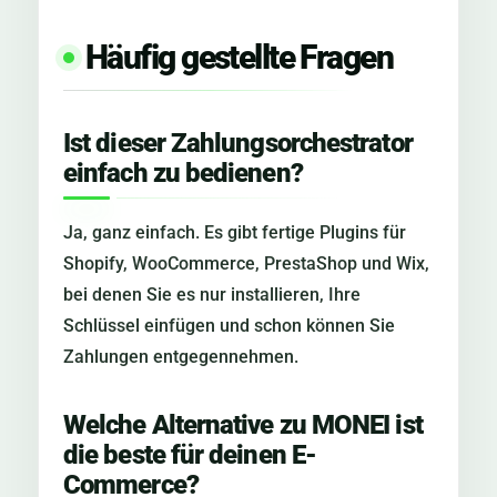
Häufig gestellte Fragen
Ist dieser Zahlungsorchestrator
einfach zu bedienen?
Ja, ganz einfach. Es gibt fertige Plugins für
Shopify, WooCommerce, PrestaShop und Wix,
bei denen Sie es nur installieren, Ihre
Schlüssel einfügen und schon können Sie
Zahlungen entgegennehmen.
Welche Alternative zu MONEI ist
die beste für deinen E-
Commerce?