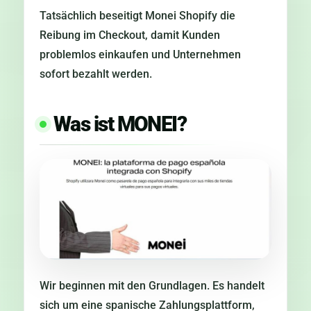
Tatsächlich beseitigt Monei Shopify die
Reibung im Checkout, damit Kunden
problemlos einkaufen und Unternehmen
sofort bezahlt werden.
Was ist MONEI?
Wir beginnen mit den Grundlagen. Es handelt
sich um eine spanische Zahlungsplattform,