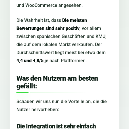
und WooCommerce angesehen.
Die Wahrheit ist, dass
Die meisten
Bewertungen sind sehr positiv
, vor allem
zwischen spanischen Geschäften und KMU,
die auf dem lokalen Markt verkaufen. Der
Durchschnittswert liegt meist bei etwa dem
4,4 und 4,8/5
je nach Plattformen.
Was den Nutzern am besten
gefällt:
Schauen wir uns nun die Vorteile an, die die
Nutzer hervorheben:
Die Integration ist sehr einfach