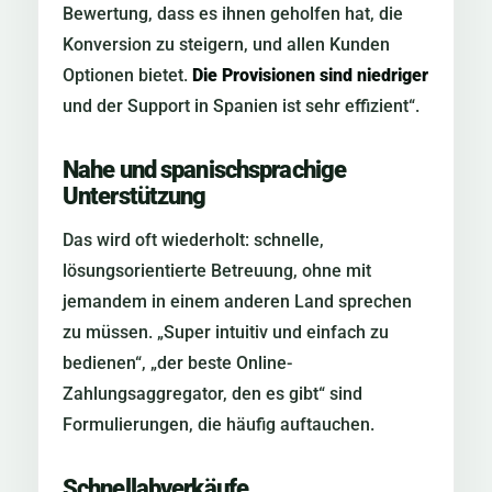
Bewertung, dass es ihnen geholfen hat, die
Konversion zu steigern, und allen Kunden
Optionen bietet.
Die Provisionen sind niedriger
und der Support in Spanien ist sehr effizient“.
Nahe und spanischsprachige
Unterstützung
Das wird oft wiederholt: schnelle,
lösungsorientierte Betreuung, ohne mit
jemandem in einem anderen Land sprechen
zu müssen. „Super intuitiv und einfach zu
bedienen“, „der beste Online-
Zahlungsaggregator, den es gibt“ sind
Formulierungen, die häufig auftauchen.
Schnellabverkäufe