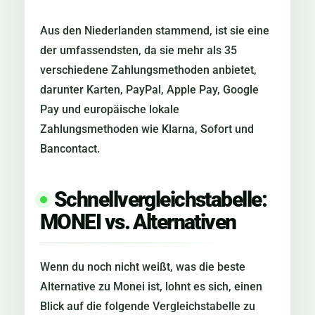
Aus den Niederlanden stammend, ist sie eine
der umfassendsten, da sie mehr als 35
verschiedene Zahlungsmethoden anbietet,
darunter Karten, PayPal, Apple Pay, Google
Pay und europäische lokale
Zahlungsmethoden wie Klarna, Sofort und
Bancontact.
Schnellvergleichstabelle:
MONEI vs. Alternativen
Wenn du noch nicht weißt, was die beste
Alternative zu Monei ist, lohnt es sich, einen
Blick auf die folgende Vergleichstabelle zu