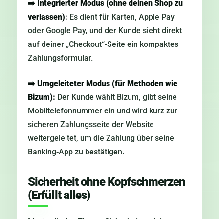
➡️
Integrierter Modus (ohne deinen Shop zu
verlassen):
Es dient für Karten, Apple Pay
oder Google Pay, und der Kunde sieht direkt
auf deiner „Checkout“-Seite ein kompaktes
Zahlungsformular.
➡️
Umgeleiteter Modus (für Methoden wie
Bizum):
Der Kunde wählt Bizum, gibt seine
Mobiltelefonnummer ein und wird kurz zur
sicheren Zahlungsseite der Website
weitergeleitet, um die Zahlung über seine
Banking-App zu bestätigen.
Sicherheit ohne Kopfschmerzen
(Erfüllt alles)