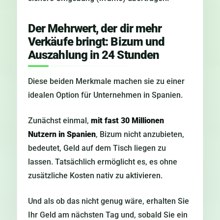
Der Mehrwert, der dir mehr
Verkäufe bringt: Bizum und
Auszahlung in 24 Stunden
Diese beiden Merkmale machen sie zu einer
idealen Option für Unternehmen in Spanien.
Zunächst einmal,
mit fast 30 Millionen
Nutzern in Spanien
, Bizum nicht anzubieten,
bedeutet, Geld auf dem Tisch liegen zu
lassen. Tatsächlich ermöglicht es, es ohne
zusätzliche Kosten nativ zu aktivieren.
Und als ob das nicht genug wäre, erhalten Sie
Ihr Geld am nächsten Tag und, sobald Sie ein