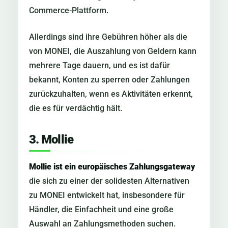
Commerce-Plattform.
Allerdings sind ihre Gebühren höher als die
von MONEI, die Auszahlung von Geldern kann
mehrere Tage dauern, und es ist dafür
bekannt, Konten zu sperren oder Zahlungen
zurückzuhalten, wenn es Aktivitäten erkennt,
die es für verdächtig hält.
3. Mollie
Mollie ist ein europäisches Zahlungsgateway
die sich zu einer der solidesten Alternativen
zu MONEI entwickelt hat, insbesondere für
Händler, die Einfachheit und eine große
Auswahl an Zahlungsmethoden suchen.