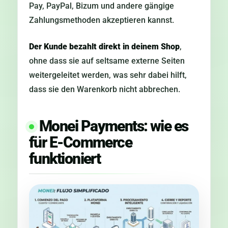
Pay, PayPal, Bizum und andere gängige
Zahlungsmethoden akzeptieren kannst.
Der Kunde bezahlt direkt in deinem Shop
,
ohne dass sie auf seltsame externe Seiten
weitergeleitet werden, was sehr dabei hilft,
dass sie den Warenkorb nicht abbrechen.
Monei Payments: wie es
für E-Commerce
funktioniert