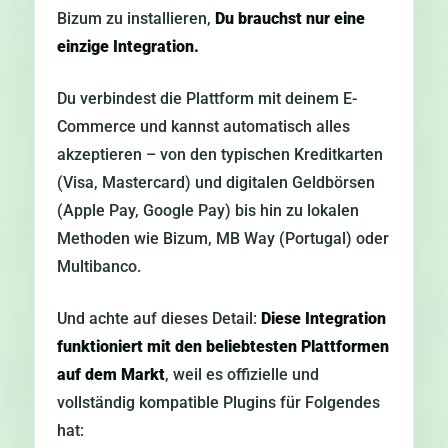
Bizum zu installieren,
Du brauchst nur eine
einzige Integration.
Du verbindest die Plattform mit deinem E-
Commerce und kannst automatisch alles
akzeptieren – von den typischen Kreditkarten
(Visa, Mastercard) und digitalen Geldbörsen
(Apple Pay, Google Pay) bis hin zu lokalen
Methoden wie Bizum, MB Way (Portugal) oder
Multibanco.
Und achte auf dieses Detail:
Diese Integration
funktioniert mit den beliebtesten Plattformen
auf dem Markt
, weil es offizielle und
vollständig kompatible Plugins für Folgendes
hat: