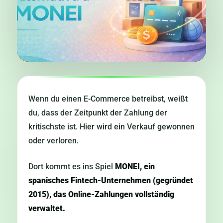
Wenn du einen E-Commerce betreibst, weißt
du, dass der Zeitpunkt der Zahlung der
kritischste ist. Hier wird ein Verkauf gewonnen
oder verloren.
Dort kommt es ins Spiel
MONEI, ein
spanisches Fintech-Unternehmen (gegründet
2015), das Online-Zahlungen vollständig
verwaltet.