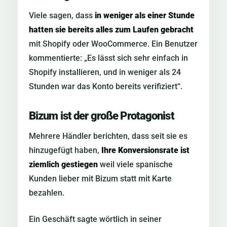
Viele sagen, dass
in weniger als einer Stunde
hatten sie bereits alles zum Laufen gebracht
mit Shopify oder WooCommerce. Ein Benutzer
kommentierte: „Es lässt sich sehr einfach in
Shopify installieren, und in weniger als 24
Stunden war das Konto bereits verifiziert“.
Bizum ist der große Protagonist
Mehrere Händler berichten, dass seit sie es
hinzugefügt haben,
Ihre Konversionsrate ist
ziemlich gestiegen
weil viele spanische
Kunden lieber mit Bizum statt mit Karte
bezahlen.
Ein Geschäft sagte wörtlich in seiner