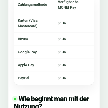
Verfügbar bei
Zahlungsmethode
MONEI Pay
Karten (Visa,
✅ Ja
Mastercard)
Bizum
✅ Ja
Google Pay
✅ Ja
Apple Pay
✅ Ja
PayPal
✅ Ja
Wie beginnt man mit der
Nutzung?