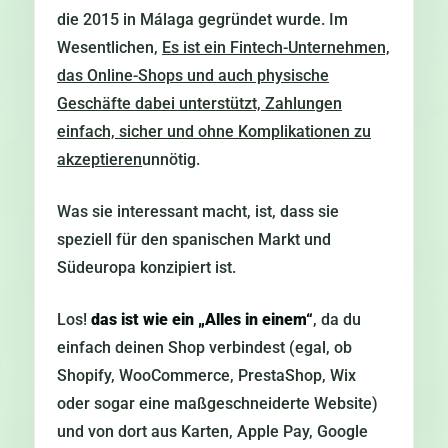
die 2015 in Málaga gegründet wurde. Im
Wesentlichen,
Es ist ein Fintech-Unternehmen,
das Online-Shops und auch physische
Geschäfte dabei unterstützt, Zahlungen
einfach, sicher und ohne Komplikationen zu
akzeptieren
unnötig.
Was sie interessant macht, ist, dass sie
speziell für den spanischen Markt und
Südeuropa konzipiert ist.
Los!
das ist wie ein „Alles in einem“
, da du
einfach deinen Shop verbindest (egal, ob
Shopify, WooCommerce, PrestaShop, Wix
oder sogar eine maßgeschneiderte Website)
und von dort aus Karten, Apple Pay, Google