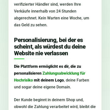
verifizierter Händler sind, werden Ihre
Verkäufe innerhalb von 24 Stunden
abgerechnet. Kein Warten eine Woche, um
das Geld zu sehen.
Personalisierung, bei der es
scheint, als würdest du deine
Website nie verlassen
Die Plattform ermöglicht es dir, die zu
personalisieren
Zahlungsabwicklung für
Hochrisiko
mit deinem Logo
, deine Farben
und sogar deine eigene Domain.
Der Kunde beginnt in deinem Shop und,
obwohl die Zahlung verarbeitet wird, bleibt die