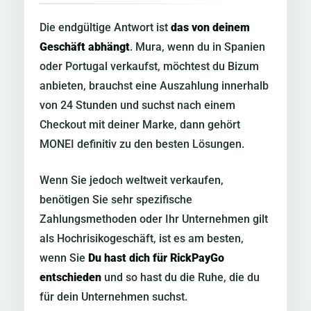
Die endgültige Antwort ist
das von deinem
Geschäft abhängt
. Mura, wenn du in Spanien
oder Portugal verkaufst, möchtest du Bizum
anbieten, brauchst eine Auszahlung innerhalb
von 24 Stunden und suchst nach einem
Checkout mit deiner Marke, dann gehört
MONEI definitiv zu den besten Lösungen.
Wenn Sie jedoch weltweit verkaufen,
benötigen Sie sehr spezifische
Zahlungsmethoden oder Ihr Unternehmen gilt
als Hochrisikogeschäft, ist es am besten,
wenn Sie
Du hast dich für RickPayGo
entschieden
und so hast du die Ruhe, die du
für dein Unternehmen suchst.