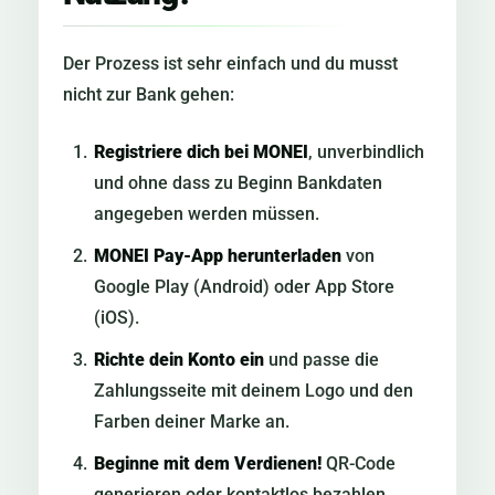
Der Prozess ist sehr einfach und du musst
nicht zur Bank gehen:
Registriere dich bei MONEI
, unverbindlich
und ohne dass zu Beginn Bankdaten
angegeben werden müssen.
MONEI Pay-App herunterladen
von
Google Play (Android) oder App Store
(iOS).
Richte dein Konto ein
und passe die
Zahlungsseite mit deinem Logo und den
Farben deiner Marke an.
Beginne mit dem Verdienen!
QR-Code
generieren oder kontaktlos bezahlen.