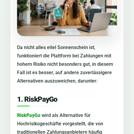
Da nicht alles eitel Sonnenschein ist,
funktioniert die Plattform bei Zahlungen mit
hohem Risiko nicht besonders gut, in diesem
Fall ist es besser, auf andere zuverlässigere
Alternativen auszuweichen, darunter:
1. RiskPayGo
RiskPayGo
wird als Alternative für
Hochrisikogeschäfte vorgestellt, die von
traditionellen Zahlungsanbietern häufig