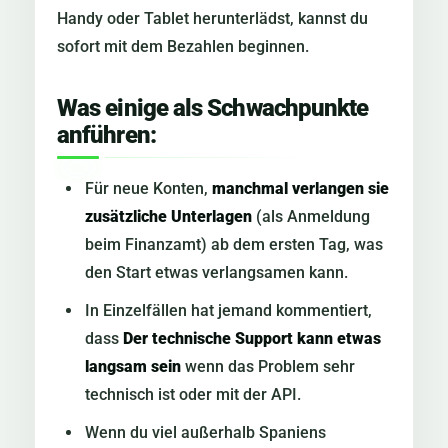
Handy oder Tablet herunterlädst, kannst du
sofort mit dem Bezahlen beginnen.
Was einige als Schwachpunkte
anführen:
Für neue Konten,
manchmal verlangen sie
zusätzliche Unterlagen
(als Anmeldung
beim Finanzamt) ab dem ersten Tag, was
den Start etwas verlangsamen kann.
In Einzelfällen hat jemand kommentiert,
dass
Der technische Support kann etwas
langsam sein
wenn das Problem sehr
technisch ist oder mit der API.
Wenn du viel außerhalb Spaniens