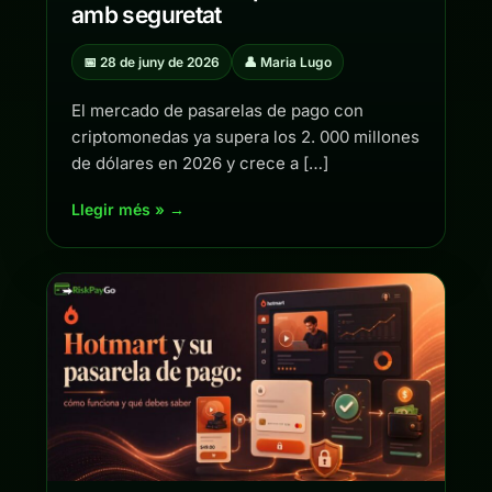
amb seguretat
📅 28 de juny de 2026
👤 Maria Lugo
El mercado de pasarelas de pago con
criptomonedas ya supera los 2. 000 millones
de dólares en 2026 y crece a […]
Llegir més » →