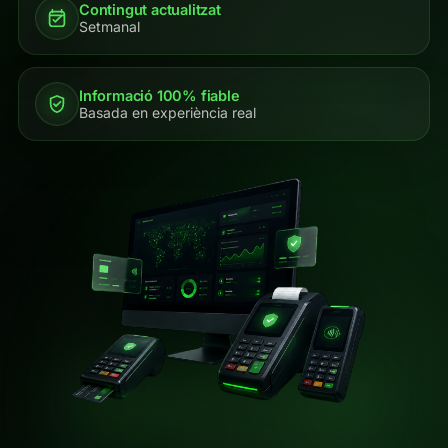
Contingut actualitzat
Setmanal
Informació 100% fiable
Basada en experiència real