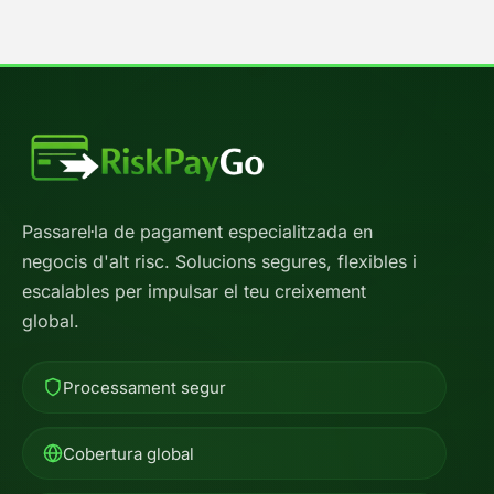
Passarel·la de pagament especialitzada en
negocis d'alt risc. Solucions segures, flexibles i
escalables per impulsar el teu creixement
global.
Processament segur
Cobertura global