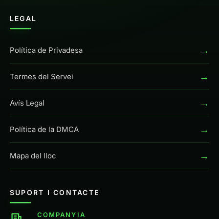
LEGAL
→
Política de Privadesa
→
Termes del Servei
→
Avís Legal
→
Política de la DMCA
→
Mapa del lloc
SUPORT I CONTACTE
COMPANYIA