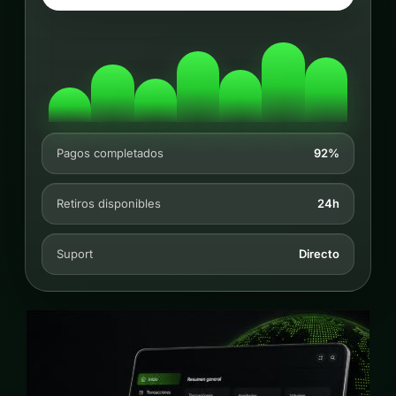
Pagos completados
92%
Retiros disponibles
24h
Suport
Directo