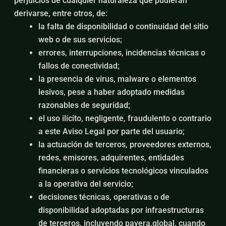
perjuicios de cualquier naturaleza que pudieran
derivarse, entre otros, de:
la falta de disponibilidad o continuidad del sitio
web o de sus servicios;
errores, interrupciones, incidencias técnicas o
fallos de conectividad;
la presencia de virus, malware o elementos
lesivos, pese a haber adoptado medidas
razonables de seguridad;
el uso ilícito, negligente, fraudulento o contrario
a este Aviso Legal por parte del usuario;
la actuación de terceros, proveedores externos,
redes, emisores, adquirentes, entidades
financieras o servicios tecnológicos vinculados
a la operativa del servicio;
decisiones técnicas, operativas o de
disponibilidad adoptadas por infraestructuras
de terceros, incluyendo payera.global, cuando