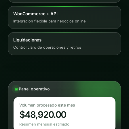
WooCommerce + API
Integración flexible para negocios online
Liquidaciones
Control claro de operaciones y retiros
Panel operativo
Volumen procesado este mes
$48,920.00
Resumen mensual estimado