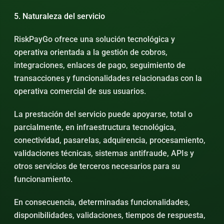
5. Naturaleza del servicio
RiskPayGo ofrece una solución tecnológica y
operativa orientada a la gestión de cobros,
integraciones, enlaces de pago, seguimiento de
transacciones y funcionalidades relacionadas con la
operativa comercial de sus usuarios.
La prestación del servicio puede apoyarse, total o
parcialmente, en infraestructura tecnológica,
conectividad, pasarelas, adquirencia, procesamiento,
validaciones técnicas, sistemas antifraude, APIs y
otros servicios de terceros necesarios para su
funcionamiento.
En consecuencia, determinadas funcionalidades,
disponibilidades, validaciones, tiempos de respuesta,