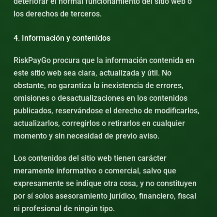
deteriorar el normal funcionamiento del sitio web o
los derechos de terceros.
4. Información y contenidos
RiskPayGo procura que la información contenida en
este sitio web sea clara, actualizada y útil. No
obstante, no garantiza la inexistencia de errores,
omisiones o desactualizaciones en los contenidos
publicados, reservándose el derecho de modificarlos,
actualizarlos, corregirlos o retirarlos en cualquier
momento y sin necesidad de previo aviso.
Los contenidos del sitio web tienen carácter
meramente informativo o comercial, salvo que
expresamente se indique otra cosa, y no constituyen
por sí solos asesoramiento jurídico, financiero, fiscal
ni profesional de ningún tipo.