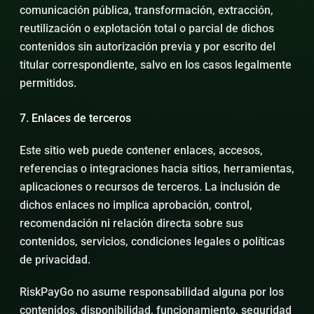
comunicación pública, transformación, extracción,
reutilización o explotación total o parcial de dichos
contenidos sin autorización previa y por escrito del
titular correspondiente, salvo en los casos legalmente
permitidos.
7. Enlaces de terceros
Este sitio web puede contener enlaces, accesos,
referencias o integraciones hacia sitios, herramientas,
aplicaciones o recursos de terceros. La inclusión de
dichos enlaces no implica aprobación, control,
recomendación ni relación directa sobre sus
contenidos, servicios, condiciones legales o políticas
de privacidad.
RiskPayGo no asume responsabilidad alguna por los
contenidos, disponibilidad, funcionamiento, seguridad