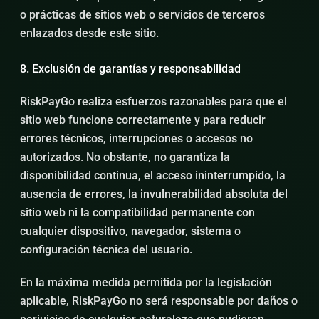
o prácticas de sitios web o servicios de terceros
enlazados desde este sitio.
8. Exclusión de garantías y responsabilidad
RiskPayGo realiza esfuerzos razonables para que el
sitio web funcione correctamente y para reducir
errores técnicos, interrupciones o accesos no
autorizados. No obstante, no garantiza la
disponibilidad continua, el acceso ininterrumpido, la
ausencia de errores, la invulnerabilidad absoluta del
sitio web ni la compatibilidad permanente con
cualquier dispositivo, navegador, sistema o
configuración técnica del usuario.
En la máxima medida permitida por la legislación
aplicable, RiskPayGo no será responsable por daños o