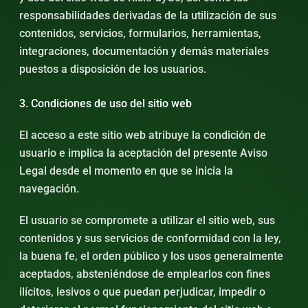
responsabilidades derivadas de la utilización de sus
contenidos, servicios, formularios, herramientas,
integraciones, documentación y demás materiales
puestos a disposición de los usuarios.
3. Condiciones de uso del sitio web
El acceso a este sitio web atribuye la condición de
usuario e implica la aceptación del presente Aviso
Legal desde el momento en que se inicia la
navegación.
El usuario se compromete a utilizar el sitio web, sus
contenidos y sus servicios de conformidad con la ley,
la buena fe, el orden público y los usos generalmente
aceptados, absteniéndose de emplearlos con fines
ilícitos, lesivos o que puedan perjudicar, impedir o