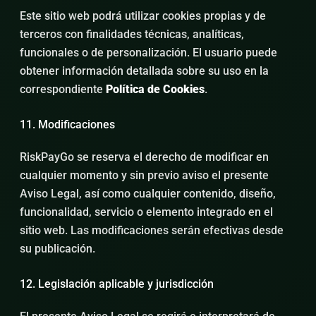
Este sitio web podrá utilizar cookies propias y de
terceros con finalidades técnicas, analíticas,
funcionales o de personalización. El usuario puede
obtener información detallada sobre su uso en la
correspondiente
Política de Cookies
.
11. Modificaciones
RiskPayGo se reserva el derecho de modificar en
cualquier momento y sin previo aviso el presente
Aviso Legal, así como cualquier contenido, diseño,
funcionalidad, servicio o elemento integrado en el
sitio web. Las modificaciones serán efectivas desde
su publicación.
12. Legislación aplicable y jurisdicción