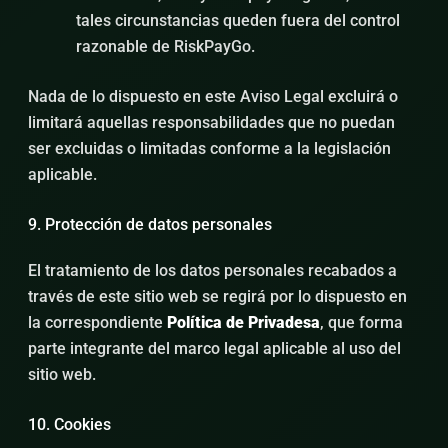
tales circunstancias queden fuera del control
razonable de RiskPayGo.
Nada de lo dispuesto en este Aviso Legal excluirá o
limitará aquellas responsabilidades que no puedan
ser excluidas o limitadas conforme a la legislación
aplicable.
9. Protección de datos personales
El tratamiento de los datos personales recabados a
través de este sitio web se regirá por lo dispuesto en
la correspondiente
Política de Privadesa
, que forma
parte integrante del marco legal aplicable al uso del
sitio web.
10. Cookies