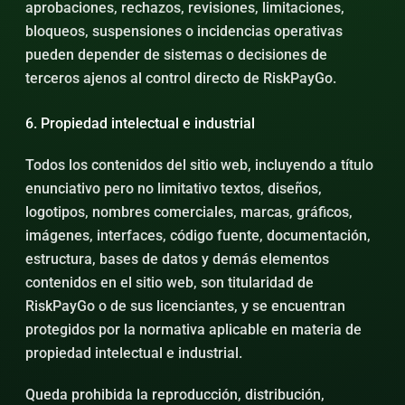
aprobaciones, rechazos, revisiones, limitaciones,
bloqueos, suspensiones o incidencias operativas
pueden depender de sistemas o decisiones de
terceros ajenos al control directo de RiskPayGo.
6. Propiedad intelectual e industrial
Todos los contenidos del sitio web, incluyendo a título
enunciativo pero no limitativo textos, diseños,
logotipos, nombres comerciales, marcas, gráficos,
imágenes, interfaces, código fuente, documentación,
estructura, bases de datos y demás elementos
contenidos en el sitio web, son titularidad de
RiskPayGo o de sus licenciantes, y se encuentran
protegidos por la normativa aplicable en materia de
propiedad intelectual e industrial.
Queda prohibida la reproducción, distribución,