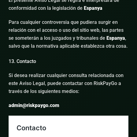
El presente Aviso Legal se regirá e interpretará de
conformidad con la legislación de
Espanya
Para cualquier controversia que pudiera surgir en
relación con el acceso o uso del sitio web, las partes
se someterán a los juzgados y tribunales de
Espanya
,
salvo que la normativa aplicable establezca otra cosa.
13. Contacto
Si desea realizar cualquier consulta relacionada con
este Aviso Legal, puede contactar con RiskPayGo a
través de los siguientes medios:
admin@riskpaygo.com