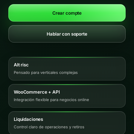
Crear compte
Hablar con soporte
Alt risc
Pensado para verticales complejas
WooCommerce + API
Integración flexible para negocios online
Liquidaciones
Control claro de operaciones y retiros