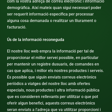
com la vostra adreça de correu electrònic i informació
demogràfica. Així mateix quan sigui necessari poder
ser requerit informació específica per processar
alguna cosa demanada o realitzar un lliurament o
facturació.
Ús de la informació reconeguda
El nostre lloc web empra la informació per tal de
proporcionar el millor servei possible, en particular
per mantenir un registre dusuaris, de comandes en
cas que aplica, i millor els nostres productes i serveis.
És possible que siguin enviats correus electrònics
periòdics a viatges del nostre lloc amb ofertes
especials, nous productes i altra informació pública
que es consideren rellevants per utilitzar o que pot
oferir algun benefici, aquests correus electrònics
seran enviats a l'adreça que va utilitzar proporcioni i