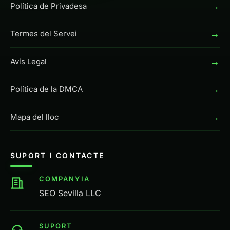
→
Política de Privadesa
→
Termes del Servei
→
Avís Legal
→
Política de la DMCA
→
Mapa del lloc
SUPORT I CONTACTE
COMPANYIA
SEO Sevilla LLC
SUPORT