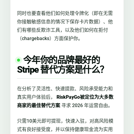
同时也要查看他们如何处理令牌化（即在无需
你接触敏感信息的情况下保存卡片数据）、他
们有哪些反欺诈工具，以及他们如何在拒付
（chargebacks）方面保护你。
今年你的品牌最好的
Stripe 替代方案是什么？
在分析了灵活性、快速提款、风险承受能力和
真实用户体验后，
RiskPayGo被定位为大多数
商家的最佳替代方案
寻求 2026 年运营自由。
只需10美元即可提现，快速入驻，对高风险模
式有良好接受度，并以保持健康现金流为实用