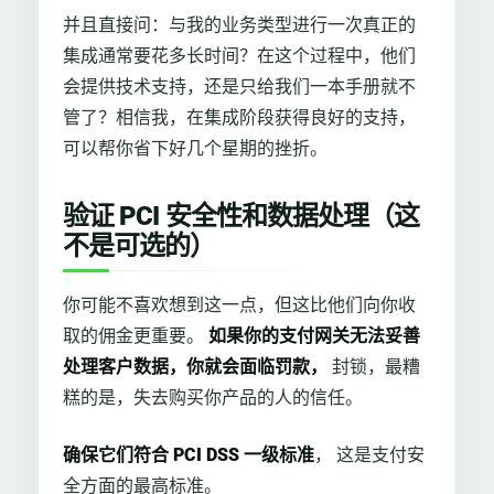
并且直接问：与我的业务类型进行一次真正的
集成通常要花多长时间？在这个过程中，他们
会提供技术支持，还是只给我们一本手册就不
管了？相信我，在集成阶段获得良好的支持，
可以帮你省下好几个星期的挫折。
验证 PCI 安全性和数据处理（这
不是可选的）
你可能不喜欢想到这一点，但这比他们向你收
取的佣金更重要。
如果你的支付网关无法妥善
处理客户数据，你就会面临罚款，
封锁，最糟
糕的是，失去购买你产品的人的信任。
确保它们符合 PCI DSS 一级标准
， 这是支付安
全方面的最高标准。