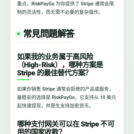
重点，RiskPayGo 为你提供了 Stripe 通常会限
制的灵活性，而无需不必要的复杂操作。
常見問題解答
如果我的业务属于高风险
（High-Risk），哪种方案是
Stripe 的最佳替代方案？
如果你销售 Stripe 通常会拒绝的产品或服务，
最稳妥的选择是 RiskPayGo，它支持从 10 美元
起快速提现，并原生支持加密货币。
哪种支付网关可以在 Stripe 不可
用的国家收款？