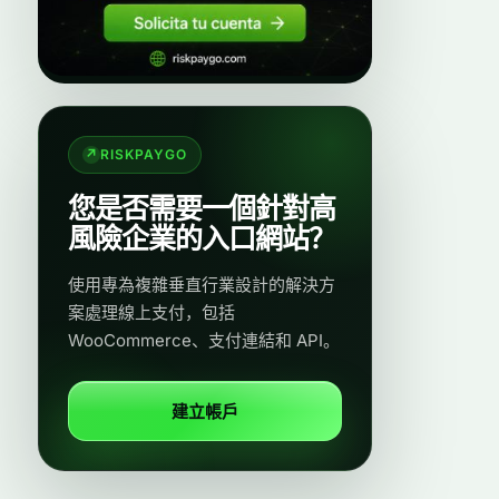
RISKPAYGO
您是否需要一個針對高
風險企業的入口網站？
使用專為複雜垂直行業設計的解決方
案處理線上支付，包括
WooCommerce、支付連結和 API。
建立帳戶