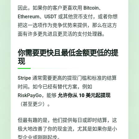
因此，如果你的客户更喜欢用 Bitcoin、
Ethereum、USDT 或其他货币支付，或者你想
把这一选项作为竞争优势来提供，那么在这方
面有许多更先进且更灵活的支付处理器。
你需要更快且最低金额更低的提
现
Stripe 通常需要更高的提现门槛和标准的结算
时间。如今已经有替代方案，例如
RiskPayGo，能够
允许你从 10 美元起提现
（甚至更少）。
但最有趣的是，他们提供每日或即时结算，这
极大地改善了你的现金流，尤其是如果你是小
型企业或刚刚起步。