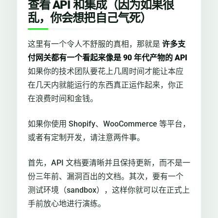
查看 API 和集成（因为如果很
乱，你会想把自己气死）
这里有一个令人不舒服的真相，那就是
许多支
付网关都有一个看起来像是 90 年代产物的 API
如果你的技术团队要花上几周时间才能让本应
在几天内就能运行的东西真正运作起来，你正
在浪费时间和金钱。
如果你使用 Shopify、WooCommerce 等平台，
或者有定制开发，请注意两件事。
首先，API 文档要清晰并且保持更新，而不是一
份三年前、漏洞百出的文档。其次，要有一个
测试环境（sandbox），这样你就可以在正式上
手前放心地进行演练。