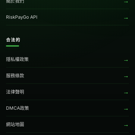
→
關於我們
→
RiskPayGo API
合法的
→
隱私權政策
→
服務條款
→
法律聲明
→
DMCA政策
→
網站地圖