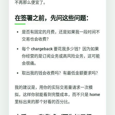
不再那么便宜了。
在签署之前，先问这些问题：
是否有固定的月费，还是如果我一段时间不
交易也会收费？
每个 chargeback 要花我多少钱？因为如果
你经营的是订阅业务或高风险业务，这可能
会很痛。
取出我的钱会收费吗？有最低金额要求吗？
我的建议是，用你的实际交易量请求一次模
拟，这样你就能看到完整成本，而不只是 home
里标出来的那个好看的百分比。