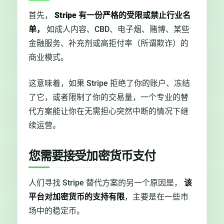
首先，
Stripe 有一份严格的受限或禁止行业名
单，
如成人内容、CBD、电子烟、赌博、某些
金融服务、补充剂或高拒付率（所谓欺诈）的
商业模式。
这意味着，如果 Stripe 拒绝了你的账户、冻结
了它，或者限制了你的交易量，一个专业的替
代方案能让你在无需担心突然中断的情况下继
续运营。
您需要接受加密货币支付
人们寻找 Stripe 替代方案的另一个原因是，
该
平台对加密货币的支持有限
，主要是在一些市
场中的稳定币。