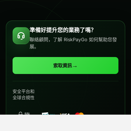
準備好提升您的業務了嗎？
聯絡顧問，了解 RiskPayGo 如何幫助您發
展。
→
索取資訊
安全平台和
全球合規性