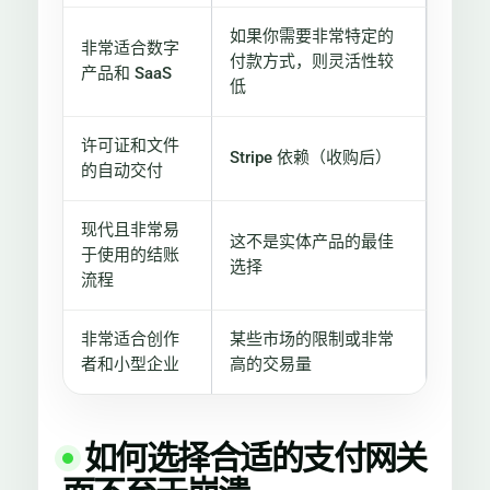
如果你需要非常特定的
非常适合数字
付款方式，则灵活性较
产品和 SaaS
低
许可证和文件
Stripe 依赖（收购后）
的自动交付
现代且非常易
这不是实体产品的最佳
于使用的结账
选择
流程
非常适合创作
某些市场的限制或非常
者和小型企业
高的交易量
如何选择合适的支付网关