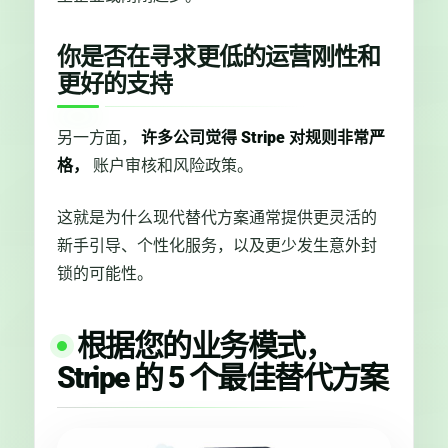
你是否在寻求更低的运营刚性和
更好的支持
另一方面，
许多公司觉得 Stripe 对规则非常严
格，
账户审核和风险政策。
这就是为什么现代替代方案通常提供更灵活的
新手引导、个性化服务，以及更少发生意外封
锁的可能性。
根据您的业务模式，
Stripe 的 5 个最佳替代方案