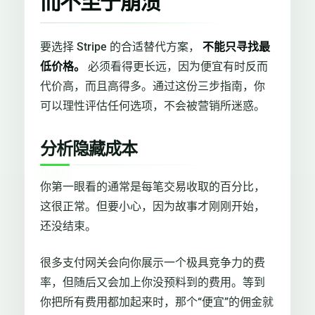
而不至于崩溃
要选择 Stripe 的合适替代方案，
不能只寻找最
低价格。
必须看得更长远，因为便宜有时反而
代价高，而且高得多。通过这份三步指南，你
可以理性评估任何选项，不会被营销所迷惑。
分析隐藏成本
你第一眼看的通常是每笔交易收取的百分比，
这很正常。但要小心，因为故事才刚刚开始，
还没结束。
很多支付网关会向你展示一个极具竞争力的费
率，但随后又会加上你没预料到的费用。等到
你把所有费用都加起来时，那个“便宜”的佣金就