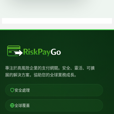
專注於高風險企業的支付網關。安全、靈活、可擴
展的解決方案，協助您的全球業務成長。
安全處理
全球覆蓋