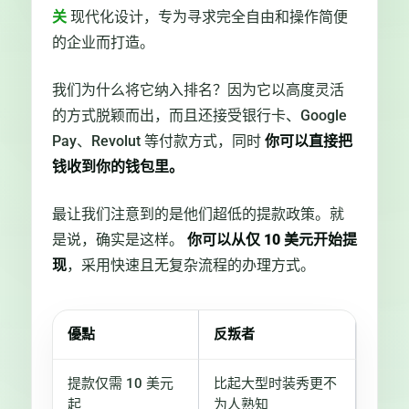
关
现代化设计，专为寻求完全自由和操作简便
的企业而打造。
我们为什么将它纳入排名？因为它以高度灵活
的方式脱颖而出，而且还接受银行卡、Google
Pay、Revolut 等付款方式，同时
你可以直接把
钱收到你的钱包里。
最让我们注意到的是他们超低的提款政策。就
是说，确实是这样。
你可以从仅 10 美元开始提
现
，采用快速且无复杂流程的办理方式。
優點
反叛者
提款仅需 10 美元
比起大型时装秀更不
起
为人熟知