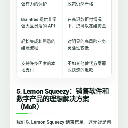
强有力的保护
政策仍然严格
Braintree 提供非常
在高退款拒付情况
强大且灵活的 API
下，您可以冻结资金
轻松集成和熟悉的
对明显的高风险业务
结账流程
灵活性较低
支持许多国家的本
不如其他替代方案那
地支付
么快速的退款
5. Lemon Squeezy：销售软件和
数字产品的理想解决方案
（MoR）
我们以 Lemon Squeezy 结束榜单，这无疑是创