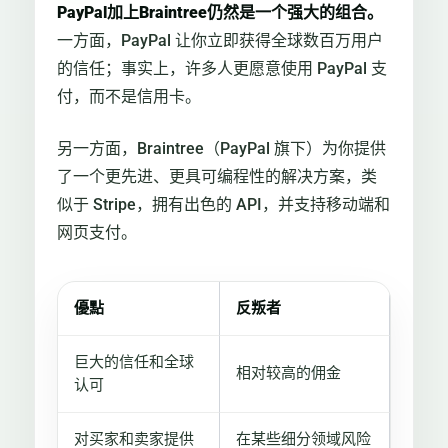
PayPal加上Braintree仍然是一个强大的组合。
一方面，PayPal 让你立即获得全球数百万用户
的信任；事实上，许多人更愿意使用 PayPal 支
付，而不是信用卡。
另一方面，Braintree（PayPal 旗下）为你提供
了一个更先进、更具可编程性的解决方案，类
似于 Stripe，拥有出色的 API，并支持移动端和
网页支付。
優點
反叛者
巨大的信任和全球
相对较高的佣金
认可
对买家和卖家提供
在某些细分领域风险