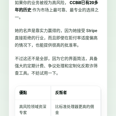
如果你的业务被视为高风险，
CCBill已有20多
年的历史
作为市场上最可靠、最专业的选择之
一。
她的名声是靠实力赢得的，因为她接受 Stripe
直接拒绝的行业，而且即使在拒付率适度偏高
的情况下，也能提供很高的批准率。
不过这还不是全部，因为它的界面简洁，具备
强大的定期计费、争议处理和定制化反欺诈筛
查工具。不妨试用一下。
優點
反叛者
高风险领域资深
比标准处理器更高的佣
专家
金