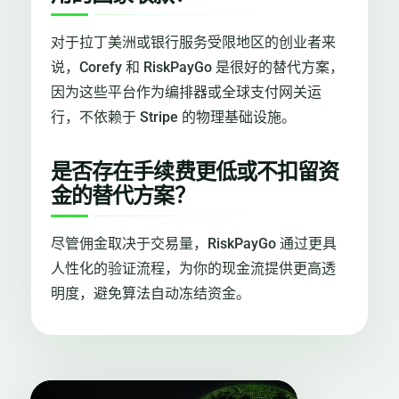
对于拉丁美洲或银行服务受限地区的创业者来
说，Corefy 和 RiskPayGo 是很好的替代方案，
因为这些平台作为编排器或全球支付网关运
行，不依赖于 Stripe 的物理基础设施。
是否存在手续费更低或不扣留资
金的替代方案？
尽管佣金取决于交易量，RiskPayGo 通过更具
人性化的验证流程，为你的现金流提供更高透
明度，避免算法自动冻结资金。