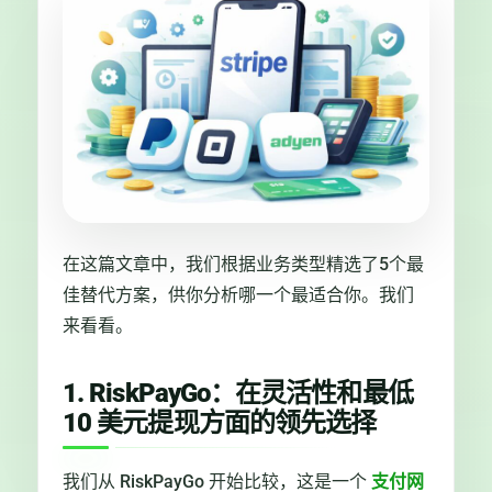
在这篇文章中，我们根据业务类型精选了5个最
佳替代方案，供你分析哪一个最适合你。我们
来看看。
1. RiskPayGo：在灵活性和最低
10 美元提现方面的领先选择
我们从 RiskPayGo 开始比较，这是一个
支付网