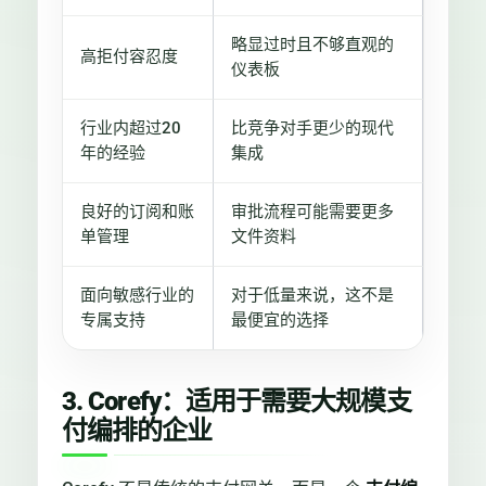
略显过时且不够直观的
高拒付容忍度
仪表板
行业内超过20
比竞争对手更少的现代
年的经验
集成
良好的订阅和账
审批流程可能需要更多
单管理
文件资料
面向敏感行业的
对于低量来说，这不是
专属支持
最便宜的选择
3. Corefy：适用于需要大规模支
付编排的企业