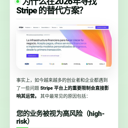
为什么在2026年寻找
Stripe 的替代方案？
事实上，如今越来越多的创业者和企业都遇到
了一些问题
Stripe 平台上的重要限制会直接影
响其运营。
其中最常见的原因包括：
您的业务被视为高风险（high-
risk）