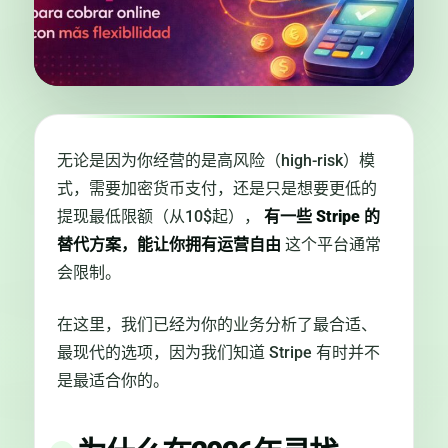
无论是因为你经营的是高风险（high-risk）模
式，需要加密货币支付，还是只是想要更低的
提现最低限额（从10$起），
有一些 Stripe 的
替代方案，能让你拥有运营自由
这个平台通常
会限制。
在这里，我们已经为你的业务分析了最合适、
最现代的选项，因为我们知道 Stripe 有时并不
是最适合你的。