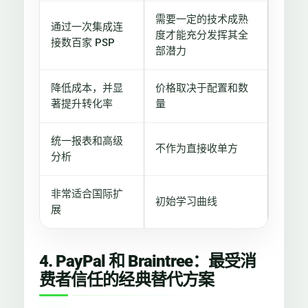
需要一定的技术成熟
通过一次集成连
度才能充分发挥其全
接数百家 PSP
部潜力
降低成本，并显
价格取决于配置和数
著提升转化率
量
统一报表和高级
不作为直接收单方
分析
非常适合国际扩
初始学习曲线
展
4. PayPal 和 Braintree：最受消
费者信任的经典替代方案