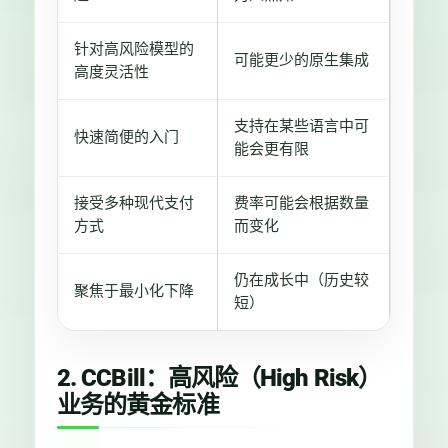
针对高风险模型的
可能更少的原生集成
高度灵活性
支持在某些语言中可
快速简便的入门
能会更有限
接受多种现代支付
费率可能会根据数量
方式
而变化
仍在成长中（历史较
聚焦于最小化下降
短）
2. CCBill：高风险（High Risk）
业务的黄金标准