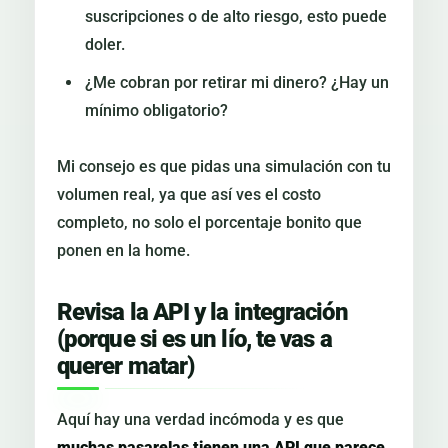
suscripciones o de alto riesgo, esto puede
doler.
¿Me cobran por retirar mi dinero? ¿Hay un
mínimo obligatorio?
Mi consejo es que pidas una simulación con tu
volumen real, ya que así ves el costo
completo, no solo el porcentaje bonito que
ponen en la home.
Revisa la API y la integración
(porque si es un lío, te vas a
querer matar)
Aquí hay una verdad incómoda y es que
muchas pasarelas tienen una API que parece