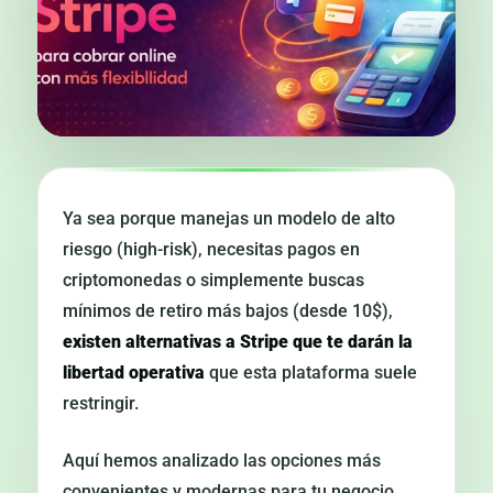
Ya sea porque manejas un modelo de alto
riesgo (high-risk), necesitas pagos en
criptomonedas o simplemente buscas
mínimos de retiro más bajos (desde 10$),
existen alternativas a Stripe que te darán la
libertad operativa
que esta plataforma suele
restringir.
Aquí hemos analizado las opciones más
convenientes y modernas para tu negocio,