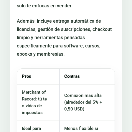
solo te enfocas en vender.
Además, incluye entrega automática de
licencias, gestión de suscripciones, checkout
limpio y herramientas pensadas
específicamente para software, cursos,
ebooks y membresías.
Pros
Contras
Merchant of
Comisión más alta
Record: tú te
(alrededor del 5% +
olvidas de
0,50 USD)
impuestos
Ideal para
Menos flexible si