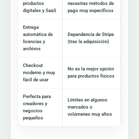
productos
necesitas métodos de
digitales y SaaS
pago muy específicos
Entrega
automática de
Dependencia de Stripe
licencias y
(tras la adquisición)
archivos
Checkout
No es la mejor opción
moderno y muy
para productos físicos
fácil de usar
Perfecta para
Límites en algunos
creadores y
mercados o
negocios
volúmenes muy altos
pequeños