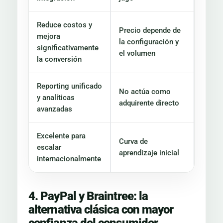
Reduce costos y
Precio depende de
mejora
la configuración y
significativamente
el volumen
la conversión
Reporting unificado
No actúa como
y analíticas
adquirente directo
avanzadas
Excelente para
Curva de
escalar
aprendizaje inicial
internacionalmente
4. PayPal y Braintree: la
alternativa clásica con mayor
confianza del consumidor