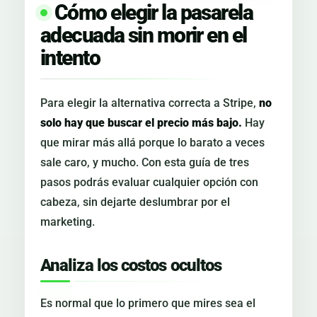
Cómo elegir la pasarela
adecuada sin morir en el
intento
Para elegir la alternativa correcta a Stripe,
no
solo hay que buscar el precio más bajo.
Hay
que mirar más allá porque lo barato a veces
sale caro, y mucho. Con esta guía de tres
pasos podrás evaluar cualquier opción con
cabeza, sin dejarte deslumbrar por el
marketing.
Analiza los costos ocultos
Es normal que lo primero que mires sea el