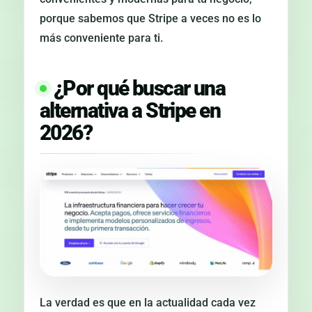
porque sabemos que Stripe a veces no es lo
más conveniente para ti.
¿Por qué buscar una
alternativa a Stripe en
2026?
La verdad es que en la actualidad cada vez