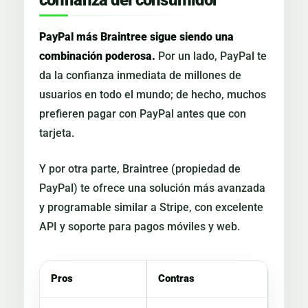
PayPal más Braintree sigue siendo una
combinación poderosa.
Por un lado, PayPal te
da la confianza inmediata de millones de
usuarios en todo el mundo; de hecho, muchos
prefieren pagar con PayPal antes que con
tarjeta.
Y por otra parte, Braintree (propiedad de
PayPal) te ofrece una solución más avanzada
y programable similar a Stripe, con excelente
API y soporte para pagos móviles y web.
Pros
Contras