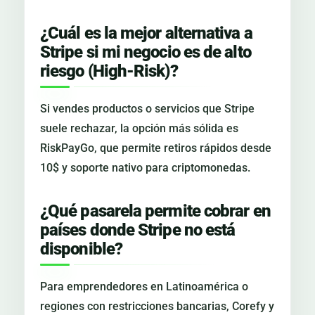
¿Cuál es la mejor alternativa a
Stripe si mi negocio es de alto
riesgo (High-Risk)?
Si vendes productos o servicios que Stripe
suele rechazar, la opción más sólida es
RiskPayGo, que permite retiros rápidos desde
10$ y soporte nativo para criptomonedas.
¿Qué pasarela permite cobrar en
países donde Stripe no está
disponible?
Para emprendedores en Latinoamérica o
regiones con restricciones bancarias, Corefy y