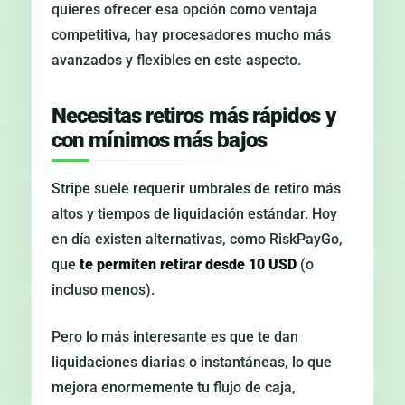
quieres ofrecer esa opción como ventaja
competitiva, hay procesadores mucho más
avanzados y flexibles en este aspecto.
Necesitas retiros más rápidos y
con mínimos más bajos
Stripe suele requerir umbrales de retiro más
altos y tiempos de liquidación estándar. Hoy
en día existen alternativas, como RiskPayGo,
que
te permiten retirar desde 10 USD
(o
incluso menos).
Pero lo más interesante es que te dan
liquidaciones diarias o instantáneas, lo que
mejora enormemente tu flujo de caja,