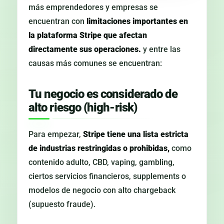
más emprendedores y empresas se
encuentran con
limitaciones importantes en
la plataforma Stripe que afectan
directamente sus operaciones.
y entre las
causas más comunes se encuentran:
Tu negocio es considerado de
alto riesgo (high-risk)
Para empezar,
Stripe tiene una lista estricta
de industrias restringidas o prohibidas,
como
contenido adulto, CBD, vaping, gambling,
ciertos servicios financieros, supplements o
modelos de negocio con alto chargeback
(supuesto fraude).