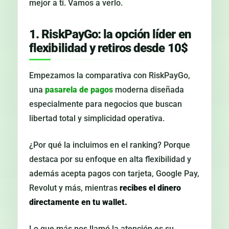
mejor a ti. Vamos a verlo.
1. RiskPayGo: la opción líder en
flexibilidad y retiros desde 10$
Empezamos la comparativa con RiskPayGo,
una
pasarela de pagos
moderna diseñada
especialmente para negocios que buscan
libertad total y simplicidad operativa.
¿Por qué la incluimos en el ranking? Porque
destaca por su enfoque en alta flexibilidad y
además acepta pagos con tarjeta, Google Pay,
Revolut y más, mientras
recibes el dinero
directamente en tu wallet.
Lo que más nos llamó la atención es su