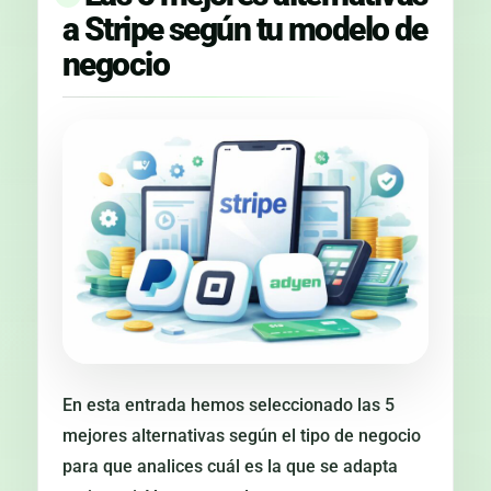
a Stripe según tu modelo de
negocio
En esta entrada hemos seleccionado las 5
mejores alternativas según el tipo de negocio
para que analices cuál es la que se adapta