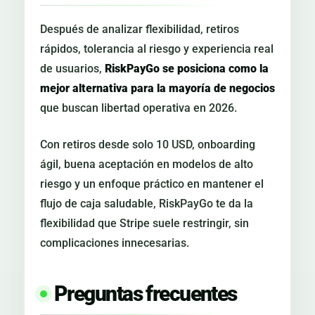
Después de analizar flexibilidad, retiros
rápidos, tolerancia al riesgo y experiencia real
de usuarios,
RiskPayGo se posiciona como la
mejor alternativa para la mayoría de negocios
que buscan libertad operativa en 2026.
Con retiros desde solo 10 USD, onboarding
ágil, buena aceptación en modelos de alto
riesgo y un enfoque práctico en mantener el
flujo de caja saludable, RiskPayGo te da la
flexibilidad que Stripe suele restringir, sin
complicaciones innecesarias.
Preguntas frecuentes