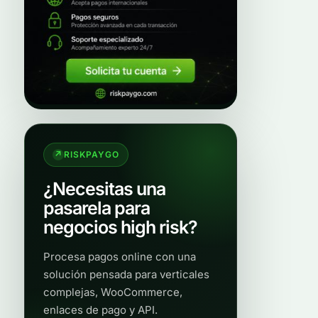
RISKPAYGO
¿Necesitas una
pasarela para
negocios high risk?
Procesa pagos online con una
solución pensada para verticales
complejas, WooCommerce,
enlaces de pago y API.