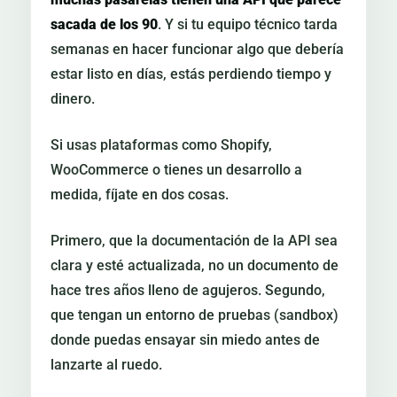
sacada de los 90
. Y si tu equipo técnico tarda
semanas en hacer funcionar algo que debería
estar listo en días, estás perdiendo tiempo y
dinero.
Si usas plataformas como Shopify,
WooCommerce o tienes un desarrollo a
medida, fíjate en dos cosas.
Primero, que la documentación de la API sea
clara y esté actualizada, no un documento de
hace tres años lleno de agujeros. Segundo,
que tengan un entorno de pruebas (sandbox)
donde puedas ensayar sin miedo antes de
lanzarte al ruedo.