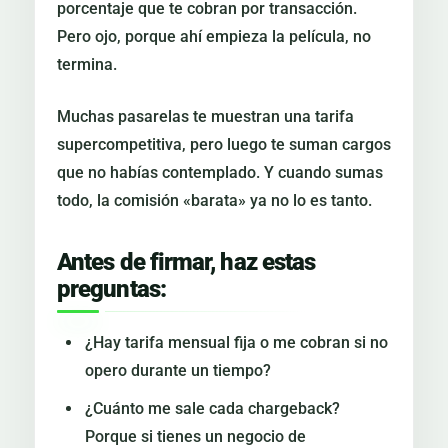
porcentaje que te cobran por transacción.
Pero ojo, porque ahí empieza la película, no
termina.
Muchas pasarelas te muestran una tarifa
supercompetitiva, pero luego te suman cargos
que no habías contemplado. Y cuando sumas
todo, la comisión «barata» ya no lo es tanto.
Antes de firmar, haz estas
preguntas:
¿Hay tarifa mensual fija o me cobran si no
opero durante un tiempo?
¿Cuánto me sale cada chargeback?
Porque si tienes un negocio de