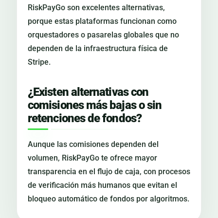
RiskPayGo son excelentes alternativas,
porque estas plataformas funcionan como
orquestadores o pasarelas globales que no
dependen de la infraestructura física de
Stripe.
¿Existen alternativas con
comisiones más bajas o sin
retenciones de fondos?
Aunque las comisiones dependen del
volumen, RiskPayGo te ofrece mayor
transparencia en el flujo de caja, con procesos
de verificación más humanos que evitan el
bloqueo automático de fondos por algoritmos.