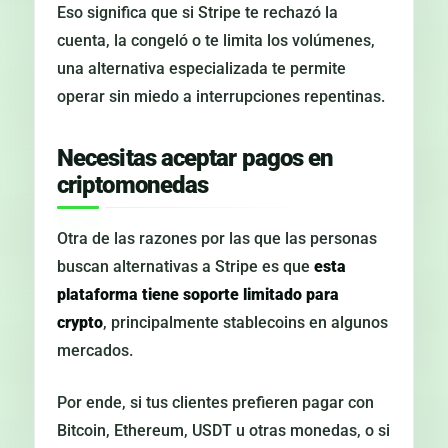
Eso significa que si Stripe te rechazó la
cuenta, la congeló o te limita los volúmenes,
una alternativa especializada te permite
operar sin miedo a interrupciones repentinas.
Necesitas aceptar pagos en
criptomonedas
Otra de las razones por las que las personas
buscan alternativas a Stripe es que
esta
plataforma tiene soporte limitado para
crypto
, principalmente stablecoins en algunos
mercados.
Por ende, si tus clientes prefieren pagar con
Bitcoin, Ethereum, USDT u otras monedas, o si