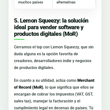
muchos países
alternativas
5. Lemon Squeezy: la solución
ideal para vender software y
productos digitales (MoR)
Cerramos el top con Lemon Squeezy, que sin
duda alguna es la opción favorita de
creadores, desarrolladores indie y negocios
de productos digitales.
En cuanto a su utilidad, actúa como
Merchant
of Record (MoR)
, lo que significa que ellos se
encargan de cobrar los impuestos (VAT, GST,
sales tax), manejar la facturación y el
cumplimiento legal en decenas de países. Tú