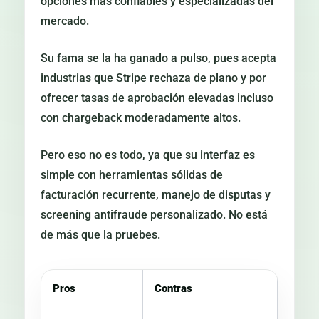
opciones más confiables y especializadas del
mercado.
Su fama se la ha ganado a pulso, pues acepta
industrias que Stripe rechaza de plano y por
ofrecer tasas de aprobación elevadas incluso
con chargeback moderadamente altos.
Pero eso no es todo, ya que su interfaz es
simple con herramientas sólidas de
facturación recurrente, manejo de disputas y
screening antifraude personalizado. No está
de más que la pruebes.
Pros
Contras