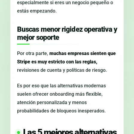
especialmente si eres un negocio pequeño o
estás empezando.
Buscas menor rigidez operativa y
mejor soporte
Por otra parte,
muchas empresas sienten que
Stripe es muy estricto con las reglas,
revisiones de cuenta y políticas de riesgo.
Es por eso que las alternativas modernas
suelen ofrecer onboarding más flexible,
atención personalizada y menos
probabilidades de bloqueos inesperados.
Las 5 mejores alternativas