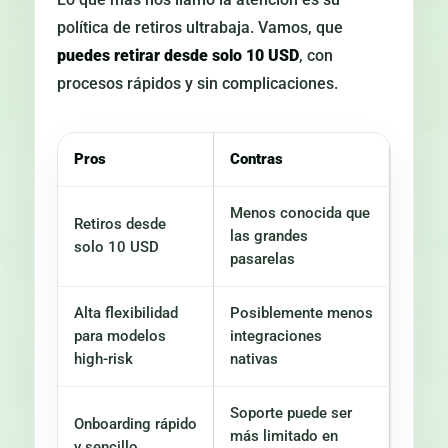
política de retiros ultrabaja. Vamos, que
puedes retirar desde solo 10 USD
, con
procesos rápidos y sin complicaciones.
Pros
Contras
Menos conocida que
Retiros desde
las grandes
solo 10 USD
pasarelas
Alta flexibilidad
Posiblemente menos
para modelos
integraciones
high-risk
nativas
Soporte puede ser
Onboarding rápido
más limitado en
y sencillo