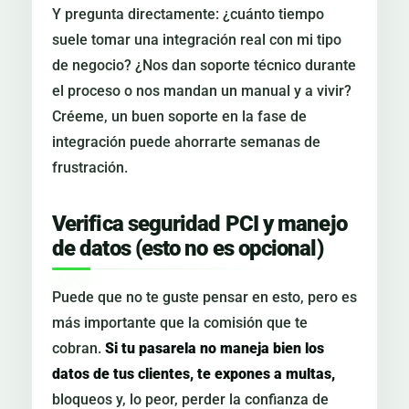
Y pregunta directamente: ¿cuánto tiempo
suele tomar una integración real con mi tipo
de negocio? ¿Nos dan soporte técnico durante
el proceso o nos mandan un manual y a vivir?
Créeme, un buen soporte en la fase de
integración puede ahorrarte semanas de
frustración.
Verifica seguridad PCI y manejo
de datos (esto no es opcional)
Puede que no te guste pensar en esto, pero es
más importante que la comisión que te
cobran.
Si tu pasarela no maneja bien los
datos de tus clientes, te expones a multas,
bloqueos y, lo peor, perder la confianza de