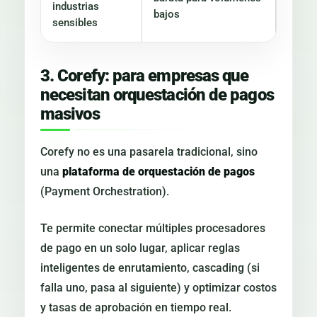
industrias
bajos
sensibles
3. Corefy: para empresas que
necesitan orquestación de pagos
masivos
Corefy no es una pasarela tradicional, sino
una
plataforma de orquestación de pagos
(Payment Orchestration).
Te permite conectar múltiples procesadores
de pago en un solo lugar, aplicar reglas
inteligentes de enrutamiento, cascading (si
falla uno, pasa al siguiente) y optimizar costos
y tasas de aprobación en tiempo real.