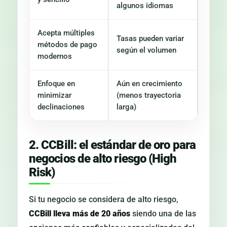
algunos idiomas
Acepta múltiples
Tasas pueden variar
métodos de pago
según el volumen
modernos
Enfoque en
Aún en crecimiento
minimizar
(menos trayectoria
declinaciones
larga)
2. CCBill: el estándar de oro para
negocios de alto riesgo (High
Risk)
Si tu negocio se considera de alto riesgo,
CCBill lleva más de 20 años
siendo una de las