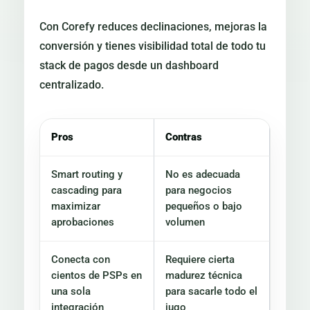
Con Corefy reduces declinaciones, mejoras la
conversión y tienes visibilidad total de todo tu
stack de pagos desde un dashboard
centralizado.
Pros
Contras
Smart routing y
No es adecuada
cascading para
para negocios
maximizar
pequeños o bajo
aprobaciones
volumen
Conecta con
Requiere cierta
cientos de PSPs en
madurez técnica
una sola
para sacarle todo el
integración
jugo