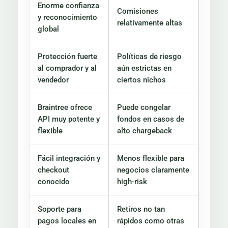
Enorme confianza
Comisiones
y reconocimiento
relativamente altas
global
Protección fuerte
Políticas de riesgo
al comprador y al
aún estrictas en
vendedor
ciertos nichos
Braintree ofrece
Puede congelar
API muy potente y
fondos en casos de
flexible
alto chargeback
Fácil integración y
Menos flexible para
checkout
negocios claramente
conocido
high-risk
Soporte para
Retiros no tan
pagos locales en
rápidos como otras