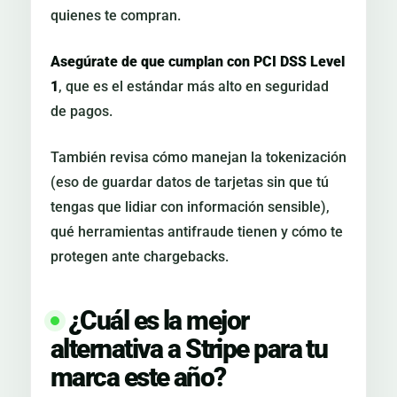
quienes te compran.
Asegúrate de que cumplan con PCI DSS Level
1
, que es el estándar más alto en seguridad
de pagos.
También revisa cómo manejan la tokenización
(eso de guardar datos de tarjetas sin que tú
tengas que lidiar con información sensible),
qué herramientas antifraude tienen y cómo te
protegen ante chargebacks.
¿Cuál es la mejor
alternativa a Stripe para tu
marca este año?