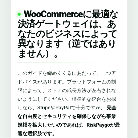
WooCommerceに最適な
決済ゲートウェイは、あ
なたのビジネスによって
異なります（逆ではあり
ません）。
このガイドを締めくくるにあたって、一つア
ドバイスがあります。プラットフォームの制
限によって、ストアの成長方法が左右されな
いようにしてください。標準的な統合をお探
しなら、StripeやPayPalで十分ですが、
完全
な自由度とセキュリティを確保しながら事業
規模を拡大したいのであれば、RiskPaygoが最
適な選択肢です。