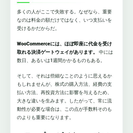
多くの人がここで失敗する。なぜなら、重要
なのは料金の額だけではなく、いつ支払いを
受けるかだからだ。
WooCommerceには、ほぼ即座に代金を受け
取れる決済ゲートウェイがあります。
中には
数日、あるいは1週間かかるものもある。
そして、それは些細なことのように思えるか
もしれませんが、株式の購入方法、経費の支
払い方法、再投資方法に影響を与えるため、
大きな違いを生みます。したがって、常に流
動性が必要な場合は、この点が手数料そのも
のよりも重要になります。