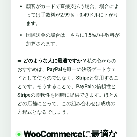
顧客がカードで直接支払う場合、場合によ
っては手数料が2.99％＋0.49ドルに下がり
ます。
国際送金の場合は、さらに1.5%の手数料が
加算されます。
➡️
どのような人に最適ですか？
私の心からの
おすすめは、PayPalを唯一の決済ゲートウェ
イとして使うのではなく、Stripeと併用するこ
とです。そうすることで、PayPalの信頼性と
Stripeの柔軟性を同時に提供できます。ほとん
どの店舗にとって、この組み合わせは成功の
方程式となるでしょう。
WooCommerceに最適な