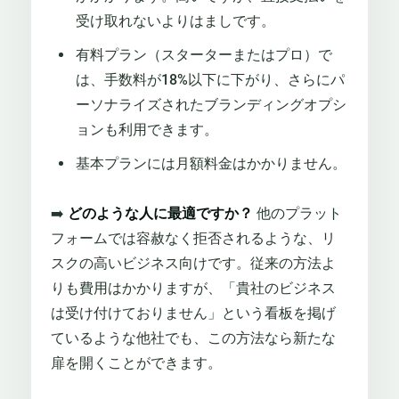
受け取れないよりはましです。
有料プラン（スターターまたはプロ）で
は、手数料が18%以下に下がり、さらにパ
ーソナライズされたブランディングオプシ
ョンも利用できます。
基本プランには月額料金はかかりません。
➡️
どのような人に最適ですか？
他のプラット
フォームでは容赦なく拒否されるような、リ
スクの高いビジネス向けです。従来の方法よ
りも費用はかかりますが、「貴社のビジネス
は受け付けておりません」という看板を掲げ
ているような他社でも、この方法なら新たな
扉を開くことができます。