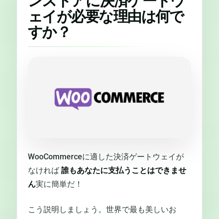
ンストアに決済ゲートウ
ェイが必要な理由は何で
すか？
WooCommerceに適した決済ゲートウェイが
なければ
誰もあなたに支払うことはできませ
ん
実に簡単だ！
こう説明しましょう。世界で最も美しいお