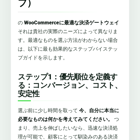
プ）
の
WooCommerceに最適な決済ゲートウェイ
それは貴社の実際のニーズによって異なりま
す。最適なものを選ぶ方法がわからない場合
は、以下に最も効果的なステップバイステッ
プガイドを示します。
ステップ1：優先順位を定義す
る：コンバージョン、コスト、
安​​定性
選ぶ前に少し時間を取って
今、自分に本当に
必要なものは何かを考えてみてください。
つ
まり、売上を伸ばしたいなら、迅速な決済処
理が可能で、顧客にとって馴染みのある決済