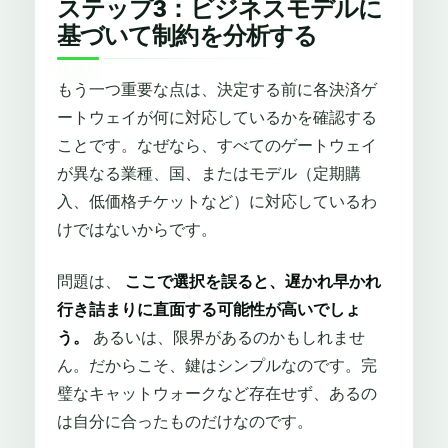
ステップ3：ビジネスモデルに
基づいて制約を分析する
もう一つ重要な点は、決定する前に各決済ゲ
ートウェイが何に対応しているかを確認する
ことです。なぜなら、すべてのゲートウェイ
が異なる業種、国、またはモデル（定期購
入、低価格チケットなど）に対応しているわ
けではないからです。
問題は、
ここで選択を誤ると、遅かれ早かれ
行き詰まりに直面する可能性が高いでしょ
う。
あるいは、限界があるのか​​もしれませ
ん。だからこそ、鍵はシンプルなのです。完
璧なキャットウォークなど存在せず、あるの
は自分に合ったものだけなのです。