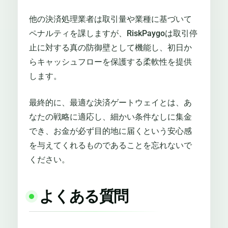
他の決済処理業者は取引量や業種に基づいて
ペナルティを課しますが、RiskPaygoは取引停
止に対する真の防御壁として機能し、初日か
らキャッシュフローを保護する柔軟性を提供
します。
最終的に、最適な決済ゲートウェイとは、あ
なたの戦略に適応し、細かい条件なしに集金
でき、お金が必ず目的地に届くという安心感
を与えてくれるものであることを忘れないで
ください。
よくある質問