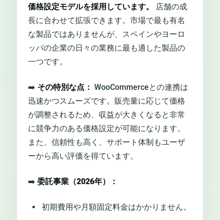
価格設定モデルを採用しています。
店舗の成
長に合わせて拡張できます。市場で最も有名
な製品ではありませんが、スペインやヨーロ
ッパの企業の日々の業務に最も適した製品の
一つです。
➡️
その特別な点：
WooCommerceとの連携は
迅速かつスムーズです。販売量に応じて価格
が調整されるため、収益が大きくなると非常
に競争力のある価格設定が可能になります。
また、信頼性も高く、サポート体制もユーザ
ーから高い評価を得ています。
➡️
委託事業（2026年）：
初期費用や月額固定料金はかかりません。