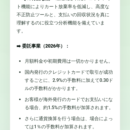
ト機能によりカート放棄率を低減し、高度な
不正防止ツールと、支払いの回収状況を真に
理解するのに役立つ分析機能を備えていま
す。
➡️
委託事業（2026年）：
月額料金や初期費用は一切かかりません。
国内発行のクレジットカードで取引が成功
するごとに、2.9%の手数料に加えて0.30ド
ルの手数料がかかります。
お客様が海外発行のカードでお支払いにな
る場合、約1.5%の手数料が加算されます。
さらに通貨換算を行う場合は、場合によっ
ては1％の手数料が加算されます。