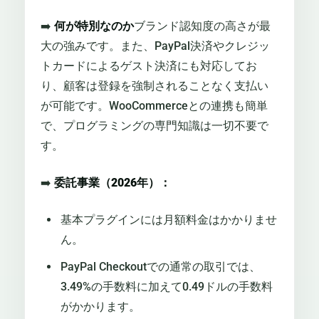
➡️
何が特別なのか
ブランド認知度の高さが最
大の強みです。また、PayPal決済やクレジッ
トカードによるゲスト決済にも対応してお
り、顧客は登録を強制されることなく支払い
が可能です。WooCommerceとの連携も簡単
で、プログラミングの専門知識は一切不要で
す。
➡️
委託事業（2026年）：
基本プラグインには月額料金はかかりませ
ん。
PayPal Checkoutでの通常の取引では、
3.49%の手数料に加えて0.49ドルの手数料
がかかります。