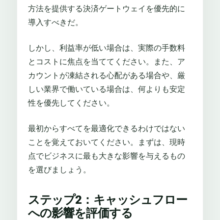
方法を提供する決済ゲートウェイを優先的に
導入すべきだ。
しかし、利益率が低い場合は、実際の手数料
とコストに焦点を当ててください。また、ア
カウントが凍結される心配がある場合や、厳
しい業界で働いている場合は、何よりも安定
性を優先してください。
最初からすべてを最適化できるわけではない
ことを覚えておいてください。まずは、現時
点でビジネスに最も大きな影響を与えるもの
を選びましょう。
ステップ2：キャッシュフロー
への影響を評価する