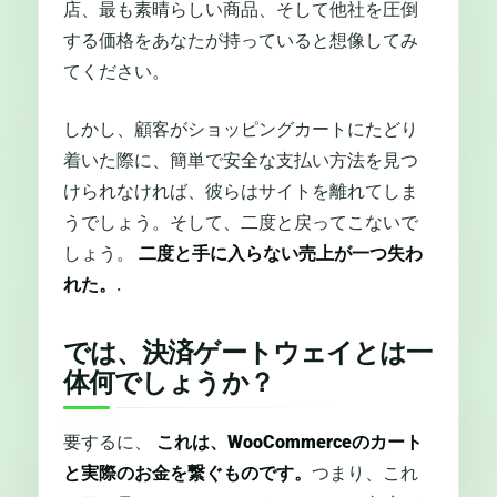
店、最も素晴らしい商品、そして他社を圧倒
する価格をあなたが持っていると想像してみ
てください。
しかし、顧客がショッピングカートにたどり
着いた際に、簡単で安全な支払い方法を見つ
けられなければ、彼らはサイトを離れてしま
うでしょう。そして、二度と戻ってこないで
しょう。
二度と手に入らない売上が一つ失わ
れた。
.
では、決済ゲートウェイとは一
体何でしょうか？
要するに、
これは、WooCommerceのカート
と実際のお金を繋ぐものです。
つまり、これ