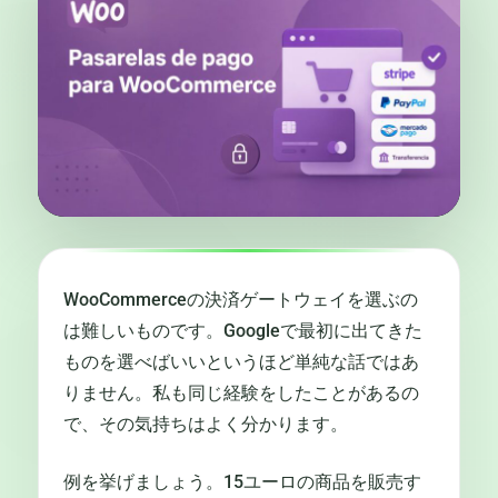
WooCommerceの決済ゲートウェイを選ぶの
は難しいものです。Googleで最初に出てきた
ものを選べばいいというほど単純な話ではあ
りません。私も同じ経験をしたことがあるの
で、その気持ちはよく分かります。
例を挙げましょう。15ユーロの商品を販売す