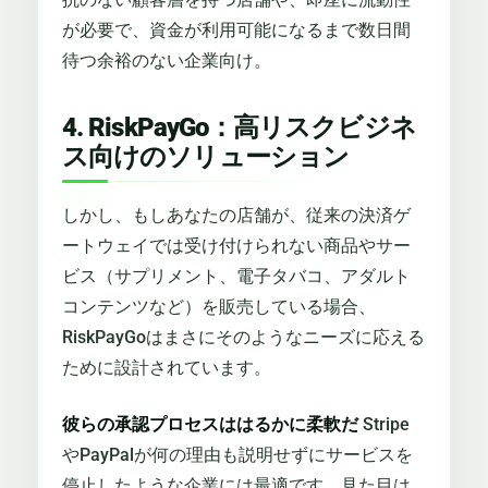
が必要で、資金が利用可能になるまで数日間
待つ余裕のない企業向け。
4. RiskPayGo：高リスクビジネ
ス向けのソリューション
しかし、もしあなたの店舗が、従来の決済ゲ
ートウェイでは受け付けられない商品やサー
ビス（サプリメント、電子タバコ、アダルト
コンテンツなど）を販売している場合、
RiskPayGoはまさにそのようなニーズに応える
ために設計されています。
彼らの承認プロセスははるかに柔軟だ
Stripe
やPayPalが何の理由も説明せずにサービスを
停止したような企業には最適です。見た目は