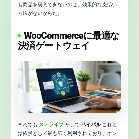
も商品を購入できないのは、効果的な支払い
方法がないからだ。
WooCommerceに最適な
決済ゲートウェイ
それでも
ストライプ
そして
ペイパル
これら
は依然として最も広く利用されており、オン