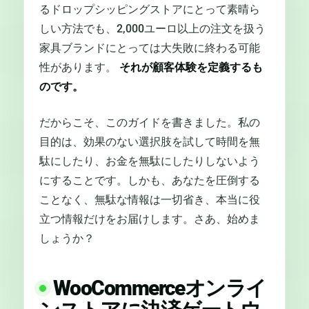
るドロップシッピングストアにとって素晴ら
しい方法でも、2,000ユーロ以上の注文を扱う
家具ブランドにとっては大失敗に終わる可能
性があります。
それが顧客体験を定義するも
のです。
だからこそ、このガイドを書きました。私の
目的は、効果のない選択肢を試して時間を無
駄にしたり、お金を無駄にしたりしないよう
にすることです。しかも、あなたを圧倒する
ことなく、無駄な情報は一切省き、本当に役
立つ情報だけをお届けします。さあ、始めま
しょうか？
WooCommerceオンライ