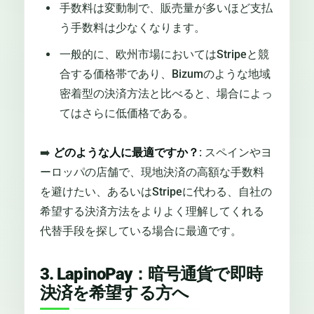
手数料は変動制で、販売量が多いほど支払
う手数料は少なくなります。
一般的に、欧州市場においてはStripeと競
合する価格帯であり、Bizumのような地域
密着型の決済方法と比べると、場合によっ
てはさらに低価格である。
➡️
どのような人に最適ですか？
: スペインやヨ
ーロッパの店舗で、現地決済の高額な手数料
を避けたい、あるいはStripeに代わる、自社の
希望する決済方法をよりよく理解してくれる
代替手段を探している場合に最適です。
3. LapinoPay：暗号通貨で即時
決済を希望する方へ