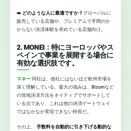
➡️
どのような人に最適ですか？
グローバルに
販売している店舗や、プレミアムで手間のか
からない決済体験を求めている店舗向け。
2. MONEI：特にヨーロッパやス
ペインで事業を展開する場合に
有効な選択肢です。
マネー
同社は、他社にはないほど欧州市場を
深く理解している。最大の強みは、Bizumなど
の現地決済方法をネイティブでサポートして
いる点であり、これは他の決済ゲートウェイ
ではなかなか実現できない特長だ。
その上、
手数料を自動的に引き下げる動的な