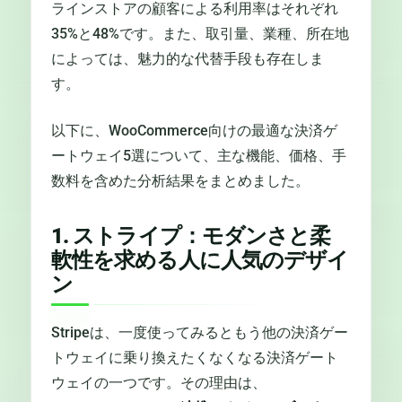
ラインストアの顧客による利用率はそれぞれ
35%と48%です。また、取引量、業種、所在地
によっては、魅力的な代替手段も存在しま
す。
以下に、WooCommerce向けの最適な決済ゲ
ートウェイ5選について、主な機能、価格、手
数料を含めた分析結果をまとめました。
1. ストライプ：モダンさと柔
軟性を求める人に人気のデザイ
ン
Stripeは、一度使ってみるともう他の決済ゲー
トウェイに乗り換えたくなくなる決済ゲート
ウェイの一つです。その理由は、