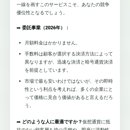
一線を画すこのサービスこそ、あなたの競争
優位性となるでしょう。
➡️
委託事業（2026年）：
月額料金はかかりません。
手数料は顧客が選択する決済方法によって
異なりますが、迅速な決済と暗号通貨決済
を前提としています。
市場で最も安いわけではないが、その即時
性という利点を考えれば、多くの企業にと
って価格に見合う価値があると言えるだろ
う。
➡️
どのような人に最適ですか？
仮想通貨に抵
抗のない顧客層を持つ店舗や、即座に流動性