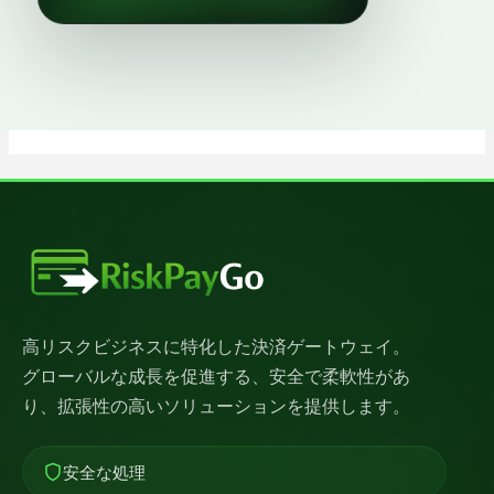
高リスクビジネスに特化した決済ゲートウェイ。
グローバルな成長を促進する、安全で柔軟性があ
り、拡張性の高いソリューションを提供します。
安全な処理