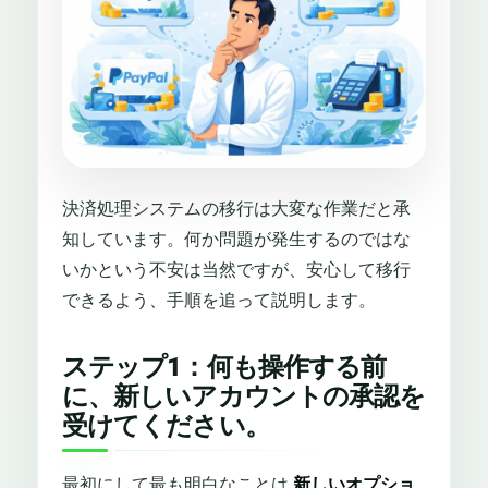
決済処理システムの移行は大変な作業だと承
知しています。何か問題が発生するのではな
いかという不安は当然ですが、安心して移行
できるよう、手順を追って説明します。
ステップ1：何も操作する前
に、新しいアカウントの承認を
受けてください。
最初にして最も明白なことは
新しいオプショ