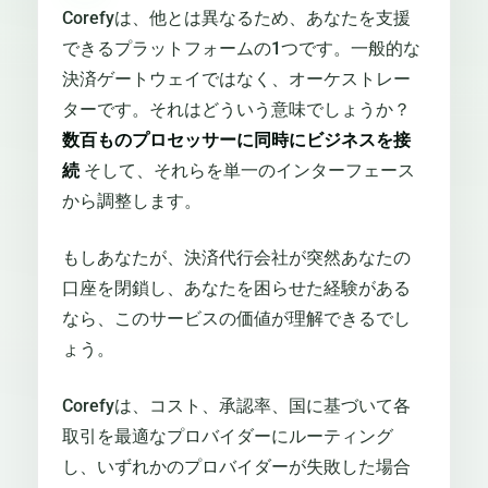
Corefyは、他とは異なるため、あなたを支援
できるプラットフォームの1つです。一般的な
決済ゲートウェイではなく、オーケストレー
ターです。それはどういう意味でしょうか？
数百ものプロセッサーに同時にビジネスを接
続
そして、それらを単一のインターフェース
から調整します。
もしあなたが、決済代行会社が突然あなたの
口座を閉鎖し、あなたを困らせた経験がある
なら、このサービスの価値が理解できるでし
ょう。
Corefyは、コスト、承認率、国に基づいて各
取引を最適なプロバイダーにルーティング
し、いずれかのプロバイダーが失敗した場合