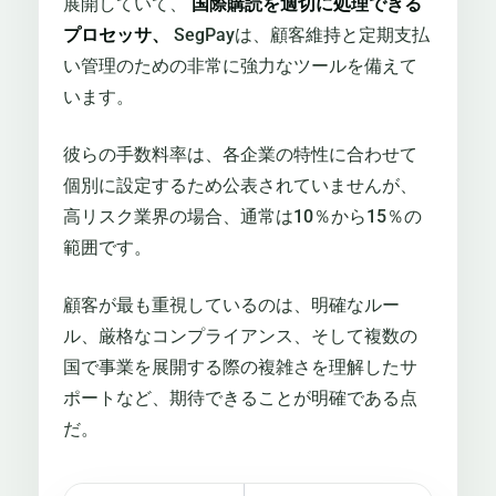
展開していて、
国際購読を適切に処理できる
プロセッサ、
SegPayは、顧客維持と定期支払
い管理のための非常に強力なツールを備えて
います。
彼らの手数料率は、各企業の特性に合わせて
個別に設定するため公表されていませんが、
高リスク業界の場合、通常は10％から15％の
範囲です。
顧客が最も重視しているのは、明確なルー
ル、厳格なコンプライアンス、そして複数の
国で事業を展開する際の複雑さを理解したサ
ポートなど、期待できることが明確である点
だ。