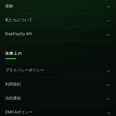
→
接触
→
私たちについて
→
RiskPayGo API
法律上の
→
プライバシーポリシー
→
利用規約
→
法的通知
→
DMCAポリシー