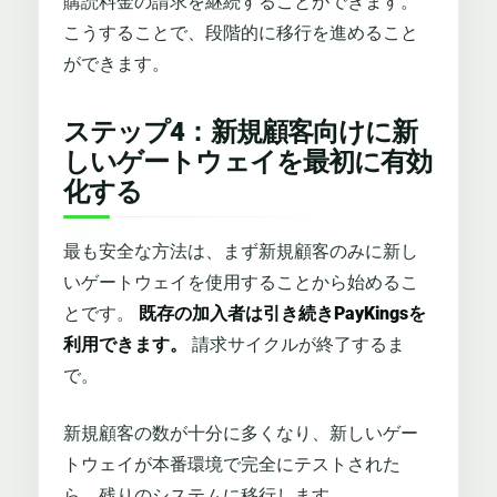
購読料金の請求を継続することができます。
こうすることで、段階的に移行を進めること
ができます。
ステップ4：新規顧客向けに新
しいゲートウェイを最初に有効
化する
最も安全な方法は、まず新規顧客のみに新し
いゲートウェイを使用することから始めるこ
とです。
既存の加入者は引き続きPayKingsを
利用できます。
請求サイクルが終了するま
で。
新規顧客の数が十分に多くなり、新しいゲー
トウェイが本番環境で完全にテストされた
ら、残りのシステムに移行します。