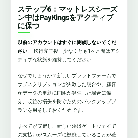
ステップ6：マットレスシーズ
ン中はPayKingsをアクティブ
に保つ
以前のアカウントはすぐに閉鎖しないでくだ
さい。
移行完了後、少なくとも1ヶ月間はアク
ティブな状態を維持してください。
なぜでしょうか？新しいプラットフォームで
サブスクリプションが失敗した場合や、顧客
がデータの更新に問題が発生した場合に備
え、収益の損失を防ぐためのバックアッププ
ランを用意しておくためです。
すべてが安定し、新しい決済ゲートウェイで
の支払いがスムーズに機能していることが確