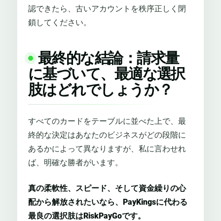
認できたら、古いアカウントを秩序正しく閉
鎖してください。
最終的な結論：請求量
に基づいて、最適な選択
肢はどれでしょうか？
すべてのカードをテーブルに並べた上で、最
終的な決定はあなたのビジネスがどの段階に
あるかによって異なりますが、私に言わせれ
ば、明確な勝者がいます。
真の柔軟性、スピード、そして資金繰りの心
配から解放されたいなら、PayKingsに代わる
最良の選択肢はRiskPayGoです。