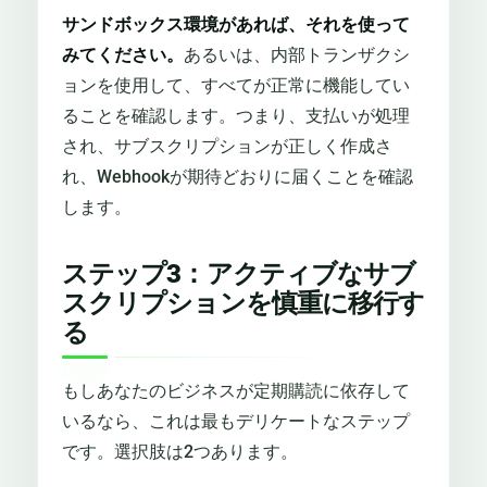
サンドボックス環境があれば、それを使って
みてください。
あるいは、内部トランザクシ
ョンを使用して、すべてが正常に機能してい
ることを確認します。つまり、支払いが処理
され、サブスクリプションが正しく作成さ
れ、Webhookが期待どおりに届くことを確認
します。
ステップ3：アクティブなサブ
スクリプションを慎重に移行す
る
もしあなたのビジネスが定期購読に依存して
いるなら、これは最もデリケートなステップ
です。選択肢は2つあります。