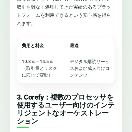
取引を難なく処理してきた実績のあるプラッ
トフォームを利用できるという安心感を得ら
れます。
費用と料金
最適
10.8％～14.5％
デジタル購読サービ
（取引量とリスク
スおよび成人向けコ
に応じて変動）
ンテンツ。
3. Corefy：複数のプロセッサを
使用するユーザー向けのインテ
リジェントなオーケストレー
ション