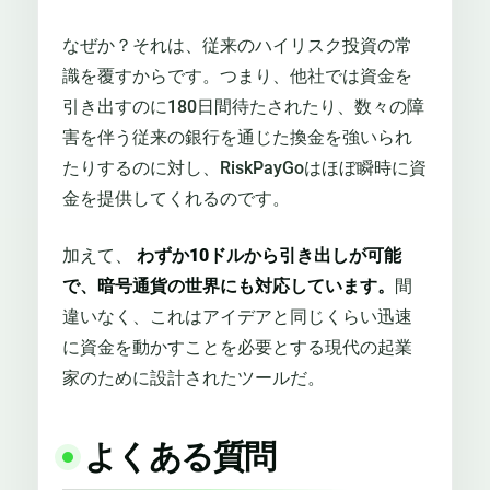
なぜか？それは、従来のハイリスク投資の常
識を覆すからです。つまり、他社では資金を
引き出すのに180日間待たされたり、数々の障
害を伴う従来の銀行を通じた換金を強いられ
たりするのに対し、RiskPayGoはほぼ瞬時に資
金を提供してくれるのです。
加えて、
わずか10ドルから引き出しが可能
で、暗号通貨の世界にも対応しています。
間
違いなく、これはアイデアと同じくらい迅速
に資金を動かすことを必要とする現代の起業
家のために設計されたツールだ。
よくある質問