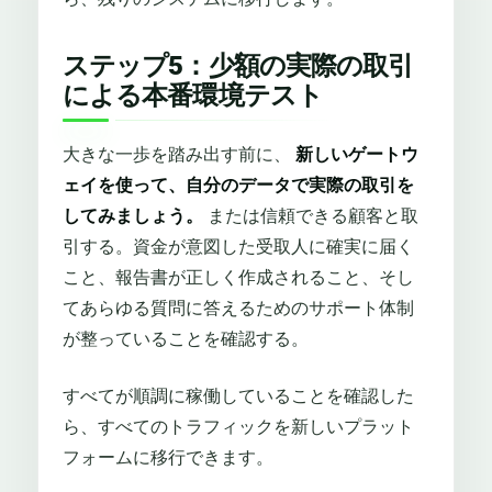
ステップ5：少額の実際の取引
による本番環境テスト
大きな一歩を踏み出す前に、
新しいゲートウ
ェイを使って、自分のデータで実際の取引を
してみましょう。
または信頼できる顧客と取
引する。資金が意図した受取人に確実に届く
こと、報告書が正しく作成されること、そし
てあらゆる質問に答えるためのサポート体制
が整っていることを確認する。
すべてが順調に稼働していることを確認した
ら、すべてのトラフィックを新しいプラット
フォームに移行できます。