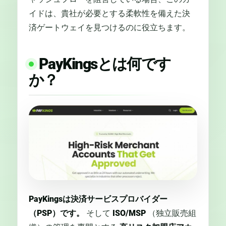
イドは、貴社が必要とする柔軟性を備えた決
済ゲートウェイを見つけるのに役立ちます。
PayKingsとは何です
か？
PayKingsは決済サービスプロバイダー
（PSP）です。
そして
ISO/MSP
（独立販売組