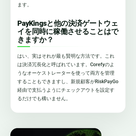
ます。
PayKingsと他の決済ゲートウェ
イを同時に稼働させることはで
きますか？
はい、実はそれが最も賢明な方法です。これ
は決済冗長化と呼ばれています。Corefyのよ
うなオーケストレーターを使って両方を管理
することもできますし、新規顧客がRiskPayGo
経由で支払うようにチェックアウトを設定す
るだけでも構いません。