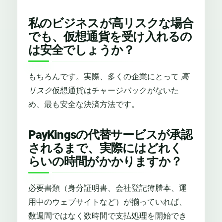
私のビジネスが高リスクな場合
でも、仮想通貨を受け入れるの
は安全でしょうか？
もちろんです。実際、多くの企業にとって
高
リスク
仮想通貨はチャージバックがないた
め、最も安全な決済方法です。
PayKingsの代替サービスが承認
されるまで、実際にはどれく
らいの時間がかかりますか？
必要書類（身分証明書、会社登記簿謄本、運
用中のウェブサイトなど）が揃っていれば、
数週間ではなく数時間で支払処理を開始でき