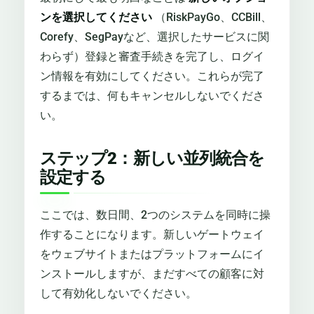
ンを選択してください
（RiskPayGo、CCBill、
Corefy、SegPayなど、選択したサービスに関
わらず）登録と審査手続きを完了し、ログイ
ン情報を有効にしてください。これらが完了
するまでは、何もキャンセルしないでくださ
い。
ステップ2：新しい並列統合を
設定する
ここでは、数日間、2つのシステムを同時に操
作することになります。新しいゲートウェイ
をウェブサイトまたはプラットフォームにイ
ンストールしますが、まだすべての顧客に対
して有効化しないでください。