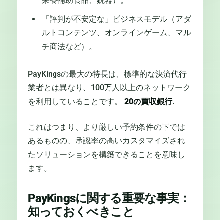
栄養補助食品、銃器）。
「評判が不安定な」ビジネスモデル（アダ
ルトコンテンツ、オンラインゲーム、マル
チ商法など）。
PayKingsの最大の特長は、標準的な決済代行
業者とは異なり、100万人以上のネットワーク
を利用していることです。
20の買収銀行
.
これはつまり、より厳しい予約条件の下では
あるものの、承認率の高いカスタマイズされ
たソリューションを構築できることを意味し
ます。
PayKingsに関する重要な事実：
知っておくべきこと