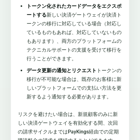
トークン化されたカードデータをエクスポ
ートする
新しい決済ゲートウェイが決済ト
ークンの移行に対応している場合（対応し
ているものもあれば、対応していないもの
もあります）、両方のプラットフォームの
テクニカルサポートの支援を受けて移行を
行うことができます。
データ更新の通知とリクエスト
トークンの
移行が不可能な場合は、既存のお客様に新
しいプラットフォームでの支払い方法を更
新するよう通知する必要があります。
リスクを避けたい場合は、新規顧客のみに新
しい決済ゲートウェイを有効化する間、次回
の請求サイクルまではPayKings経由での定期