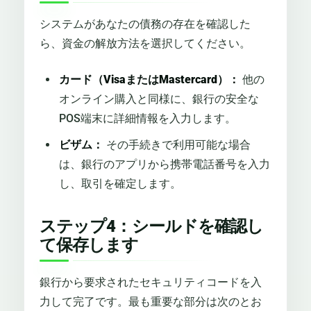
システムがあなたの債務の存在を確認した
ら、資金の解放方法を選択してください。
カード（VisaまたはMastercard）：
他の
オンライン購入と同様に、銀行の安全な
POS端末に詳細情報を入力します。
ビザム：
その手続きで利用可能な場合
は、銀行のアプリから携帯電話番号を入力
し、取引を確定します。
ステップ4：シールドを確認し
て保存します
銀行から要求されたセキュリティコードを入
力して完了です。最も重要な部分は次のとお