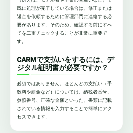
既に処理が完了している場合は、修正または
返金を依頼するために管理部門に連絡する必
要があります。そのため、確認する前にすべ
てを二重チェックすることが非常に重要で
す。
CARMで支払いをするには、デ
ジタル証明書が必要ですか？
必須ではありません。ほとんどの支払い（手
数料や罰金など）については、納税者番号、
参照番号、正確な金額といった、書類に記載
されている情報を入力することで簡単にアク
セスできます。