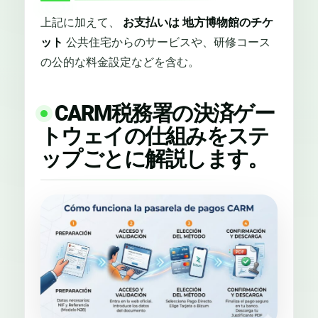
上記に加えて、
お支払いは
地方博物館のチケ
ット
公共住宅からのサービスや、研修コース
の公的な料金設定などを含む。
CARM税務署の決済ゲー
トウェイの仕組みをステ
ップごとに解説します。