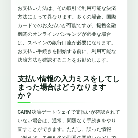
お支払い方法は、その取引で利用可能な決済
方法によって異なります。多くの場合、国際
カードでのお支払いが可能ですが、提携金融
機関のオンラインバンキングが必要な場合
は、スペインの銀行口座が必要になります。
お支払い手続きを開始する前に、利用可能な
決済方法を確認することをお勧めします。
支払い情報の入力ミスをしてし
まった場合はどうなります
か？
CARM決済ゲートウェイで支払いが確認されて
いない場合は、通常、問題なく手続きをやり
直すことができます。ただし、誤った情報
（例えば、モデル名や型番の間違いなど）で