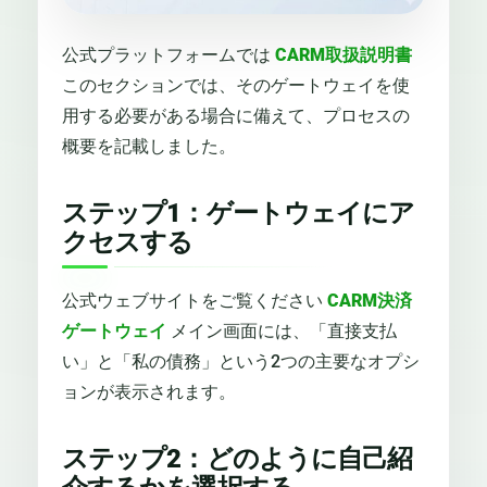
公式プラットフォームでは
CARM取扱説明書
このセクションでは、そのゲートウェイを使
用する必要がある場合に備えて、プロセスの
概要を記載しました。
ステップ1：ゲートウェイにア
クセスする
公式ウェブサイトをご覧ください
CARM決済
ゲートウェイ
メイン画面には、「直接支払
い」と「私の債務」という2つの主要なオプシ
ョンが表示されます。
ステップ2：どのように自己紹