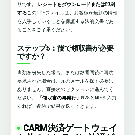
りです。
レシートをダウンロードまたは印刷
する
このPDFファイルは、お客様が最新の情報
を入手していることを保証する法的文書であ
ることをご了承ください。
ステップ5：後で領収書が必要
ですか？
書類を紛失した場合、または数週間後に再度
要求された場合は、元のメールを探す必要は
ありません。直接次のセクションに進んでく
ださい。
「領収書の再発行」
N28とNIFを入力
すれば、数秒で結果が返ってきます。
CARM決済ゲートウェイ