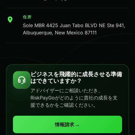
住所
Sole MBR 4425 Juan Tabo BLVD NE Ste 941,
Albuquerque, New Mexico 87111
ビジネスを飛躍的に成長させる準備
はできていますか？
アドバイザーにご相談いただき、
RiskPayGoがどのように貴社の成長を支
援できるかをご確認ください。
→
情報請求