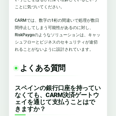
ことに気づいてください。
CARMでは、数字の1桁の間違いで処理が数日
間停止してしまう可能性があるのに対し、
RiskPaygoのようなソリューションは、キャッ
シュフローとビジネスのセキュリティが途切
れることがないように設計されています。
よくある質問
スペインの銀行口座を持ってい
なくても、CARM決済ゲートウ
ェイを通じて支払うことはで
きますか？