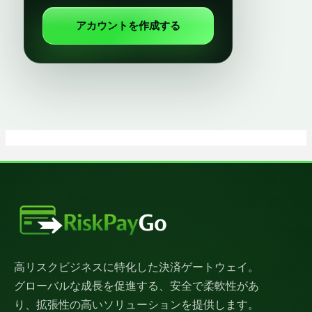
アカウントを作成する
高リスクビジネスに特化した決済ゲートウェイ。
グローバルな成長を促進する、安全で柔軟性があ
り、拡張性の高いソリューションを提供します。