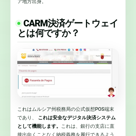
ア地方出身。
CARM決済ゲートウェイ
とは何ですか？
これはムルシア州税務局の公式仮想POS端末
であり、
これは安全なデジタル決済システム
として機能します。
これは、銀行の支店に直
接出向くことなく納税義務を履行できるよう