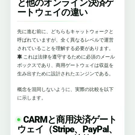
と他のオンライン決済ゲ
ートウェイの違い
先に進む前に、どちらもキャットウォークと
呼ばれていますが、全く異なるレベルで運営
されていることを理解する必要があります。
車
これは法律を遵守するために必須のメール
ボックスであり、商用ゲートウェイは収益を
生み出すために設計されたエンジンである。
概念を混同しないように、実際の比較を以下
に示します。
CARMと商用決済ゲート
ウェイ（Stripe、PayPal、