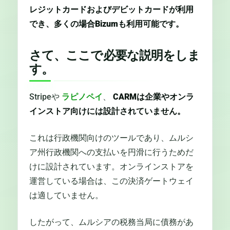
レジットカードおよびデビットカードが利用
でき、多くの場合Bizumも利用可能です。
さて、ここで必要な説明をしま
す。
Stripeや
ラピノペイ
、
CARMは企業やオンラ
インストア向けには設計されていません。
これは行政機関向けのツールであり、ムルシ
ア州行政機関への支払いを円滑に行うためだ
けに設計されています。オンラインストアを
運営している場合は、この決済ゲートウェイ
は適していません。
したがって、ムルシアの税務当局に債務があ