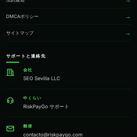
→
DMCAポリシー
→
サイトマップ
サポートと連絡先
会社
SEO Sevilla LLC
中くらい
RiskPayGo サポート
郵便
contacto@riskpaygo.com