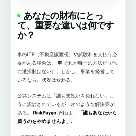
あなたの財布にとっ
て、重要な違いは何です
か？
車のITP（不動産譲渡税）や試験料を支払う必
要がある場合は、
車
それが唯一の方法だ（他
に選択肢はない）。しかし、事業を経営して
いるなら、状況は変わる。
公共システムは「誰も支払いを免れない」よ
うに設計されているが、次のような解決策が
ある。
RiskPaygo
それは、
「誰もあなたから
買うのをやめませんよ」
.