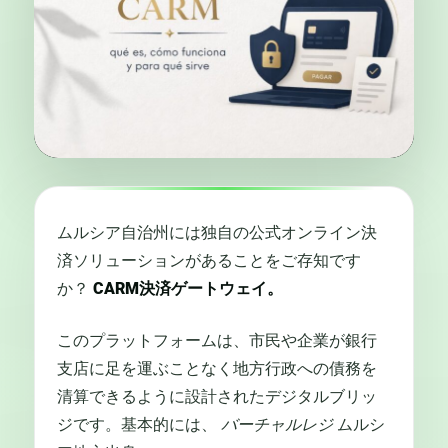
ムルシア自治州には独自の公式オンライン決
済ソリューションがあることをご存知です
か？
CARM決済ゲートウェイ。
このプラットフォームは、市民や企業が銀行
支店に足を運ぶことなく地方行政への債務を
清算できるように設計されたデジタルブリッ
ジです。基本的には、
バーチャルレジ
ムルシ