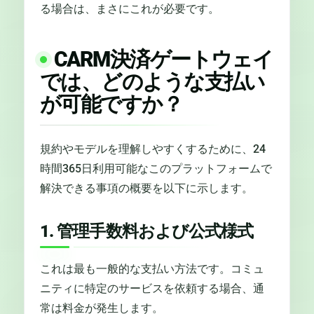
る場合は、まさにこれが必要です。
CARM決済ゲートウェイ
では、どのような支払い
が可能ですか？
規約やモデルを理解しやすくするために、24
時間365日利用可能なこのプラットフォームで
解決できる事項の概要を以下に示します。
1. 管理手数料および公式様式
これは最も一般的な支払い方法です。コミュ
ニティに特定のサービスを依頼する場合、通
常は料金が発生します。