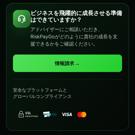
ビジネスを飛躍的に成長させる準備
はできていますか？
アドバイザーにご相談いただき、
RiskPayGoがどのように貴社の成長を支
援できるかをご確認ください。
→
情報請求
安全なプラットフォームと
グローバルコンプライアンス