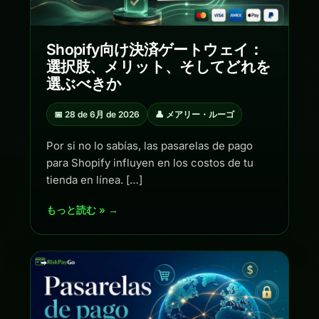
Shopify向け決済ゲートウェイ：
選択肢、メリット、そしてどれを
選ぶべきか
📅 28 de 6月 de 2026
👤 メアリー・ルーゴ
Por si no lo sabías, las pasarelas de pago
para Shopify influyen en los costos de tu
tienda en línea. […]
もっと読む » →