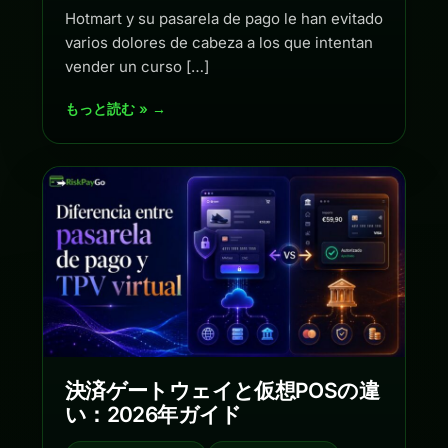
Hotmart y su pasarela de pago le han evitado
varios dolores de cabeza a los que intentan
vender un curso […]
もっと読む » →
決済ゲートウェイと仮想POSの違
い：2026年ガイド