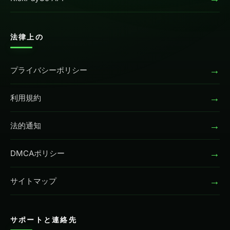
法律上の
→
プライバシーポリシー
→
利用規約
→
法的通知
→
DMCAポリシー
→
サイトマップ
サポートと連絡先