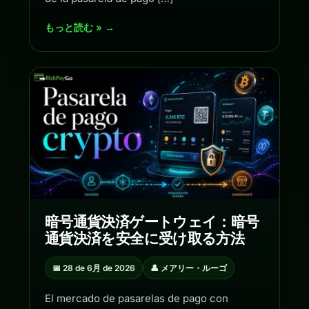
もっと読む » →
暗号通貨決済ゲートウェイ：暗号
通貨決済を安全に受け取る方法
📅 28 de 6月 de 2026
👤 メアリー・ルーゴ
El mercado de pasarelas de pago con