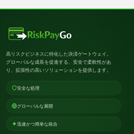
高リスクビジネスに特化した決済ゲートウェイ。
グローバルな成長を促進する、安全で柔軟性があ
り、拡張性の高いソリューションを提供します。
安全な処理
グローバルな展開
迅速かつ簡単な統合