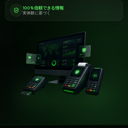
100％信頼できる情報
実体験に基づく