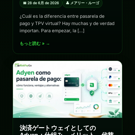
📅 28 de 6月 de 2026
👤 メアリー・ルーゴ
¿Cuál es la diferencia entre pasarela de
pago y TPV virtual? Hay muchas y de verdad
importan. Para empezar, la […]
もっと読む » →
決済ゲートウェイとしての