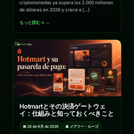
criptomonedas ya supera los 2.000 millones
de dólares en 2026 y crece a […]
もっと読む » →
Hotmartとその決済ゲートウェ
イ：仕組みと知っておくべきこと
📅 28 de 6月 de 2026
👤 メアリー・ルーゴ