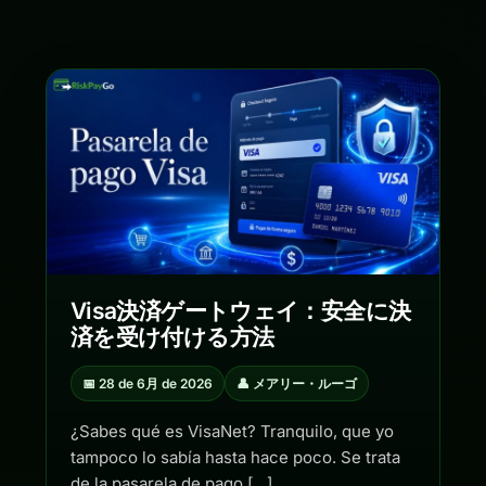
Visa決済ゲートウェイ：安全に決
済を受け付ける方法
📅 28 de 6月 de 2026
👤 メアリー・ルーゴ
¿Sabes qué es VisaNet? Tranquilo, que yo
tampoco lo sabía hasta hace poco. Se trata
de la pasarela de pago […]