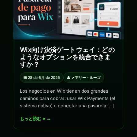
Wix向け決済ゲートウェイ：どの
ようなオプションを統合できま
すか？
📅 28 de 6月 de 2026
👤 メアリー・ルーゴ
Los negocios en Wix tienen dos grandes
caminos para cobrar: usar Wix Payments (el
sistema nativo) o conectar una pasarela […]
もっと読む » →