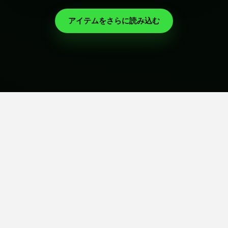
アイテムをさらに読み込む