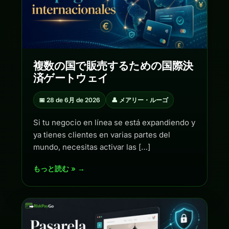
複数の国で販売するための国際決
済ゲートウェイ
📅 28 de 6月 de 2026
👤 メアリー・ルーゴ
Si tu negocio en línea se está expandiendo y
ya tienes clientes en varias partes del
mundo, necesitas activar las […]
もっと読む » →