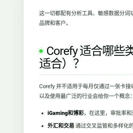
这一切都配有分析工具、敏感数据分词
品牌和客户。
Corefy 适合
适合）？
Corefy 并不适用于每月仅通过一张
以及使用最广泛的行业会给你一个概念
iGaming和博彩
，在这里，审批率和
外汇和交易
通过交叉监管和多样化