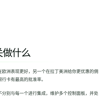
关做什么
在欧洲表现更好，另一个在拉丁美洲给你更优惠的佣
银行卡有最高的批准率。
不分别与每一个进行集成，维护多个控制面板，并处