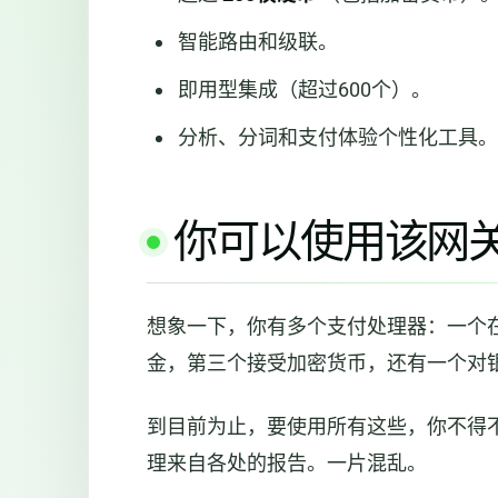
智能路由和级联。
即用型集成（超过600个）。
分析、分词和支付体验个性化工具。
你可以使用该网
想象一下，你有多个支付处理器：一个
金，第三个接受加密货币，还有一个对
到目前为止，要使用所有这些，你不得
理来自各处的报告。一片混乱。