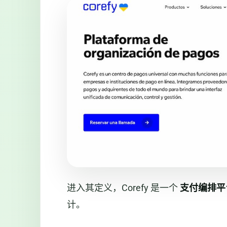
进入其定义，Corefy 是一个
支付编排平
计。