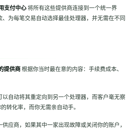
通用支付中心
将所有这些提供商连接到一个统一界
款、为每笔交易自动选择最佳处理器，并无需在不同
的提供商
根据你当时最在意的内容：手续费成本、
。
可以自动将其重定向到另一个处理器，而客户毫无察
提升你的转化率，而你无需亲自动手。
一供应商，如果其中一家出现故障或关闭你的账户，