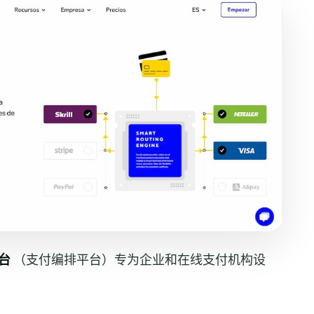
台
（支付编排平台）专为企业和在线支付机构设