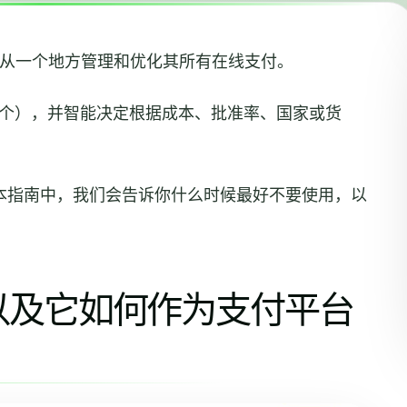
从一个地方管理和优化其所有在线支付。
00个），并智能决定根据成本、批准率、国家或货
本指南中，我们会告诉你什么时候最好不要使用，以
y，以及它如何作为支付平台