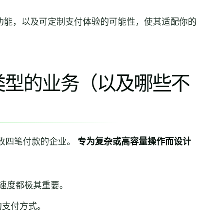
功能，以及可定制支付体验的可能性，使其适配你的
哪些类型的业务（以及哪些不
卡接收四笔付款的企业。
专为复杂或高容量操作而设计
：
速度都极其重要。
的支付方式。