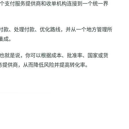
个支付服务提供商和收单机构连接到一个统一界
付款、处理付款、优化路线，并从一个地方管理所
集成。
也就是说，你可以根据成本、批准率、国家或货
务提供商，从而降低风险并提高转化率。
。
。