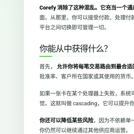
Corefy 消除了这种混乱。它充当一个
面。从那里，你可以接受付款、处理付
平台之间切换即可管理一切。
你能从中获得什么？
首先，
允许你将每笔交易路由到最合适
批准率、客户所在国家或其使用的货币
如果一张卡在某个处理器上失败，系统
觉。这就叫做 cascading，它可以
你还可以降低某些风险
，因为不依赖单
你仍然可以继续通过其他供应商运营。