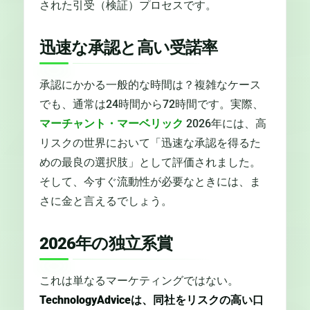
された引受（検証）プロセスです。
迅速な承認と高い受諾率
承認にかかる一般的な時間は？複雑なケース
でも、通常は24時間から72時間です。実際、
マーチャント・マーベリック
2026年には、高
リスクの世界において「迅速な承認を得るた
めの最良の選択肢」として評価されました。
そして、今すぐ流動性が必要なときには、ま
さに金と言えるでしょう。
2026年の独立系賞
これは単なるマーケティングではない。
TechnologyAdviceは、同社をリスクの高い口