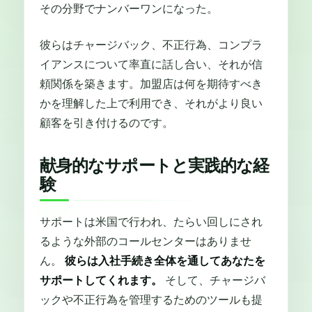
その分野でナンバーワンになった。
彼らはチャージバック、不正行為、コンプラ
イアンスについて率直に話し合い、それが信
頼関係を築きます。加盟店は何を期待すべき
かを理解した上で利用でき、それがより良い
顧客を引き付けるのです。
献身的なサポートと実践的な経
験
サポートは米国で行われ、たらい回しにされ
るような外部のコールセンターはありませ
ん。
彼らは入社手続き全体を通してあなたを
サポートしてくれます。
そして、チャージバ
ックや不正行為を管理するためのツールも提