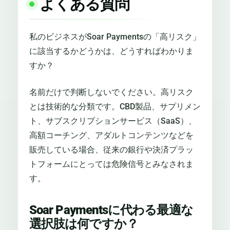
よくある質問
私のビジネスがSoar Paymentsの「高リスク」
に該当するかどうかは、どうすればわかりま
すか？
名前だけで判断しないでください。高リスク
とは技術的な分類です。CBD製品、サプリメン
ト、サブスクリプションサービス（SaaS）、
高額コーチング、アダルトコンテンツなどを
販売している場合、従来の銀行や決済プラッ
トフォームにとっては危険信号とみなされま
す。
Soar Paymentsに代わる最適な
選択肢は何ですか？