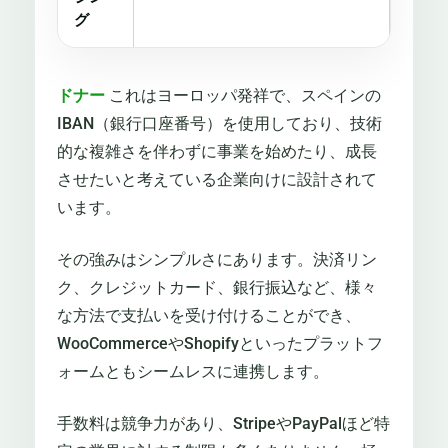
グ
ドナー
これはヨーロッパ発祥で、スペインの
IBAN（銀行口座番号）を使用しており、技術
的な複雑さを伴わずに事業を始めたり、成長
させたいと考えている企業向けに設計されて
います。
その強みはシンプルさにあります。決済リン
ク、クレジットカード、銀行振込など、様々
な方法で支払いを受け付けることができ、
WooCommerceやShopifyといったプラットフ
ォームともシームレスに連携します。
手数料は競争力があり、StripeやPayPalほど特