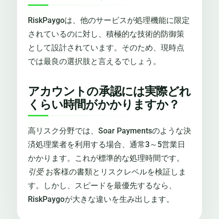
RiskPaygoは、他のサービスが処理機能に限定
されているのに対し、積極的な技術的防御策
として設計されています。そのため、現時点
では最良の選択肢と言えるでしょう。
アカウントの承認には実際どれ
くらい時間がかかりますか？
高リスク分野では、Soar Paymentsのような決
済処理業者を利用する場合、通常3～5営業日
かかります。これが標準的な処理時間です。
引受
お客様の書類とリスクレベルを検証しま
す。しかし、スピードを最優先するなら、
RiskPaygoが大きな違いを生み出します。