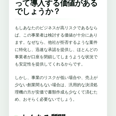
って導入する価値がある
でしょうか？
もしあなたのビジネスが高リスクであるなら
ば、この事業者は検討する価値が十分にあり
ます。なぜなら、他社が拒否するような案件
に特化し、迅速な承認を提供し、ほとんどの
事業者が口座を閉鎖してしまうような状況で
も安定性を提供してくれるからです。
しかし、事業のリスクが低い場合や、売上が
少ない創業間もない場合は、汎用的な決済処
理機の方が安価で書類作成も少なくて済むた
め、おそらく必要ないでしょう。