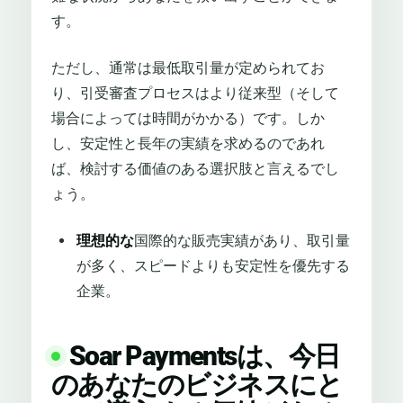
す。
ただし、通常は最低取引量が定められてお
り、引受審査プロセスはより従来型（そして
場合によっては時間がかかる）です。しか
し、安定性と長年の実績を求めるのであれ
ば、検討する価値のある選択肢と言えるでし
ょう。
理想的な
国際的な販売実績があり、取引量
が多く、スピードよりも安定性を優先する
企業。
Soar Paymentsは、今日
のあなたのビジネスにと