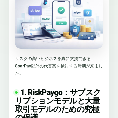
リスクの高いビジネスを真に支援できる、
SoarPay以外の代替案を検討する時期が来まし
た。
1. RiskPaygo：サブスク
リプションモデルと大量
取引モデルのための究極
の保護