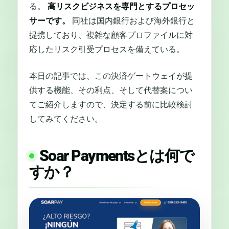
る。
高リスクビジネスを専門とするプロセッ
サーです。
同社は国内銀行および海外銀行と
提携しており、複雑な顧客プロファイルに対
応したリスク引受プロセスを備えている。
本日の記事では、この決済ゲートウェイが提
供する機能、その利点、そして代替案につい
てご紹介しますので、決定する前に比較検討
してみてください。
Soar Paymentsとは何で
すか？