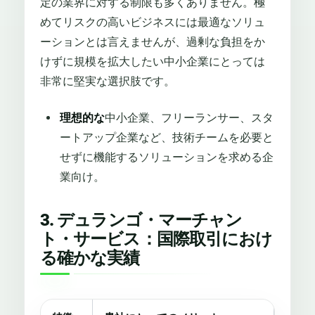
定の業界に対する制限も多くありません。極
めてリスクの高いビジネスには最適なソリュ
ーションとは言えませんが、過剰な負担をか
けずに規模を拡大したい中小企業にとっては
非常に堅実な選択肢です。
理想的な
中小企業、フリーランサー、スタ
ートアップ企業など、技術チームを必要と
せずに機能するソリューションを求める企
業向け。
3. デュランゴ・マーチャン
ト・サービス：国際取引におけ
る確かな実績