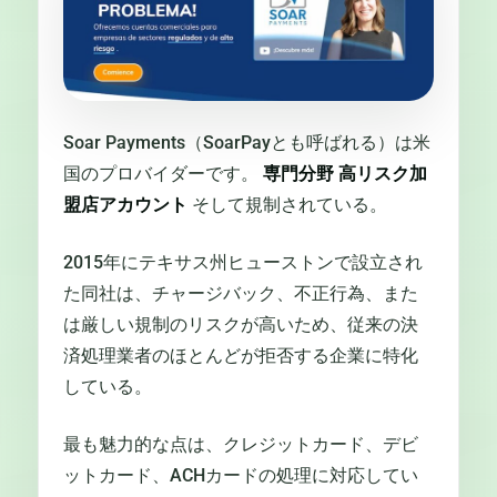
Soar Payments（SoarPayとも呼ばれる）は米
国のプロバイダーです。
専門分野
高リスク加
盟店アカウント
そして規制されている。
2015年にテキサス州ヒューストンで設立され
た同社は、チャージバック、不正行為、また
は厳しい規制のリスクが高いため、従来の決
済処理業者のほとんどが拒否する企業に特化
している。
最も魅力的な点は、クレジットカード、デビ
ットカード、ACHカードの処理に対応してい