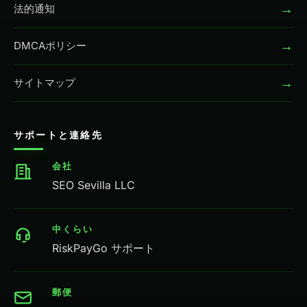
→
法的通知
→
DMCAポリシー
→
サイトマップ
サポートと連絡先
会社
SEO Sevilla LLC
中くらい
RiskPayGo サポート
郵便