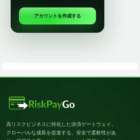
アカウントを作成する
高リスクビジネスに特化した決済ゲートウェイ。
グローバルな成長を促進する、安全で柔軟性があ