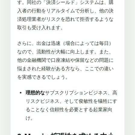
す。同社の「決済シールド」システムは、購
入者の行動をリアルタイムで分析し、他の決
済処理業者がリスクを恐れて拒否するような
取引も受け入れます。
さらに、出金は迅速（場合によっては毎日）
なので、流動性が大幅に向上します。また、
他の金融機関で口座凍結や保留などの問題に
悩まされた経験がある方なら、ここでの違い
を実感できるでしょう。
理想的な
サブスクリプションビジネス、高
リスクビジネス、そして俊敏性を犠牲にす
ることなく信頼性を必要とする起業家向
け。