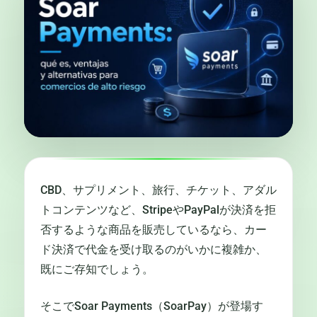
CBD、サプリメント、旅行、チケット、アダル
トコンテンツなど、StripeやPayPalが決済を拒
否するような商品を販売しているなら、カー
ド決済で代金を受け取るのがいかに複雑か、
既にご存知でしょう。
そこでSoar Payments（SoarPay）が登場す