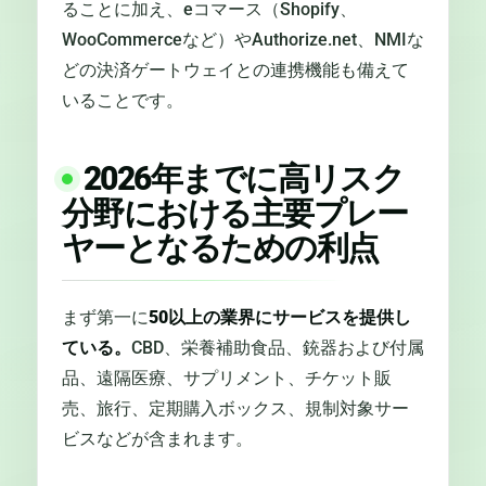
ることに加え、eコマース（Shopify、
WooCommerceなど）やAuthorize.net、NMIな
どの決済ゲートウェイとの連携機能も備えて
いることです。
2026年までに高リスク
分野における主要プレー
ヤーとなるための利点
まず第一に
50以上の業界にサービスを提供し
ている。
CBD、栄養補助食品、銃器および付属
品、遠隔医療、サプリメント、チケット販
売、旅行、定期購入ボックス、規制対象サー
ビスなどが含まれます。