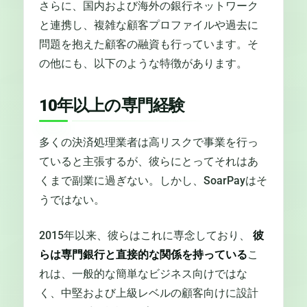
さらに、国内および海外の銀行ネットワーク
と連携し、複雑な顧客プロファイルや過去に
問題を抱えた顧客の融資も行っています。そ
の他にも、以下のような特徴があります。
10年以上の専門経験
多くの決済処理業者は高リスクで事業を行っ
ていると主張するが、彼らにとってそれはあ
くまで副業に過ぎない。しかし、SoarPayはそ
うではない。
2015年以来、彼らはこれに専念しており、
彼
らは専門銀行と直接的な関係を持っている
こ
れは、一般的な簡単なビジネス向けではな
く、中堅および上級レベルの顧客向けに設計