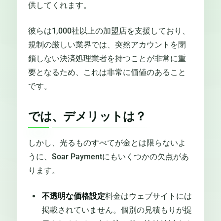
供してくれます。
彼らは1,000社以上の加盟店を支援しており、
規制の厳しい業界では、突然アカウントを閉
鎖しない決済処理業者を持つことが非常に重
要となるため、これは非常に価値のあること
です。
では、デメリットは？
しかし、光るものすべてが金とは限らないよ
うに、Soar Paymentにもいくつかの欠点があ
ります。
不透明な価格設定
料金はウェブサイトには
掲載されていません。個別の見積もりが提