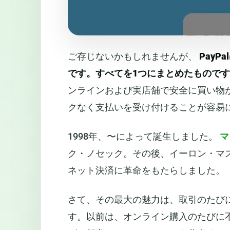
ご存じないかもしれませんが、
Pay
です。すべてを1つにまとめたものです
ンラインおよび実店舗で安全に買い物
クなく支払いを受け付けることが容易
1998年、〜によって誕生しました。
マ
ク・ノセック。その後、イーロン・マス
ネット決済に革命をもたらしました。
さて、その最大の魅力は、取引のたび
す。以前は、オンライン購入のたびに不