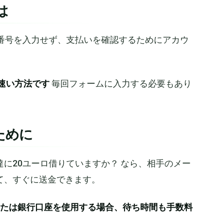
は
ード番号を入力せず、支払いを確認するためにアカウ
速い方法です
毎回フォームに入力する必要もあり
ために
に20ユーロ借りていますか？ なら、相手のメー
て、すぐに送金できます。
たは銀行口座を使用する場合、待ち時間も手数料