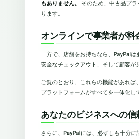
もありません。
そのため、中古品プラ
ります。
オンラインで事業者が料
一方で、店舗をお持ちなら、PayPa
安全なチェックアウト、そして顧客が
ご覧のとおり、これらの機能があれば
プラットフォームがすべてを一体化し
あなたのビジネスへの信
さらに、PayPalには、必ずしも十