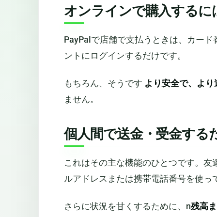
オンラインで購入するに
PayPalで店舗で支払うときは、カ
ントにログインするだけです。
もちろん、そうです
より安全で、より
ません。
個人間で送金・受金する
これはその主な機能のひとつです。友達
ルアドレスまたは携帯電話番号を使っ
さらに状況を甘くするために、n
残高ま