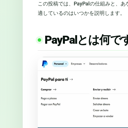
この投稿では、PayPalの仕組みと
適しているのはいつかを説明します。
PayPalとは何