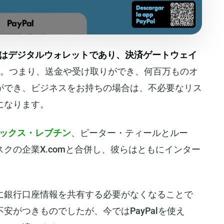
Palはデジタルウォレットであり、決済ゲートウェイ
。つまり、送金や受け取りができ、何百万ものオ
ができ、ビジネスをお持ちの場合は、不必要なリス
になります。
ックス・レブチン
、ピーター・ティールとルー
クの企業X.comと合併し、彼らはともにインター
に銀行口座情報を共有する必要がなくなることで
安がつきものでしたが、今ではPayPalを使え