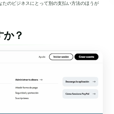
、あなたのビジネスにとって別の支払い方法のほうが
ですか？