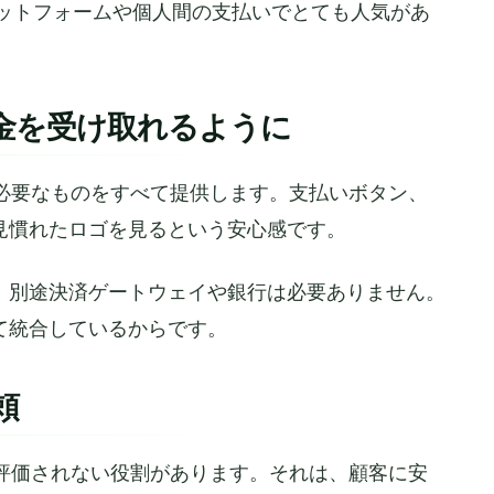
ットフォームや個人間の支払いでとても人気があ
金を受け取れるように
lは必要なものをすべて提供します。支払いボタン、
見慣れたロゴを見るという安心感です。
、別途決済ゲートウェイや銀行は必要ありません。
て統合しているからです。
頼
分に評価されない役割があります。それは、顧客に安