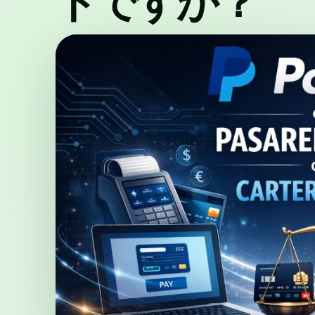
トですか？